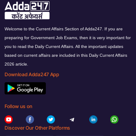
Welcome to the Current Affairs Section of Adda247. If you are
preparing for Government Job Exams, then it is very important for
you to read the Daily Current Affairs. All the important updates
based on current affairs are included in this Daily Current Affairs
2026 article.
Download Adda247 App
Follow us on
Discover Our Other Platforms