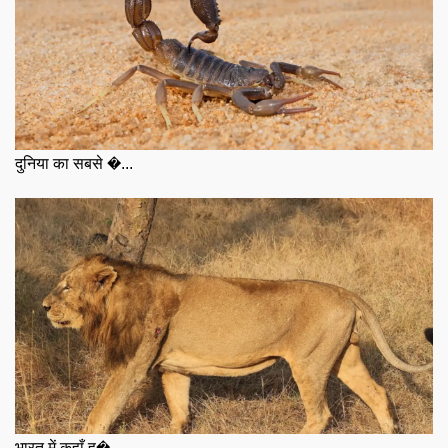
दुनिया का सबसे �...
भारत में कहाँ ह�...