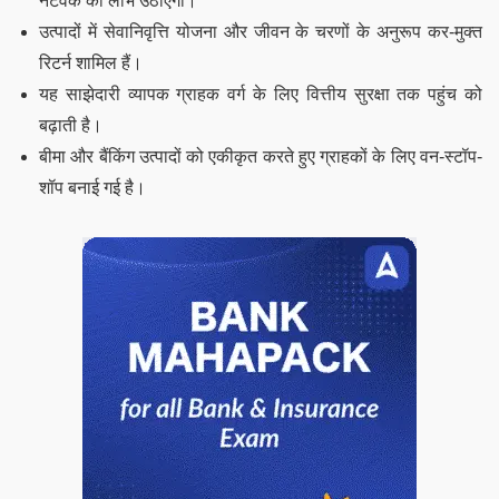
नेटवर्क का लाभ उठाएगा।
उत्पादों में सेवानिवृत्ति योजना और जीवन के चरणों के अनुरूप कर-मुक्त
रिटर्न शामिल हैं।
यह साझेदारी व्यापक ग्राहक वर्ग के लिए वित्तीय सुरक्षा तक पहुंच को
बढ़ाती है।
बीमा और बैंकिंग उत्पादों को एकीकृत करते हुए ग्राहकों के लिए वन-स्टॉप-
शॉप बनाई गई है।