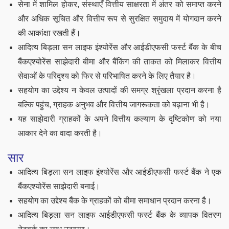
सेना में शामिल होकर, संस्थाएँ वित्तीय साक्षरता में अंतर को समाप्त करने
और अधिक सूचित और वित्तीय रूप से सुरक्षित समुदाय में योगदान करने
की आकांक्षा रखती हैं।
आदित्य बिड़ला सन लाइफ इंश्योरेंस और आईडीएफसी फर्स्ट बैंक के बीच
बैंकएश्योरेंस साझेदारी बीमा और बैंकिंग की ताकत को मिलाकर वित्तीय
सेवाओं के परिदृश्य को फिर से परिभाषित करने के लिए तैयार है।
सहयोग का उद्देश्य न केवल उत्पादों की समग्र श्रृंखला प्रदान करना है
बल्कि पहुंच, ग्राहक अनुभव और वित्तीय जागरूकता को बढ़ाना भी है।
यह साझेदारी ग्राहकों के अपने वित्तीय कल्याण के दृष्टिकोण को नया
आकार देने का वादा करती है।
सार
आदित्य बिड़ला सन लाइफ इंश्योरेंस और आईडीएफसी फर्स्ट बैंक ने एक
बैंकएश्योरेंस साझेदारी बनाई।
सहयोग का उद्देश्य बैंक के ग्राहकों को बीमा समाधान प्रदान करना है।
आदित्य बिड़ला सन लाइफ आईडीएफसी फर्स्ट बैंक के व्यापक वितरण