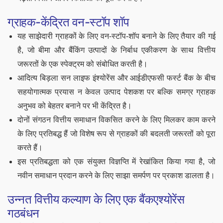
ग्राहक-केंद्रित वन-स्टॉप शॉप
यह साझेदारी ग्राहकों के लिए वन-स्टॉप-शॉप बनाने के लिए तैयार की गई
है, जो बीमा और बैंकिंग उत्पादों के निर्बाध एकीकरण के साथ वित्तीय
जरूरतों के एक स्पेक्ट्रम को संबोधित करती है।
आदित्य बिड़ला सन लाइफ इंश्योरेंस और आईडीएफसी फर्स्ट बैंक के बीच
सहयोगात्मक प्रयास न केवल उत्पाद पेशकश पर बल्कि समग्र ग्राहक
अनुभव को बेहतर बनाने पर भी केंद्रित है।
दोनों संगठन वित्तीय समाधान विकसित करने के लिए मिलकर काम करने
के लिए प्रतिबद्ध हैं जो विशेष रूप से ग्राहकों की बदलती जरूरतों को पूरा
करते हैं।
इस प्रतिबद्धता को एक संयुक्त विज्ञप्ति में रेखांकित किया गया है, जो
नवीन समाधान प्रदान करने के लिए साझा समर्पण पर प्रकाश डालता है।
उन्नत वित्तीय कल्याण के लिए एक बैंकएश्योरेंस
गठबंधन