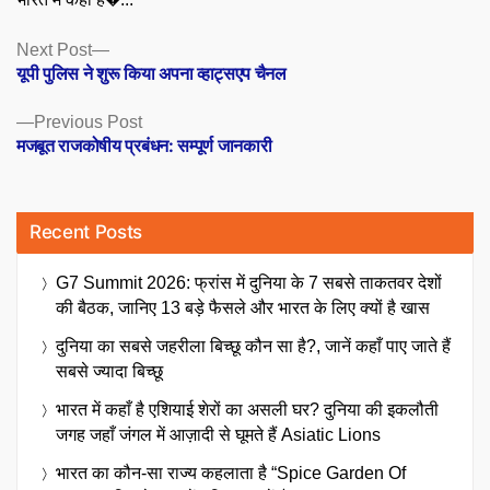
Posts
Next
Next Post
post:
यूपी पुलिस ने शुरू किया अपना व्हाट्सएप चैनल
navigation
Previous
Previous Post
post:
मजबूत राजकोषीय प्रबंधन: सम्पूर्ण जानकारी
Recent Posts
G7 Summit 2026: फ्रांस में दुनिया के 7 सबसे ताकतवर देशों
की बैठक, जानिए 13 बड़े फैसले और भारत के लिए क्यों है खास
दुनिया का सबसे जहरीला बिच्छू कौन सा है?, जानें कहाँ पाए जाते हैं
सबसे ज्यादा बिच्छू
भारत में कहाँ है एशियाई शेरों का असली घर? दुनिया की इकलौती
जगह जहाँ जंगल में आज़ादी से घूमते हैं Asiatic Lions
भारत का कौन-सा राज्य कहलाता है “Spice Garden Of