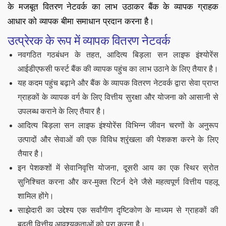
के मजबूत वितरण नेटवर्क का लाभ उठाकर बैंक के व्यापक ग्राहक
आधार को व्यापक बीमा समाधान प्रदान करना है।
उत्प्रेरक के रूप में व्यापक वितरण नेटवर्क
नवगठित गठबंधन के तहत, आदित्य बिड़ला सन लाइफ इंश्योरेंस
आईडीएफसी फर्स्ट बैंक की व्यापक पहुंच का लाभ उठाने के लिए तैयार है।
यह कदम पहुंच बढ़ाने और बैंक के व्यापक वितरण नेटवर्क द्वारा सेवा प्राप्त
ग्राहकों के व्यापक वर्ग के लिए वित्तीय सुरक्षा और योजना को आसानी से
उपलब्ध कराने के लिए तैयार है।
आदित्य बिड़ला सन लाइफ इंश्योरेंस विभिन्न जीवन चरणों के अनुरूप
उत्पादों और सेवाओं की एक विविध श्रृंखला की पेशकश करने के लिए
तैयार है।
इन पेशकशों में सेवानिवृत्ति योजना, दूसरी आय का एक स्थिर स्रोत
सुनिश्चित करना और कर-मुक्त रिटर्न देने जैसे महत्वपूर्ण वित्तीय पहलू
शामिल होंगे।
साझेदारी का उद्देश्य एक सर्वांगीण दृष्टिकोण के माध्यम से ग्राहकों की
बढ़ती वित्तीय आवश्यकताओं को पूरा करना है।