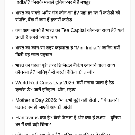
India”? जिसके मसालें दुनिया-भर में है मशहूर
भारत का सबसे अमीर गांव कौन-सा है? यहां हर घर में करोड़ों की
संपत्ति, बैंक में जमा हैं हजारों करोड़
क्या आप जानते हैं भारत का Tea Capital कौन-सा राज्य है? यहां
उगती है सबसे ज्यादा चाय
भारत का कौन-सा शहर कहलाता है “Mini India”? जानिए क्यों
मिली यह खास पहचान
भारत का पहला पूरी तरह डिजिटल बैंकिंग अपनाने वाला राज्य
कौन-सा है? जानिए कैसे बदली बैंकिंग की तस्वीर
World Red Cross Day 2026: क्यों मनाया जाता है रेड
क्रॉस डे? जानें इतिहास, थीम, महत्व
Mother’s Day 2026: “मां कभी बूढ़ी नहीं होती…” ये कहानी
पढ़कर नम हो जाएंगी आपकी आंखें!
Hantavirus क्या है? कैसे फैलता है और क्या हैं लक्षण – दुनिया
भर में क्यों बढ़ी चिंता?