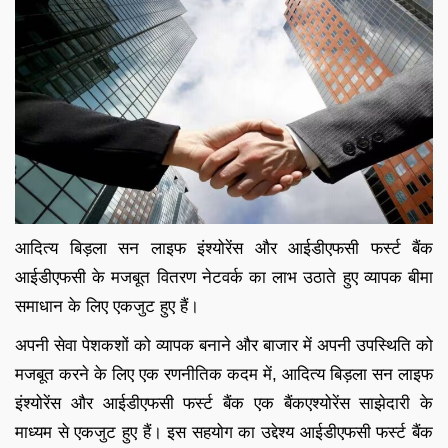
आदित्य बिड़ला सन लाइफ इंश्योरेंस और आईडीएफसी फर्स्ट बैंक
आईडीएफसी के मजबूत वितरण नेटवर्क का लाभ उठाते हुए व्यापक बीमा
समाधान के लिए एकजुट हुए हैं।
अपनी सेवा पेशकशों को व्यापक बनाने और बाजार में अपनी उपस्थिति को
मजबूत करने के लिए एक रणनीतिक कदम में, आदित्य बिड़ला सन लाइफ
इंश्योरेंस और आईडीएफसी फर्स्ट बैंक एक बैंकएश्योरेंस साझेदारी के
माध्यम से एकजुट हुए हैं। इस सहयोग का उद्देश्य आईडीएफसी फर्स्ट बैंक