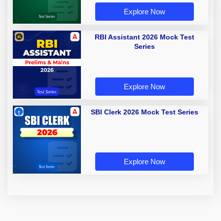
Explore Now
RBI Assistant 2026 Mock Test
Series
Explore Now
SBI Clerk 2026 Mock Test Series
Explore Now