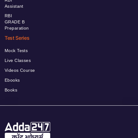
RBI
Assistant
RBI
GRADE B
Preparation
Test Series
Mock Tests
Live Classes
Videos Course
Ebooks
Books