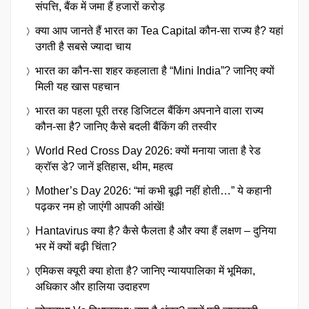
संपत्ति, बैंक में जमा हैं हजारों करोड़
क्या आप जानते हैं भारत का Tea Capital कौन-सा राज्य है? यहां
उगती है सबसे ज्यादा चाय
भारत का कौन-सा शहर कहलाता है “Mini India”? जानिए क्यों
मिली यह खास पहचान
भारत का पहला पूरी तरह डिजिटल बैंकिंग अपनाने वाला राज्य
कौन-सा है? जानिए कैसे बदली बैंकिंग की तस्वीर
World Red Cross Day 2026: क्यों मनाया जाता है रेड
क्रॉस डे? जानें इतिहास, थीम, महत्व
Mother’s Day 2026: “मां कभी बूढ़ी नहीं होती…” ये कहानी
पढ़कर नम हो जाएंगी आपकी आंखें!
Hantavirus क्या है? कैसे फैलता है और क्या हैं लक्षण – दुनिया
भर में क्यों बढ़ी चिंता?
एमिकस क्यूरी क्या होता है? जानिए न्यायपालिका में भूमिका,
अधिकार और हालिया उदाहरण