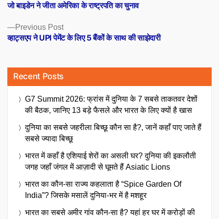
post:
जो बाइडेन ने जीता अमेरिका के राष्ट्रपति का चुनाव
navigation
Previous
Previous Post
post:
व्हाट्सएप ने UPI पेमेंट के लिए 5 बैंकों के साथ की साझेदारी
Recent Posts
G7 Summit 2026: फ्रांस में दुनिया के 7 सबसे ताकतवर देशों
की बैठक, जानिए 13 बड़े फैसले और भारत के लिए क्यों है खास
दुनिया का सबसे जहरीला बिच्छू कौन सा है?, जानें कहाँ पाए जाते हैं
सबसे ज्यादा बिच्छू
भारत में कहाँ है एशियाई शेरों का असली घर? दुनिया की इकलौती
जगह जहाँ जंगल में आज़ादी से घूमते हैं Asiatic Lions
भारत का कौन-सा राज्य कहलाता है “Spice Garden Of
India”? जिसके मसालें दुनिया-भर में है मशहूर
भारत का सबसे अमीर गांव कौन-सा है? यहां हर घर में करोड़ों की