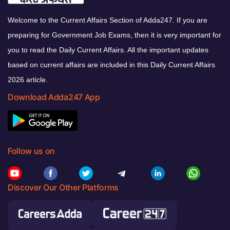
Welcome to the Current Affairs Section of Adda247. If you are
preparing for Government Job Exams, then it is very important for
you to read the Daily Current Affairs. All the important updates
based on current affairs are included in this Daily Current Affairs
2026 article.
Download Adda247 App
Follow us on
Discover Our Other Platforms