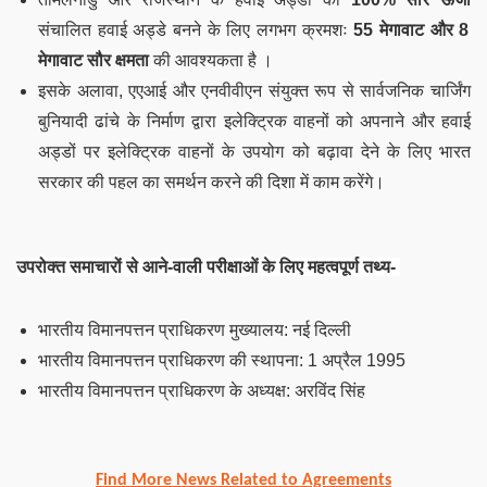
संचालित हवाई अड्डे बनने के लिए
लगभग क्रमशः
55 मेगावाट और 8
मेगावाट सौर क्षमता
की आवश्यकता है
।
इसके अलावा, एएआई और एनवीवीएन संयुक्त रूप से सार्वजनिक चार्जिंग
बुनियादी ढांचे के निर्माण द्वारा इलेक्ट्रिक वाहनों को अपनाने और हवाई
अड्डों पर इलेक्ट्रिक वाहनों के उपयोग को बढ़ावा देने के लिए भारत
सरकार की पहल का समर्थन करने की दिशा में काम करेंगे।
उपरोक्त समाचारों से आने-वाली परीक्षाओं के लिए महत्वपूर्ण तथ्य-
भारतीय विमानपत्तन प्राधिकरण मुख्यालय: नई दिल्ली
भारतीय विमानपत्तन प्राधिकरण की स्थापना: 1 अप्रैल 1995
भारतीय विमानपत्तन प्राधिकरण के अध्यक्ष: अरविंद सिंह
Find More News Related to Agreements