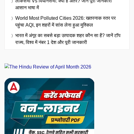
लोकसभा Vs विधानसभा: क्या है अंतर? जानें पूरी जानकारी
आसान भाषा में
World Most Polluted Cities 2026: खतरनाक स्तर पर
पहुंचा AQI, इन शहरों में सांस लेना हुआ मुश्किल
भारत में अंगूर का सबसे बड़ा उत्पादक शहर कौन सा है? जानें टॉप
राज्य, विश्व में नंबर 1 देश और पूरी जानकारी