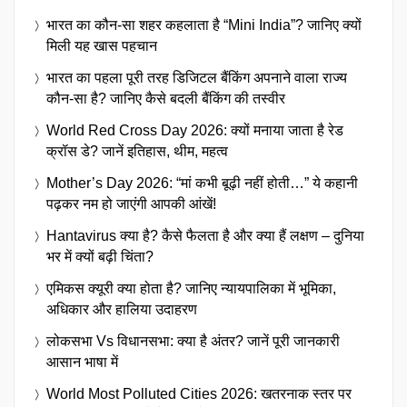
भारत का कौन-सा शहर कहलाता है “Mini India”? जानिए क्यों
मिली यह खास पहचान
भारत का पहला पूरी तरह डिजिटल बैंकिंग अपनाने वाला राज्य
कौन-सा है? जानिए कैसे बदली बैंकिंग की तस्वीर
World Red Cross Day 2026: क्यों मनाया जाता है रेड
क्रॉस डे? जानें इतिहास, थीम, महत्व
Mother’s Day 2026: “मां कभी बूढ़ी नहीं होती…” ये कहानी
पढ़कर नम हो जाएंगी आपकी आंखें!
Hantavirus क्या है? कैसे फैलता है और क्या हैं लक्षण – दुनिया
भर में क्यों बढ़ी चिंता?
एमिकस क्यूरी क्या होता है? जानिए न्यायपालिका में भूमिका,
अधिकार और हालिया उदाहरण
लोकसभा Vs विधानसभा: क्या है अंतर? जानें पूरी जानकारी
आसान भाषा में
World Most Polluted Cities 2026: खतरनाक स्तर पर