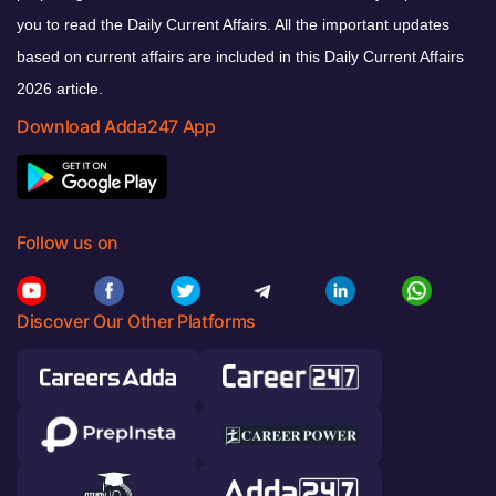
you to read the Daily Current Affairs. All the important updates
based on current affairs are included in this Daily Current Affairs
2026 article.
Download Adda247 App
Follow us on
Discover Our Other Platforms