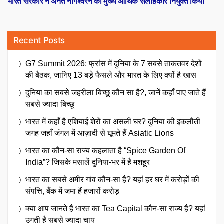
भारत सरकार ने अनंत नागेश्वरन को मुख्य आर्थिक सलाहकार नियुक्त किया
Recent Posts
G7 Summit 2026: फ्रांस में दुनिया के 7 सबसे ताकतवर देशों
की बैठक, जानिए 13 बड़े फैसले और भारत के लिए क्यों है खास
दुनिया का सबसे जहरीला बिच्छू कौन सा है?, जानें कहाँ पाए जाते हैं
सबसे ज्यादा बिच्छू
भारत में कहाँ है एशियाई शेरों का असली घर? दुनिया की इकलौती
जगह जहाँ जंगल में आज़ादी से घूमते हैं Asiatic Lions
भारत का कौन-सा राज्य कहलाता है “Spice Garden Of
India”? जिसके मसालें दुनिया-भर में है मशहूर
भारत का सबसे अमीर गांव कौन-सा है? यहां हर घर में करोड़ों की
संपत्ति, बैंक में जमा हैं हजारों करोड़
क्या आप जानते हैं भारत का Tea Capital कौन-सा राज्य है? यहां
उगती है सबसे ज्यादा चाय