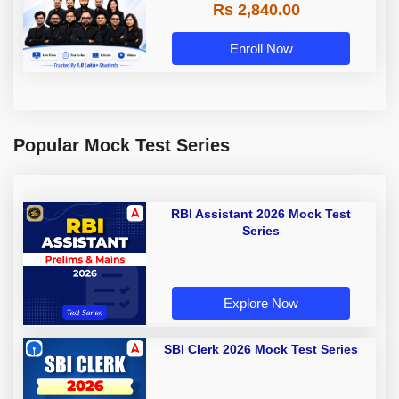
Rs 2,840.00
Enroll Now
Popular Mock Test Series
RBI Assistant 2026 Mock Test
Series
Explore Now
SBI Clerk 2026 Mock Test Series