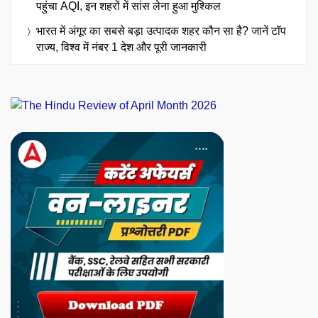
पहुंचा AQI, इन शहरों में सांस लेना हुआ मुश्किल
भारत में अंगूर का सबसे बड़ा उत्पादक शहर कौन सा है? जानें टॉप
राज्य, विश्व में नंबर 1 देश और पूरी जानकारी