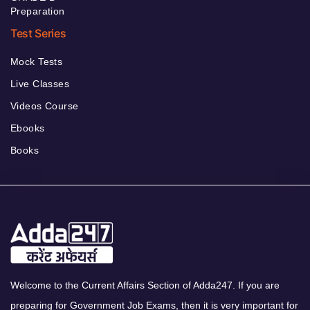
Preparation
Test Series
Mock Tests
Live Classes
Videos Course
Ebooks
Books
Welcome to the Current Affairs Section of Adda247. If you are
preparing for Government Job Exams, then it is very important for