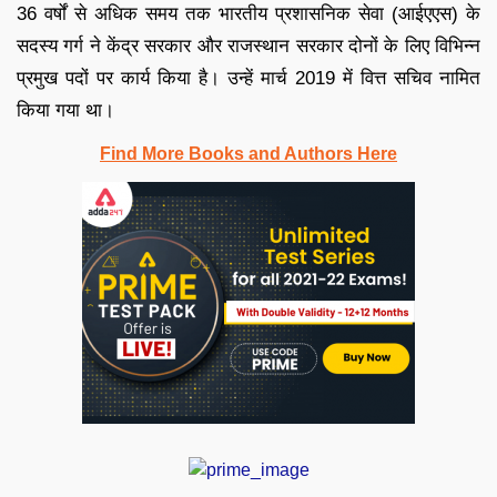
36 वर्षों से अधिक समय तक भारतीय प्रशासनिक सेवा (आईएएस) के
सदस्य गर्ग ने केंद्र सरकार और राजस्थान सरकार दोनों के लिए विभिन्न
प्रमुख पदों पर कार्य किया है। उन्हें मार्च 2019 में वित्त सचिव नामित
किया गया था।
Find More Books and Authors Here