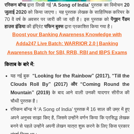
रस्किन बॉन्ड
द्वारा लिखी गई
‘A Song of India’
पुस्तक का विमोचन
20
जुलाई 2020
को किया जाएगा। यह पुस्तक लेखक के साहित्यिक करियर के
70 वें वर्ष के अवसर पर जारी की जा रही है। इस पुस्तक को
पेंगुइन रैंडम
हाउस इंडिया
की इंप्रिंट
पफिन बुक्स
द्वारा प्रकाशित किया गया है।
Boost your Banking Awareness Knowledge with
Adda247 Live Batch:
WARRIOR 2.0 | Banking
Awareness Batch for SBI, RRB, RBI and IBPS Exams
किताब के बारे में:
यह नई बुक
“Looking for the Rainbow” (2017), “Till the
Clouds Roll By” (2017)
और “Coming Round the
Mountain” (2019)
के बाद आने वाली उनकी यादगार सीरीज की
चौथी पुस्तक है।
रस्किन बॉन्ड ने ‘A Song of India’ पुस्तक में 16 साल की उम्र में हुए
अपने अनुभव साझा किए है, जिसमे उन्होंने वर्णन किया कि प्रसिद्ध लेखक
बनने से पहले उन्होंने अपनी लेखन यात्रा शुरू करने के लिए किस प्रकार