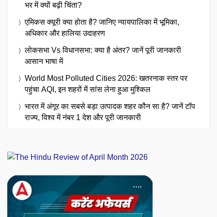
भर में क्यों बढ़ी चिंता?
एमिकस क्यूरी क्या होता है? जानिए न्यायपालिका में भूमिका,
अधिकार और हालिया उदाहरण
लोकसभा Vs विधानसभा: क्या है अंतर? जानें पूरी जानकारी
आसान भाषा में
World Most Polluted Cities 2026: खतरनाक स्तर पर
पहुंचा AQI, इन शहरों में सांस लेना हुआ मुश्किल
भारत में अंगूर का सबसे बड़ा उत्पादक शहर कौन सा है? जानें टॉप
राज्य, विश्व में नंबर 1 देश और पूरी जानकारी