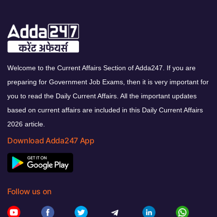
Welcome to the Current Affairs Section of Adda247. If you are
preparing for Government Job Exams, then it is very important for
you to read the Daily Current Affairs. All the important updates
based on current affairs are included in this Daily Current Affairs
2026 article.
Download Adda247 App
Follow us on