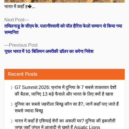
भारत में कहाँ ह�...
Posts
Next
Next Post
post:
तमिलनाडु के सीएम के. पलानीस्वामी को पॉल हैरिस फेलो सम्मान से किया गया
navigation
सम्मानित
Previous
Previous Post
post:
गूगल भारत में 10 बिलियन अमरीकी डॉलर का करेगा निवेश
Recent Posts
G7 Summit 2026: फ्रांस में दुनिया के 7 सबसे ताकतवर देशों
की बैठक, जानिए 13 बड़े फैसले और भारत के लिए क्यों है खास
दुनिया का सबसे जहरीला बिच्छू कौन सा है?, जानें कहाँ पाए जाते हैं
सबसे ज्यादा बिच्छू
भारत में कहाँ है एशियाई शेरों का असली घर? दुनिया की इकलौती
जगह जहाँ जंगल में आज़ादी से घूमते हैं Asiatic Lions