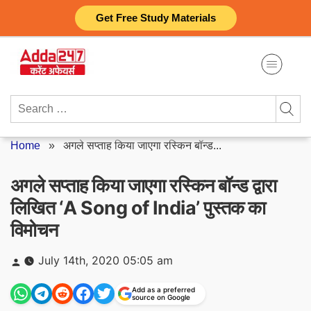
Skip
Get Free Study Materials
to
content
Search
for:
Home
»
अगले सप्ताह किया जाएगा रस्किन बॉन्ड...
अगले सप्ताह किया जाएगा रस्किन बॉन्ड द्वारा
लिखित ‘A Song of India’ पुस्तक का
विमोचन
Posted
July 14th, 2020 05:05 am
by
Add as a preferred
source on Google