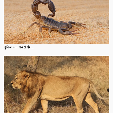
दुनिया का सबसे �...