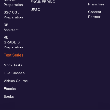
ENGINEERING
Franchise
Preparation
UPSC
Content
SSC CGL
Partner
Preparation
RBI
Assistant
RBI
GRADE B
Preparation
Test Series
Mock Tests
Live Classes
Videos Course
Ebooks
Books