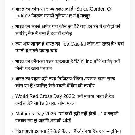
भारत का कौन-सा राज्य कहलाता है “Spice Garden Of
India”? जिसके मसालें दुनिया-भर में है मशहूर
भारत का सबसे अमीर गांव कौन-सा है? यहां हर घर में करोड़ों की
संपत्ति, बैंक में जमा हैं हजारों करोड़
क्या आप जानते हैं भारत का Tea Capital कौन-सा राज्य है? यहां
उगती है सबसे ज्यादा चाय
भारत का कौन-सा शहर कहलाता है “Mini India”? जानिए क्यों
मिली यह खास पहचान
भारत का पहला पूरी तरह डिजिटल बैंकिंग अपनाने वाला राज्य
कौन-सा है? जानिए कैसे बदली बैंकिंग की तस्वीर
World Red Cross Day 2026: क्यों मनाया जाता है रेड
क्रॉस डे? जानें इतिहास, थीम, महत्व
Mother’s Day 2026: “मां कभी बूढ़ी नहीं होती…” ये कहानी
पढ़कर नम हो जाएंगी आपकी आंखें!
Hantavirus क्या है? कैसे फैलता है और क्या हैं लक्षण – दुनिया