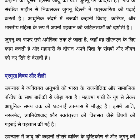
कहानी का दूसरा हिस्सा जादू की बेटी जुगनू पर केंद्रित है। गाँव के
संरक्षित माहौल से निकलकर जुगनू दिल्ली में पत्रकारिता की पढ़ाई
करती है। आधुनिक संदर्भ में उसकी कहानी विवाह, करियर, और
भारतीय महिला के रूप में अपनी पहचान की जटिलताओं को दर्शाती है।
जुगनू का सफर उसे अमेरिका तक ले जाता है, जहाँ वह सीएनएन के लिए
काम करती है और महामारी के दौरान अपने पिता के संघर्षों और जीवन
को नए सिरे से देखती है।
प्रमुख विषय और शैली
उपन्यास में व्यक्तिगत अनुभवों को भारत के राजनीतिक और सामाजिक
परिवेश के साथ बारीकी से जोड़ा गया है। महात्मा गांधी के युग से लेकर
आधुनिक समय तक की घटनाएँ उपन्यास में मौजूद हैं। इसमें जाति,
नस्लभेद, उपनिवेशवाद और स्वतंत्रता की विरासत जैसे विषयों की
गहराई से पड़ताल की गई है।
उपन्यास में जादू की कहानी तीसरे व्यक्ति के दृष्टिकोण से और जुगनू की