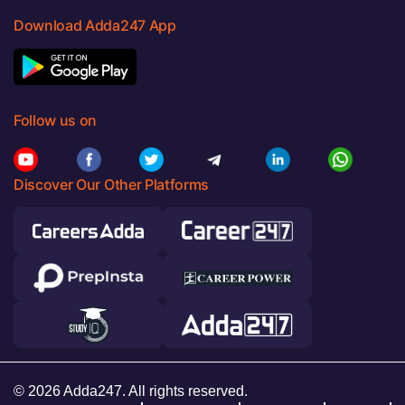
Download Adda247 App
Follow us on
Discover Our Other Platforms
© 2026 Adda247. All rights reserved.