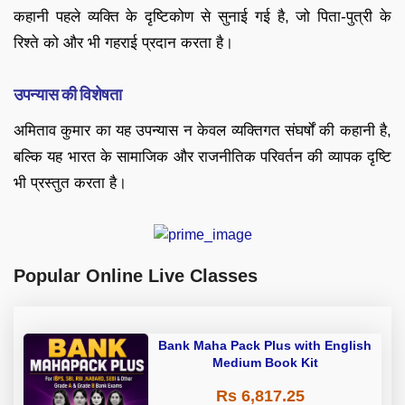
कहानी पहले व्यक्ति के दृष्टिकोण से सुनाई गई है, जो पिता-पुत्री के
रिश्ते को और भी गहराई प्रदान करता है।
उपन्यास की विशेषता
अमिताव कुमार का यह उपन्यास न केवल व्यक्तिगत संघर्षों की कहानी है,
बल्कि यह भारत के सामाजिक और राजनीतिक परिवर्तन की व्यापक दृष्टि
भी प्रस्तुत करता है।
Popular Online Live Classes
Bank Maha Pack Plus with English
Medium Book Kit
Rs 6,817.25