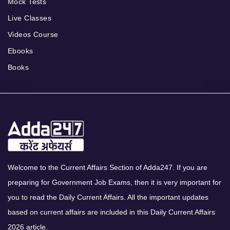
Mock Tests
Live Classes
Videos Course
Ebooks
Books
Welcome to the Current Affairs Section of Adda247. If you are
preparing for Government Job Exams, then it is very important for
you to read the Daily Current Affairs. All the important updates
based on current affairs are included in this Daily Current Affairs
2026 article.