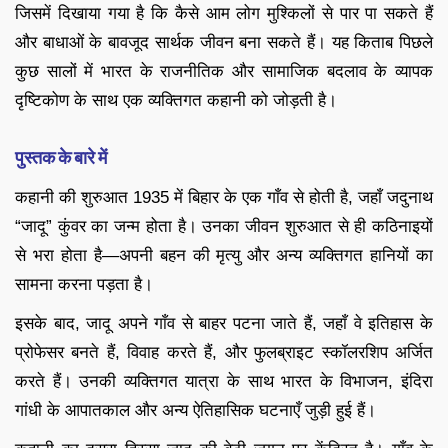
जिसमें दिखाया गया है कि कैसे आम लोग मुश्किलों से पार पा सकते हैं
और बाधाओं के बावजूद सार्थक जीवन बना सकते हैं। यह किताब पिछले
कुछ सालों में भारत के राजनीतिक और सामाजिक बदलाव के व्यापक
दृष्टिकोण के साथ एक व्यक्तिगत कहानी को जोड़ती है।
पुस्तक के बारे में
कहानी की शुरुआत 1935 में बिहार के एक गाँव से होती है, जहाँ जदुनाथ
“जादू” कुंवर का जन्म होता है। उनका जीवन शुरुआत से ही कठिनाइयों
से भरा होता है—अपनी बहन की मृत्यु और अन्य व्यक्तिगत हानियों का
सामना करना पड़ता है।
इसके बाद, जादू अपने गाँव से बाहर पटना जाते हैं, जहाँ वे इतिहास के
प्रोफेसर बनते हैं, विवाह करते हैं, और फुलब्राइट स्कॉलरशिप अर्जित
करते हैं। उनकी व्यक्तिगत यात्रा के साथ भारत के विभाजन, इंदिरा
गांधी के आपातकाल और अन्य ऐतिहासिक घटनाएँ जुड़ी हुई हैं।