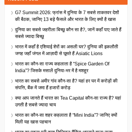
G7 Summit 2026: फ्रांस में दुनिया के 7 सबसे ताकतवर देशों
की बैठक, जानिए 13 बड़े फैसले और भारत के लिए क्यों है खास
दुनिया का सबसे जहरीला बिच्छू कौन सा है?, जानें कहाँ पाए जाते हैं
सबसे ज्यादा बिच्छू
भारत में कहाँ है एशियाई शेरों का असली घर? दुनिया की इकलौती
जगह जहाँ जंगल में आज़ादी से घूमते हैं Asiatic Lions
भारत का कौन-सा राज्य कहलाता है “Spice Garden Of
India”? जिसके मसालें दुनिया-भर में है मशहूर
भारत का सबसे अमीर गांव कौन-सा है? यहां हर घर में करोड़ों की
संपत्ति, बैंक में जमा हैं हजारों करोड़
क्या आप जानते हैं भारत का Tea Capital कौन-सा राज्य है? यहां
उगती है सबसे ज्यादा चाय
भारत का कौन-सा शहर कहलाता है “Mini India”? जानिए क्यों
मिली यह खास पहचान