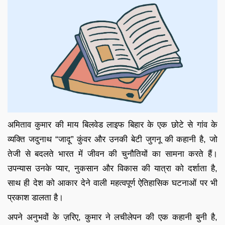
अमिताव कुमार की माय बिलवेड लाइफ बिहार के एक छोटे से गांव के
व्यक्ति जदुनाथ “जादू” कुंवर और उनकी बेटी जुगनू की कहानी है, जो
तेजी से बदलते भारत में जीवन की चुनौतियों का सामना करते हैं।
उपन्यास उनके प्यार, नुकसान और विकास की यात्रा को दर्शाता है,
साथ ही देश को आकार देने वाली महत्वपूर्ण ऐतिहासिक घटनाओं पर भी
प्रकाश डालता है।
अपने अनुभवों के ज़रिए, कुमार ने लचीलेपन की एक कहानी बुनी है,