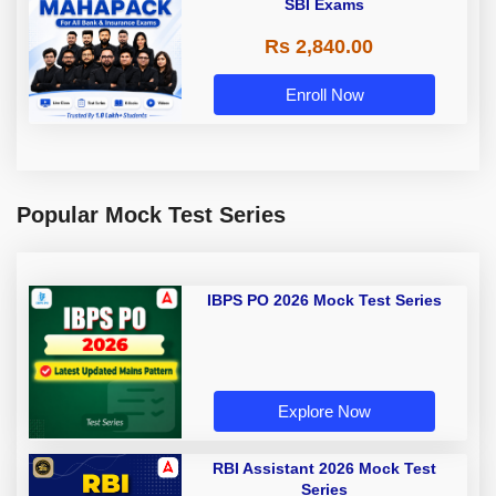
SBI Exams
Rs 2,840.00
Enroll Now
Popular Mock Test Series
IBPS PO 2026 Mock Test Series
Explore Now
RBI Assistant 2026 Mock Test
Series