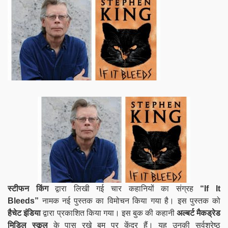
स्टीफन किंग
द्वारा लिखी गई चार कहानियों का संग्रह
“If It
Bleeds”
नामक नई पुस्तक का विमोचन किया गया है। इस पुस्तक को
हैचेट इंडिया
द्वारा प्रकाशित किया गया। इस बुक की कहानी
अल्बर्ट मैकड्रेड
मिडिल स्कूल
के पास रखे
बम पर केंद्र हैं। यह उनकी सर्वश्रेष्ठ