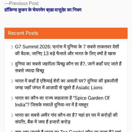
Previous
Previous Post
post:
हॉकिन्स कुकर के चेयरमेन ब्रह्म वासुदेव का निधन
Recent Posts
G7 Summit 2026: फ्रांस में दुनिया के 7 सबसे ताकतवर देशों
की बैठक, जानिए 13 बड़े फैसले और भारत के लिए क्यों है खास
दुनिया का सबसे जहरीला बिच्छू कौन सा है?, जानें कहाँ पाए जाते हैं
सबसे ज्यादा बिच्छू
भारत में कहाँ है एशियाई शेरों का असली घर? दुनिया की इकलौती
जगह जहाँ जंगल में आज़ादी से घूमते हैं Asiatic Lions
भारत का कौन-सा राज्य कहलाता है “Spice Garden Of
India”? जिसके मसालें दुनिया-भर में है मशहूर
भारत का सबसे अमीर गांव कौन-सा है? यहां हर घर में करोड़ों की
संपत्ति, बैंक में जमा हैं हजारों करोड़