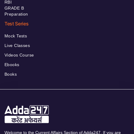
RBI
GRADE B
Preparation
Test Series
Mock Tests
Live Classes
Videos Course
Ebooks
Books
Welcome to the Current Affairs Section of Adda247. If you are