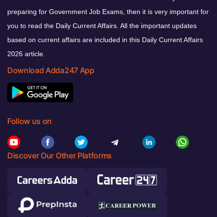
preparing for Government Job Exams, then it is very important for
you to read the Daily Current Affairs. All the important updates
based on current affairs are included in this Daily Current Affairs
2026 article.
Download Adda247 App
Follow us on
Discover Our Other Platforms