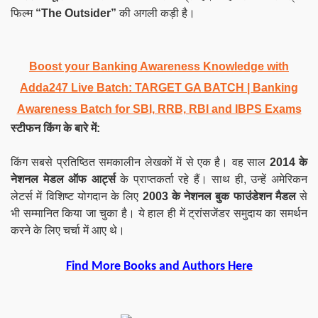
फिल्म
“The Outsider”
की अगली कड़ी है।
Boost your Banking Awareness Knowledge with
Adda247 Live Batch:
TARGET GA BATCH
| Banking
Awareness Batch for SBI, RRB, RBI and IBPS Exams
स्टीफन किंग के बारे में:
किंग सबसे प्रतिष्ठित समकालीन लेखकों में से एक है। वह साल
2014 के
नेशनल मेडल ऑफ आर्ट्स
के प्राप्तकर्ता रहे हैं। साथ ही, उन्हें अमेरिकन
लेटर्स में विशिष्ट योगदान के लिए
2003 के
नेशनल
बुक फाउंडेशन मैडल
से
भी सम्मानित किया जा चुका है। ये हाल ही में ट्रांसजेंडर समुदाय का समर्थन
करने के लिए चर्चा में आए थे।
Find More Books and Authors Here