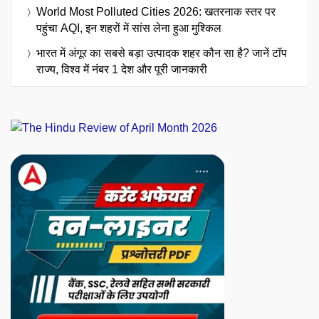
World Most Polluted Cities 2026: खतरनाक स्तर पर
पहुंचा AQI, इन शहरों में सांस लेना हुआ मुश्किल
भारत में अंगूर का सबसे बड़ा उत्पादक शहर कौन सा है? जानें टॉप
राज्य, विश्व में नंबर 1 देश और पूरी जानकारी