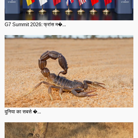
G7 Summit 2026: फ्रांस म�...
दुनिया का सबसे �...