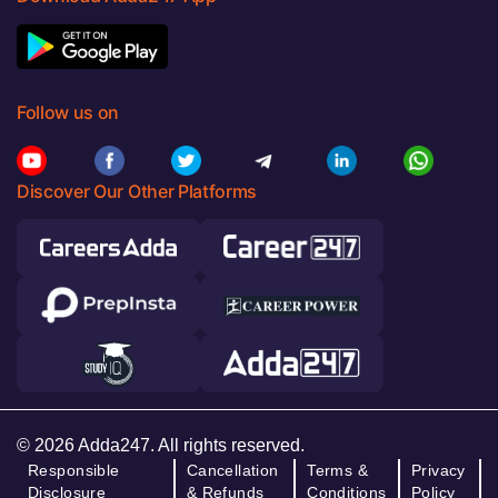
Follow us on
Discover Our Other Platforms
© 2026 Adda247. All rights reserved.
Responsible
Cancellation
Terms &
Privacy
Disclosure
& Refunds
Conditions
Policy