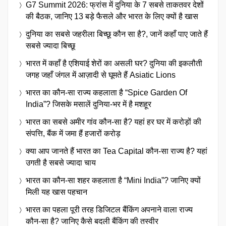
G7 Summit 2026: फ्रांस में दुनिया के 7 सबसे ताकतवर देशों
की बैठक, जानिए 13 बड़े फैसले और भारत के लिए क्यों है खास
दुनिया का सबसे जहरीला बिच्छू कौन सा है?, जानें कहाँ पाए जाते हैं
सबसे ज्यादा बिच्छू
भारत में कहाँ है एशियाई शेरों का असली घर? दुनिया की इकलौती
जगह जहाँ जंगल में आज़ादी से घूमते हैं Asiatic Lions
भारत का कौन-सा राज्य कहलाता है “Spice Garden Of
India”? जिसके मसालें दुनिया-भर में है मशहूर
भारत का सबसे अमीर गांव कौन-सा है? यहां हर घर में करोड़ों की
संपत्ति, बैंक में जमा हैं हजारों करोड़
क्या आप जानते हैं भारत का Tea Capital कौन-सा राज्य है? यहां
उगती है सबसे ज्यादा चाय
भारत का कौन-सा शहर कहलाता है “Mini India”? जानिए क्यों
मिली यह खास पहचान
भारत का पहला पूरी तरह डिजिटल बैंकिंग अपनाने वाला राज्य
कौन-सा है? जानिए कैसे बदली बैंकिंग की तस्वीर