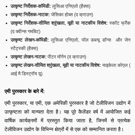
उत्कृष्ट निर्देशक-कॉमेडी:
लुसिआ एनिएलो (हैक्स)
उत्कृष्ट निर्देशक-नाटक:
जेसिका होब्स (द क्राउन)
उत्कृष्ट निर्देशक-सीमित श्रृंखला, मूवी या नाटकीय विशेष:
स्कॉट फ्रैंक
(द क्वीन्स गमबिट)
उत्कृष्ट लेखन-कॉमेडी:
लुसिआ एनिएलो, पॉल डब्ल्यू डॉन्स और जेन
स्टैट्स्की (हैक्स)
उत्कृष्ट लेखन-नाटक:
पीटर मॉर्गन (द क्राउन)
उत्कृष्ट लेखन-सीमित श्रृंखला, मूवी या नाटकीय विशेष:
माइकेला कोएल (
आई मै डिस्ट्रॉय यू)
एमी पुरस्कार के बारे में:
एमी पुरस्कार, या एमी, एक अमेरिकी पुरस्कार है जो टेलीविजन उद्योग में
उत्कृष्टता को मान्यता देता है। यह पूरे कैलेंडर वर्ष में आयोजित कई
वार्षिक कार्यक्रमों में प्रस्तुत किया जाता है, जिनमें से प्रत्येक
टेलीविजन उद्योग के विभिन्न क्षेत्रों में से एक को सम्मानित करता है।