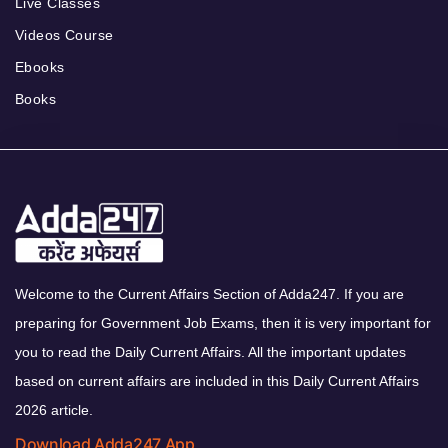
Live Classes
Videos Course
Ebooks
Books
Welcome to the Current Affairs Section of Adda247. If you are
preparing for Government Job Exams, then it is very important for
you to read the Daily Current Affairs. All the important updates
based on current affairs are included in this Daily Current Affairs
2026 article.
Download Adda247 App