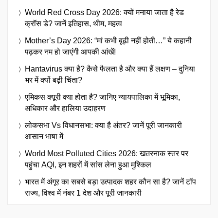
World Red Cross Day 2026: क्यों मनाया जाता है रेड
क्रॉस डे? जानें इतिहास, थीम, महत्व
Mother’s Day 2026: “मां कभी बूढ़ी नहीं होती…” ये कहानी
पढ़कर नम हो जाएंगी आपकी आंखें!
Hantavirus क्या है? कैसे फैलता है और क्या हैं लक्षण – दुनिया
भर में क्यों बढ़ी चिंता?
एमिकस क्यूरी क्या होता है? जानिए न्यायपालिका में भूमिका,
अधिकार और हालिया उदाहरण
लोकसभा Vs विधानसभा: क्या है अंतर? जानें पूरी जानकारी
आसान भाषा में
World Most Polluted Cities 2026: खतरनाक स्तर पर
पहुंचा AQI, इन शहरों में सांस लेना हुआ मुश्किल
भारत में अंगूर का सबसे बड़ा उत्पादक शहर कौन सा है? जानें टॉप
राज्य, विश्व में नंबर 1 देश और पूरी जानकारी