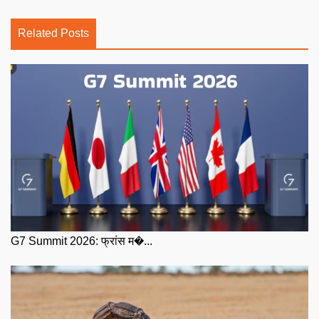
Related Posts
G7 Summit 2026: फ्रांस म�...