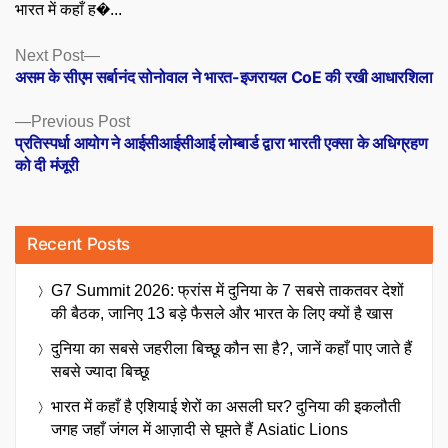
भारत में कहाँ ह�...
Posts
Next
Next Post
post:
असम के सीएम सर्बानंद सोनोवाल ने भारत-इजरायल CoE की रखी आधारशिला
navigation
Previous
Previous Post
post:
प्रतिस्पर्धा आयोग ने आईसीआईसीआई लोम्बार्ड द्वारा भारती एक्सा के अधिग्रहण
को दी मंजूरी
Recent Posts
G7 Summit 2026: फ्रांस में दुनिया के 7 सबसे ताकतवर देशों
की बैठक, जानिए 13 बड़े फैसले और भारत के लिए क्यों है खास
दुनिया का सबसे जहरीला बिच्छू कौन सा है?, जानें कहाँ पाए जाते हैं
सबसे ज्यादा बिच्छू
भारत में कहाँ है एशियाई शेरों का असली घर? दुनिया की इकलौती
जगह जहाँ जंगल में आज़ादी से घूमते हैं Asiatic Lions