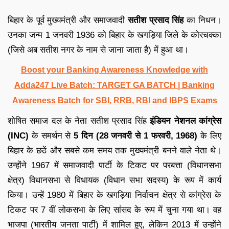
बिहार के पूर्व मुख्यमंत्री और समाजवादी
सतीश प्रसाद सिंह
का निधन।
उनका जन्म 1 जनवरी 1936 को बिहार के खगड़िया जिले के कोरचक्का
(जिसे अब सतीश नगर के नाम से जाना जाता है) में हुआ था।
Boost your Banking Awareness Knowledge with
Adda247 Live Batch:
TARGET GA BATCH
| Banking
Awareness Batch for SBI, RRB, RBI and IBPS Exams
शोषित समाज दल के नेता सतीश प्रसाद सिंह
इंडियन नेशनल कांग्रेस
(INC)
के समर्थन से
5 दिन (28 जनवरी से 1 फरवरी, 1968)
के लिए
बिहार के छठें और सबसे कम समय तक मुख्यमंत्री बनने वाले नेता थे।
उन्होंने 1967 में समाजवादी पार्टी के टिकट पर परबत्ता (विधानसभा
क्षेत्र) विधानसभा से विधायक (विधान सभा सदस्य) के रूप में कार्य
किया। उन्हें 1980 में बिहार के खगड़िया निर्वाचन क्षेत्र से कांग्रेस के
टिकट पर 7 वीं लोकसभा के लिए सांसद के रूप में चुना गया था। वह
भाजपा (भारतीय जनता पार्टी) में शामिल हुए, लेकिन 2013 में उन्होंने