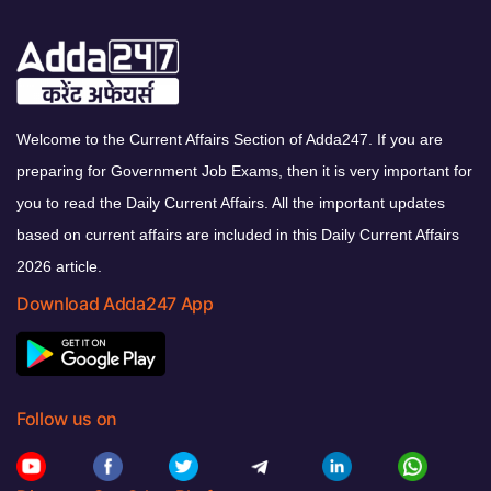
Welcome to the Current Affairs Section of Adda247. If you are
preparing for Government Job Exams, then it is very important for
you to read the Daily Current Affairs. All the important updates
based on current affairs are included in this Daily Current Affairs
2026 article.
Download Adda247 App
Follow us on