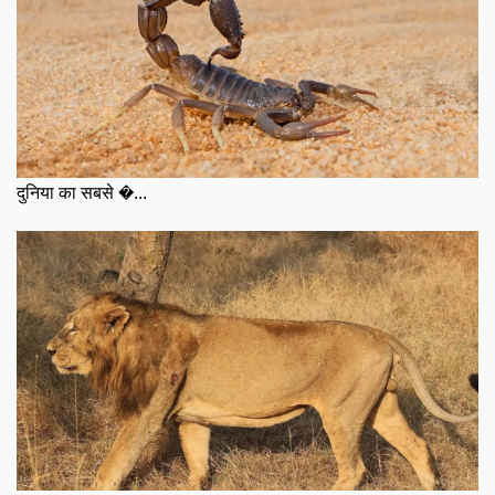
दुनिया का सबसे �...