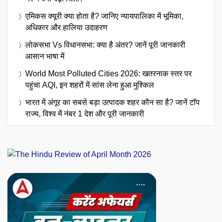
एमिकस क्यूरी क्या होता है? जानिए न्यायपालिका में भूमिका,
अधिकार और हालिया उदाहरण
लोकसभा Vs विधानसभा: क्या है अंतर? जानें पूरी जानकारी
आसान भाषा में
World Most Polluted Cities 2026: खतरनाक स्तर पर
पहुंचा AQI, इन शहरों में सांस लेना हुआ मुश्किल
भारत में अंगूर का सबसे बड़ा उत्पादक शहर कौन सा है? जानें टॉप
राज्य, विश्व में नंबर 1 देश और पूरी जानकारी