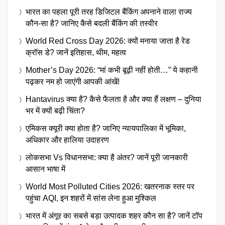
भारत का पहला पूरी तरह डिजिटल बैंकिंग अपनाने वाला राज्य
कौन-सा है? जानिए कैसे बदली बैंकिंग की तस्वीर
World Red Cross Day 2026: क्यों मनाया जाता है रेड
क्रॉस डे? जानें इतिहास, थीम, महत्व
Mother’s Day 2026: “मां कभी बूढ़ी नहीं होती…” ये कहानी
पढ़कर नम हो जाएंगी आपकी आंखें!
Hantavirus क्या है? कैसे फैलता है और क्या हैं लक्षण – दुनिया
भर में क्यों बढ़ी चिंता?
एमिकस क्यूरी क्या होता है? जानिए न्यायपालिका में भूमिका,
अधिकार और हालिया उदाहरण
लोकसभा Vs विधानसभा: क्या है अंतर? जानें पूरी जानकारी
आसान भाषा में
World Most Polluted Cities 2026: खतरनाक स्तर पर
पहुंचा AQI, इन शहरों में सांस लेना हुआ मुश्किल
भारत में अंगूर का सबसे बड़ा उत्पादक शहर कौन सा है? जानें टॉप