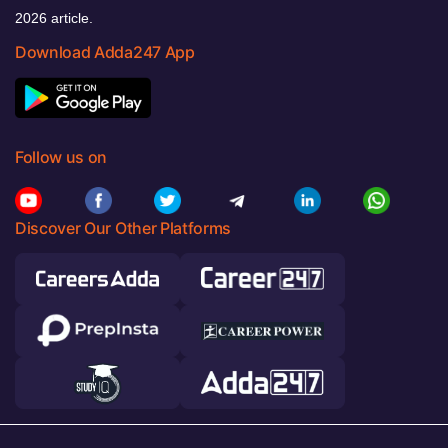
2026 article.
Download Adda247 App
Follow us on
Discover Our Other Platforms