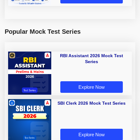
Popular Mock Test Series
RBI Assistant 2026 Mock Test
Series
Explore Now
SBI Clerk 2026 Mock Test Series
Explore Now