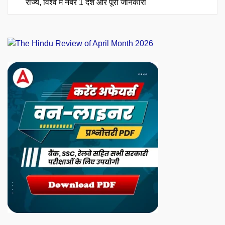
राज्य, विश्व में नंबर 1 देश और पूरी जानकारी