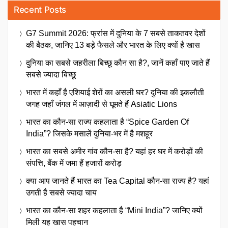
Recent Posts
G7 Summit 2026: फ्रांस में दुनिया के 7 सबसे ताकतवर देशों
की बैठक, जानिए 13 बड़े फैसले और भारत के लिए क्यों है खास
दुनिया का सबसे जहरीला बिच्छू कौन सा है?, जानें कहाँ पाए जाते हैं
सबसे ज्यादा बिच्छू
भारत में कहाँ है एशियाई शेरों का असली घर? दुनिया की इकलौती
जगह जहाँ जंगल में आज़ादी से घूमते हैं Asiatic Lions
भारत का कौन-सा राज्य कहलाता है “Spice Garden Of
India”? जिसके मसालें दुनिया-भर में है मशहूर
भारत का सबसे अमीर गांव कौन-सा है? यहां हर घर में करोड़ों की
संपत्ति, बैंक में जमा हैं हजारों करोड़
क्या आप जानते हैं भारत का Tea Capital कौन-सा राज्य है? यहां
उगती है सबसे ज्यादा चाय
भारत का कौन-सा शहर कहलाता है “Mini India”? जानिए क्यों
मिली यह खास पहचान