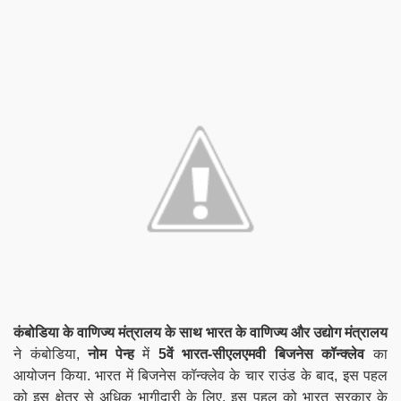
कंबोडिया के वाणिज्य मंत्रालय के साथ भारत के वाणिज्य और उद्योग मंत्रालय
ने कंबोडिया,
नोम पेन्ह
में
5वें भारत-सीएलएमवी बिजनेस कॉन्क्लेव
का
आयोजन किया. भारत में बिजनेस कॉन्क्लेव के चार राउंड के बाद, इस पहल
को इस क्षेत्र से अधिक भागीदारी के लिए, इस पहल को भारत सरकार के