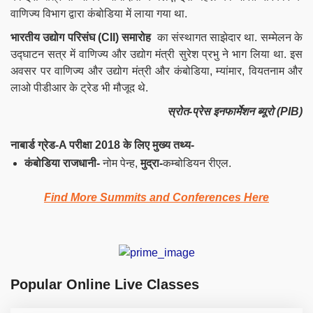
वाणिज्य विभाग द्वारा कंबोडिया में लाया गया था.
भारतीय उद्योग परिसंघ (
CII
) समारोह
का संस्थागत साझेदार था. सम्मेलन के
उद्घाटन सत्र में वाणिज्य और उद्योग मंत्री सुरेश प्रभु ने भाग लिया था. इस
अवसर पर वाणिज्य और उद्योग मंत्री और कंबोडिया, म्यांमार, वियतनाम और
लाओ पीडीआर के ट्रेड भी मौजूद थे.
स्रोत-प्रेस इनफार्मेशन ब्यूरो (PIB)
नाबार्ड ग्रेड-A परीक्षा 2018 के लिए मुख्य तथ्य-
कंबोडिया राजधानी-
नोम पेन्ह,
मुद्रा-
कम्बोडियन रीएल.
Find More Summits and Conferences Here
Popular Online Live Classes