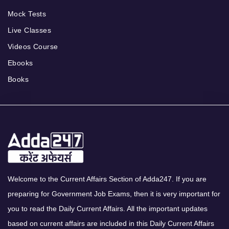
Mock Tests
Live Classes
Videos Course
Ebooks
Books
Welcome to the Current Affairs Section of Adda247. If you are
preparing for Government Job Exams, then it is very important for
you to read the Daily Current Affairs. All the important updates
based on current affairs are included in this Daily Current Affairs