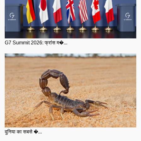
G7 Summit 2026: फ्रांस म�...
दुनिया का सबसे �...