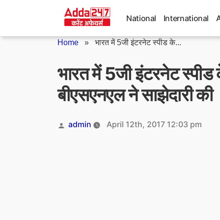
Skip
to
National
International
content
Home
»
भारत में 5जी इंटरनेट स्पीड के...
भारत में 5जी इंटरनेट स्पी
बीएसएनएल ने साझेदारी की
Posted
admin
April 12th, 2017 12:03 pm
by