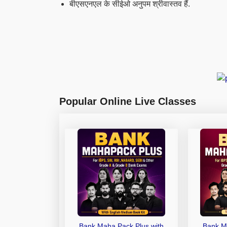
बीएसएनएल के सीईओ अनुपम श्रीवास्तव हैं.
Popular Online Live Classes
Bank Maha Pack Plus with
Bank M