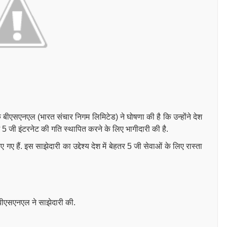
 बीएसएनएल (भारत संचार निगम लिमिटेड) ने घोषणा की है कि उन्होंने देश
में 5 जी इंटरनेट की गति स्थापित करने के लिए भागीदारी की है.
 गए हैं. इस साझेदारी का उद्देश्य देश में बेहतर 5 जी सेवाओं के लिए रास्ता
 बीएसएनएल ने साझेदारी की.