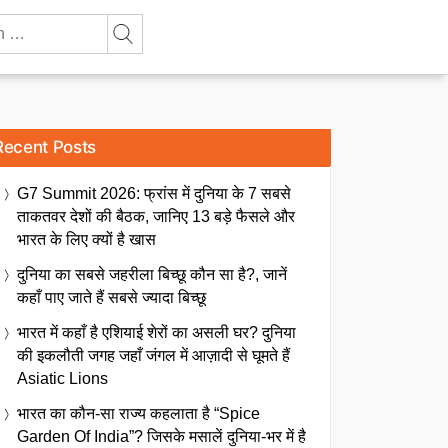
Recent Posts
G7 Summit 2026: फ्रांस में दुनिया के 7 सबसे
ताकतवर देशों की बैठक, जानिए 13 बड़े फैसले और
भारत के लिए क्यों है खास
दुनिया का सबसे जहरीला बिच्छू कौन सा है?, जानें
कहाँ पाए जाते हैं सबसे ज्यादा बिच्छू
भारत में कहाँ है एशियाई शेरों का असली घर? दुनिया
की इकलौती जगह जहाँ जंगल में आज़ादी से घूमते हैं
Asiatic Lions
भारत का कौन-सा राज्य कहलाता है “Spice
Garden Of India”? जिसके मसालें दुनिया-भर में है