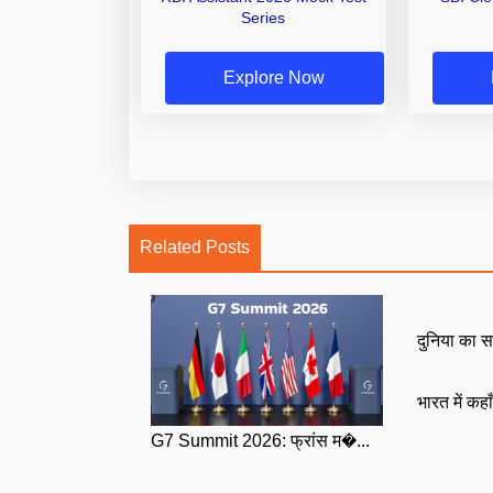
Series
Explore Now
Related Posts
दुनिया का स
भारत में कहा
G7 Summit 2026: फ्रांस म�...