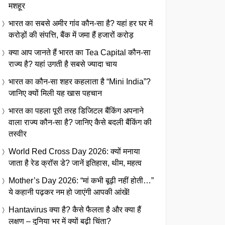
मशहूर
भारत का सबसे अमीर गांव कौन-सा है? यहां हर घर में
करोड़ों की संपत्ति, बैंक में जमा हैं हजारों करोड़
क्या आप जानते हैं भारत का Tea Capital कौन-सा
राज्य है? यहां उगती है सबसे ज्यादा चाय
भारत का कौन-सा शहर कहलाता है “Mini India”?
जानिए क्यों मिली यह खास पहचान
भारत का पहला पूरी तरह डिजिटल बैंकिंग अपनाने
वाला राज्य कौन-सा है? जानिए कैसे बदली बैंकिंग की
तस्वीर
World Red Cross Day 2026: क्यों मनाया
जाता है रेड क्रॉस डे? जानें इतिहास, थीम, महत्व
Mother’s Day 2026: “मां कभी बूढ़ी नहीं होती…”
ये कहानी पढ़कर नम हो जाएंगी आपकी आंखें!
Hantavirus क्या है? कैसे फैलता है और क्या हैं
लक्षण – दुनिया भर में क्यों बढ़ी चिंता?