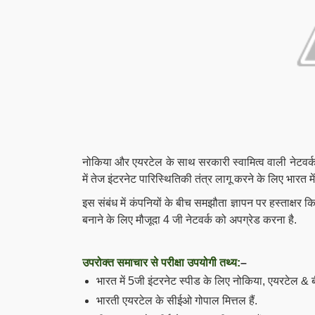
नोकिया और एयरटेल के साथ सरकारी स्वामित्व वाली नेटवर्क
में तेज इंटरनेट पारिस्थितिकी तंत्र लागू करने के लिए भारत 
इस संबंध में कंपनियों के बीच समझौता ज्ञापन पर हस्ताक्षर किए
बनाने के लिए मौजूदा 4 जी नेटवर्क को अपग्रेड करना है.
उपरोक्त समाचार से परीक्षा उपयोगी तथ्य:
–
भारत में 5जी इंटरनेट स्पीड के लिए नोकिया, एयरटेल &
भारती एयरटेल के सीईओ गोपाल मित्तल हैं.