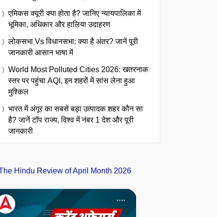
एमिकस क्यूरी क्या होता है? जानिए न्यायपालिका में
भूमिका, अधिकार और हालिया उदाहरण
लोकसभा Vs विधानसभा: क्या है अंतर? जानें पूरी
जानकारी आसान भाषा में
World Most Polluted Cities 2026: खतरनाक
स्तर पर पहुंचा AQI, इन शहरों में सांस लेना हुआ
मुश्किल
भारत में अंगूर का सबसे बड़ा उत्पादक शहर कौन सा
है? जानें टॉप राज्य, विश्व में नंबर 1 देश और पूरी
जानकारी