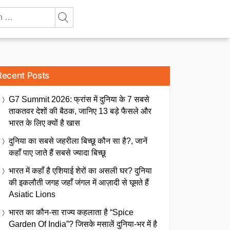
Recent Posts
G7 Summit 2026: फ्रांस में दुनिया के 7 सबसे
ताकतवर देशों की बैठक, जानिए 13 बड़े फैसले और
भारत के लिए क्यों है खास
दुनिया का सबसे जहरीला बिच्छू कौन सा है?, जानें
कहाँ पाए जाते हैं सबसे ज्यादा बिच्छू
भारत में कहाँ है एशियाई शेरों का असली घर? दुनिया
की इकलौती जगह जहाँ जंगल में आज़ादी से घूमते हैं
Asiatic Lions
भारत का कौन-सा राज्य कहलाता है “Spice
Garden Of India”? जिसके मसालें दुनिया-भर में है