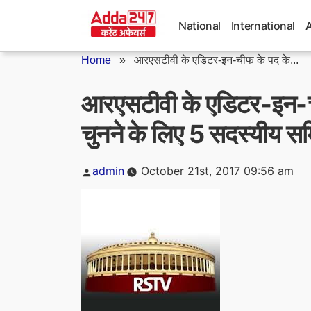
Skip
to
National
International
content
Home
»
आरएसटीवी के एडिटर-इन-चीफ के पद के...
आरएसटीवी के एडिटर-इन-ची
चुनने के लिए 5 सदस्यीय स
Posted
admin
October 21st, 2017 09:56 am
by