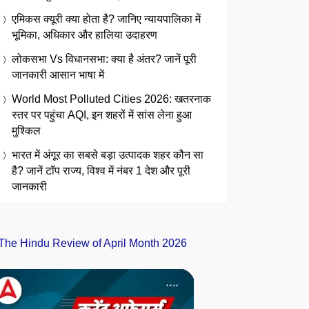
एमिकस क्यूरी क्या होता है? जानिए न्यायपालिका में
भूमिका, अधिकार और हालिया उदाहरण
लोकसभा Vs विधानसभा: क्या है अंतर? जानें पूरी
जानकारी आसान भाषा में
World Most Polluted Cities 2026: खतरनाक
स्तर पर पहुंचा AQI, इन शहरों में सांस लेना हुआ
मुश्किल
भारत में अंगूर का सबसे बड़ा उत्पादक शहर कौन सा
है? जानें टॉप राज्य, विश्व में नंबर 1 देश और पूरी
जानकारी