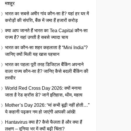
मशहूर
भारत का सबसे अमीर गांव कौन-सा है? यहां हर घर में
करोड़ों की संपत्ति, बैंक में जमा हैं हजारों करोड़
क्या आप जानते हैं भारत का Tea Capital कौन-सा
राज्य है? यहां उगती है सबसे ज्यादा चाय
भारत का कौन-सा शहर कहलाता है “Mini India”?
जानिए क्यों मिली यह खास पहचान
भारत का पहला पूरी तरह डिजिटल बैंकिंग अपनाने
वाला राज्य कौन-सा है? जानिए कैसे बदली बैंकिंग की
तस्वीर
World Red Cross Day 2026: क्यों मनाया
जाता है रेड क्रॉस डे? जानें इतिहास, थीम, महत्व
Mother’s Day 2026: “मां कभी बूढ़ी नहीं होती…”
ये कहानी पढ़कर नम हो जाएंगी आपकी आंखें!
Hantavirus क्या है? कैसे फैलता है और क्या हैं
लक्षण – दुनिया भर में क्यों बढ़ी चिंता?