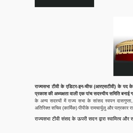
राज्यसभा टीवी के एडिटर-इन-चीफ (आरएसटीवी) के पद के ल
प्रकाश की अध्यक्षता वाली एक पांच सदस्यीय समिति बनाई ग
के अन्य सदस्यों में राज्य सभा के सांसद स्वपन दासगुप्
अतिरिक्त सचिव (कार्मिक) पीपीके रामचार्युलु और पत्रकार रा
राज्यसभा टीवी संसद के ऊपरी सदन द्वारा स्वामित्व और सं