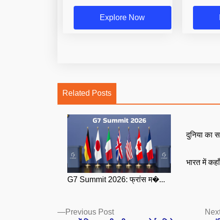
Explore Now
Related Posts
दुनिया का स
भारत में कहा
G7 Summit 2026: फ्रांस म�...
Posts
Previous
Previous Post
Next