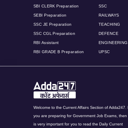
SBI CLERK Preparation
SSC
SEBI Preparation
RAILWAYS
SSC JE Preparation
TEACHING
SSC CGL Preparation
DEFENCE
RBI Assistant
ENGINEERING
RBI GRADE B Preparation
UPSC
Welcome to the Current Affairs Section of Adda247. I
you are preparing for Government Job Exams, then 
is very important for you to read the Daily Current