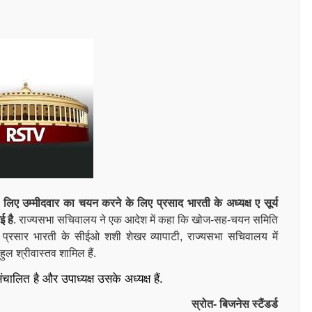
िए उम्मीदवार का चयन करने के लिए प्रसाद भारती के अध्यक्ष ए सूर्य
ई है
. राज्यसभा सचिवालय ने एक आदेश में कहा कि खोज-सह-चयन समिति
ता, प्रसार भारती के सीईओ शशी शेखर व्यापाटी, राज्यसभा सचिवालय में
हुल श्रीवास्तव शामिल हैं.
चालित है और उपाध्यक्ष उसके अध्यक्ष हैं.
स्रोत- बिजनेस स्टैंडर्ड