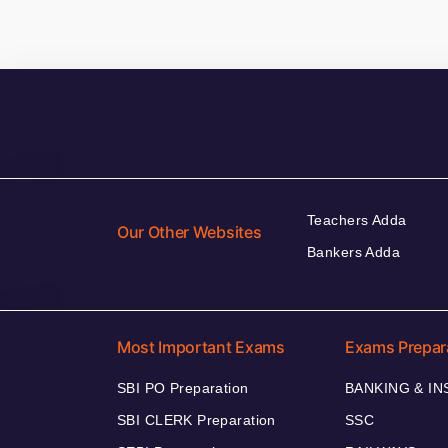
Teachers Adda
Our Other Websites
Bankers Adda
Most Important Exams
Exams Prepar
SBI PO Preparation
BANKING & I
SBI CLERK Preparation
SSC