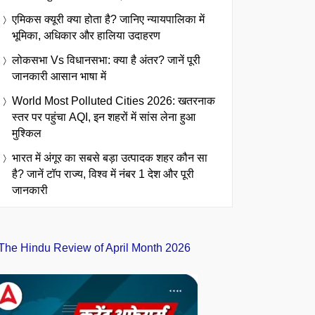
एमिकस क्यूरी क्या होता है? जानिए न्यायपालिका में
भूमिका, अधिकार और हालिया उदाहरण
लोकसभा Vs विधानसभा: क्या है अंतर? जानें पूरी
जानकारी आसान भाषा में
World Most Polluted Cities 2026: खतरनाक
स्तर पर पहुंचा AQI, इन शहरों में सांस लेना हुआ
मुश्किल
भारत में अंगूर का सबसे बड़ा उत्पादक शहर कौन सा
है? जानें टॉप राज्य, विश्व में नंबर 1 देश और पूरी
जानकारी