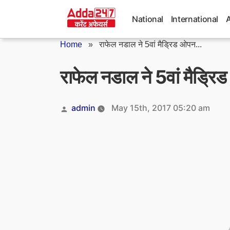
Skip
to
National
International
content
Home
»
राफेल नडाल ने 5वां मैड्रिड ओपन...
राफेल नडाल ने 5वां मैड्र
Posted
admin
May 15th, 2017 05:20 am
by