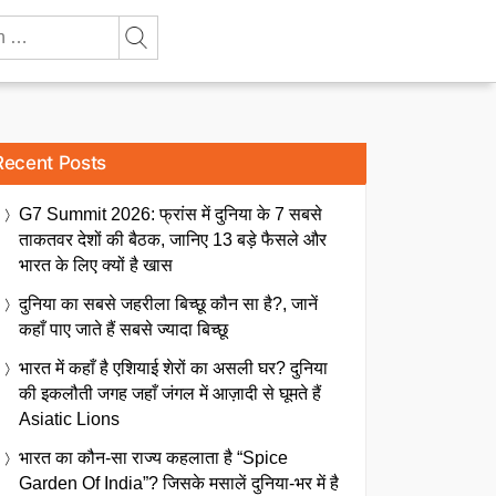
Recent Posts
G7 Summit 2026: फ्रांस में दुनिया के 7 सबसे
ताकतवर देशों की बैठक, जानिए 13 बड़े फैसले और
भारत के लिए क्यों है खास
दुनिया का सबसे जहरीला बिच्छू कौन सा है?, जानें
कहाँ पाए जाते हैं सबसे ज्यादा बिच्छू
भारत में कहाँ है एशियाई शेरों का असली घर? दुनिया
की इकलौती जगह जहाँ जंगल में आज़ादी से घूमते हैं
Asiatic Lions
भारत का कौन-सा राज्य कहलाता है “Spice
Garden Of India”? जिसके मसालें दुनिया-भर में है