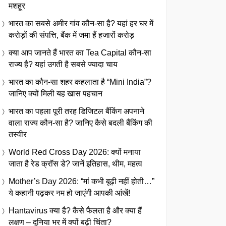
मशहूर
भारत का सबसे अमीर गांव कौन-सा है? यहां हर घर में
करोड़ों की संपत्ति, बैंक में जमा हैं हजारों करोड़
क्या आप जानते हैं भारत का Tea Capital कौन-सा
राज्य है? यहां उगती है सबसे ज्यादा चाय
भारत का कौन-सा शहर कहलाता है “Mini India”?
जानिए क्यों मिली यह खास पहचान
भारत का पहला पूरी तरह डिजिटल बैंकिंग अपनाने
वाला राज्य कौन-सा है? जानिए कैसे बदली बैंकिंग की
तस्वीर
World Red Cross Day 2026: क्यों मनाया
जाता है रेड क्रॉस डे? जानें इतिहास, थीम, महत्व
Mother’s Day 2026: “मां कभी बूढ़ी नहीं होती…”
ये कहानी पढ़कर नम हो जाएंगी आपकी आंखें!
Hantavirus क्या है? कैसे फैलता है और क्या हैं
लक्षण – दुनिया भर में क्यों बढ़ी चिंता?