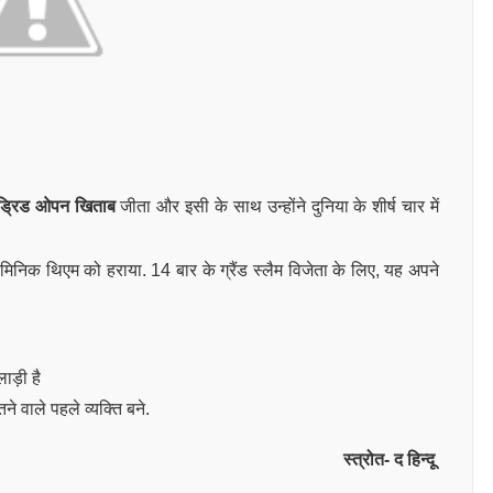
मैड्रिड ओपन खिताब
जीता और इसी के साथ उन्होंने दुनिया के शीर्ष चार में
े डोमिनिक थिएम को हराया. 14 बार के ग्रैंड स्लैम विजेता के लिए, यह अपने
ाड़ी है
तने वाले पहले व्यक्ति बने.
स्त्रोत- द हिन्दू