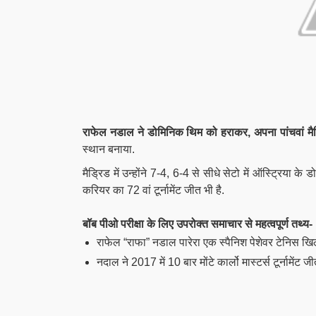
राफेल नडाल ने डोमिनिक थिम को हराकर, अपना पांचवां 
स्थान बनाया.
मैड्रिड में उन्होंने 7-4, 6-4 से सीधे सेटो में ऑस्ट्रिया क
करियर का 72 वां टूर्नामेंट जीत भी है.
बॉब पीओ परीक्षा के लिए उपरोक्त समाचार से महत्वपूर्ण तथ्य-
राफेल “राफा” नडाल पारेरा एक स्पैनिश पेशेवर टेनिस खिल
नदाल ने 2017 में 10 बार मोंटे कार्लो मास्टर्स टूर्नामेंट जी