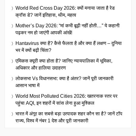
World Red Cross Day 2026: क्यों मनाया जाता है रेड
क्रॉस डे? जानें इतिहास, थीम, महत्व
Mother’s Day 2026: “मां कभी बूढ़ी नहीं होती…” ये कहानी
पढ़कर नम हो जाएंगी आपकी आंखें!
Hantavirus क्या है? कैसे फैलता है और क्या हैं लक्षण – दुनिया
भर में क्यों बढ़ी चिंता?
एमिकस क्यूरी क्या होता है? जानिए न्यायपालिका में भूमिका,
अधिकार और हालिया उदाहरण
लोकसभा Vs विधानसभा: क्या है अंतर? जानें पूरी जानकारी
आसान भाषा में
World Most Polluted Cities 2026: खतरनाक स्तर पर
पहुंचा AQI, इन शहरों में सांस लेना हुआ मुश्किल
भारत में अंगूर का सबसे बड़ा उत्पादक शहर कौन सा है? जानें टॉप
राज्य, विश्व में नंबर 1 देश और पूरी जानकारी