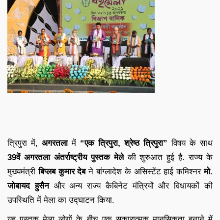
त्रिपुरा में,
अगरतला
में
“एक त्रिपुरा, श्रेष्ठ त्रिपुरा”
विषय के साथ
39वें अगरतला अंतर्राष्ट्रीय पुस्तक मेले
की शुरुआत हुई है. राज्य के
मुख्यमंत्री
बिप्लब कुमार देब
ने बांग्लादेश के असिस्टेंट हाई कमिश्नर
मो.
जोबायद हुसैन
और अन्य राज्य कैबिनेट मंत्रियों और विधायकों की
उपस्थिति में मेला का उद्घाटन किया.
यह पुस्तक मेला लोगों के बीच एक सकारात्मक मानसिकता बनाने में