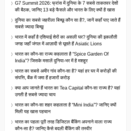
G7 Summit 2026: फ्रांस में दुनिया के 7 सबसे ताकतवर देशों
की बैठक, जानिए 13 बड़े फैसले और भारत के लिए क्यों है खास
दुनिया का सबसे जहरीला बिच्छू कौन सा है?, जानें कहाँ पाए जाते हैं
सबसे ज्यादा बिच्छू
भारत में कहाँ है एशियाई शेरों का असली घर? दुनिया की इकलौती
जगह जहाँ जंगल में आज़ादी से घूमते हैं Asiatic Lions
भारत का कौन-सा राज्य कहलाता है “Spice Garden Of
India”? जिसके मसालें दुनिया-भर में है मशहूर
भारत का सबसे अमीर गांव कौन-सा है? यहां हर घर में करोड़ों की
संपत्ति, बैंक में जमा हैं हजारों करोड़
क्या आप जानते हैं भारत का Tea Capital कौन-सा राज्य है? यहां
उगती है सबसे ज्यादा चाय
भारत का कौन-सा शहर कहलाता है “Mini India”? जानिए क्यों
मिली यह खास पहचान
भारत का पहला पूरी तरह डिजिटल बैंकिंग अपनाने वाला राज्य
कौन-सा है? जानिए कैसे बदली बैंकिंग की तस्वीर