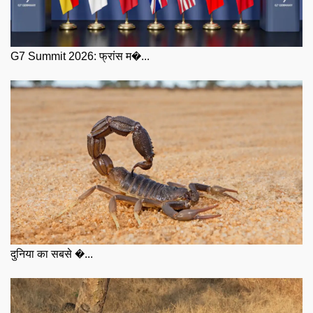
G7 Summit 2026: फ्रांस म�...
दुनिया का सबसे �...