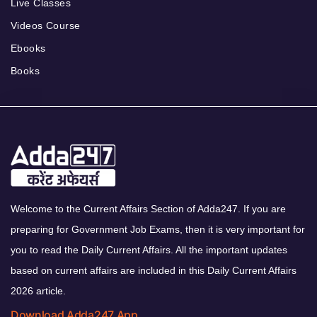
Live Classes
Videos Course
Ebooks
Books
Welcome to the Current Affairs Section of Adda247. If you are
preparing for Government Job Exams, then it is very important for
you to read the Daily Current Affairs. All the important updates
based on current affairs are included in this Daily Current Affairs
2026 article.
Download Adda247 App