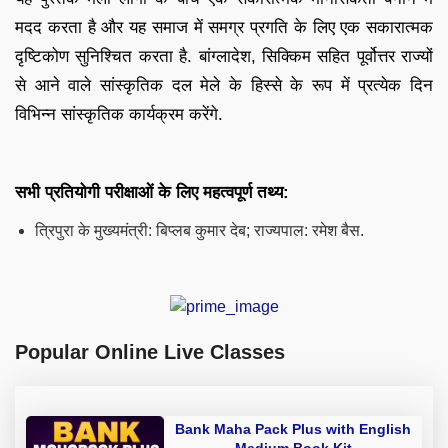
मदद करता है और यह समाज में समग्र प्रगति के लिए एक सकारात्मक
दृष्टिकोण सुनिश्चित करता है. बांग्लादेश, सिक्किम सहित पूर्वोत्तर राज्यों
से आने वाले सांस्कृतिक दल मेले के हिस्से के रूप में प्रत्येक दिन
विभिन्न सांस्कृतिक कार्यक्रम करेंगे.
सभी प्रतियोगी परीक्षाओं के लिए महत्वपूर्ण तथ्य:
त्रिपुरा के मुख्यमंत्री: बिप्लब कुमार देब; राज्यपाल: रमेश बैस.
Popular Online Live Classes
Bank Maha Pack Plus with English