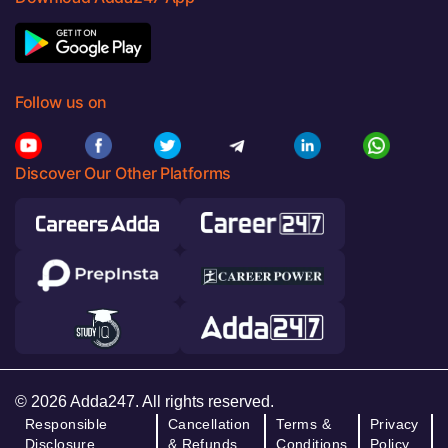
Follow us on
Discover Our Other Platforms
© 2026 Adda247. All rights reserved.
Responsible
Cancellation
Terms &
Privacy
Disclosure
& Refunds
Conditions
Policy