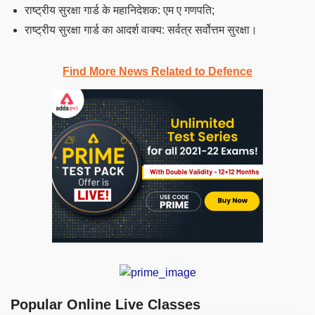
राष्ट्रीय सुरक्षा गार्ड के महानिदेशक: एम ए गणपति;
राष्ट्रीय सुरक्षा गार्ड का आदर्श वाक्य: सर्वत्र सर्वोत्तम सुरक्षा।
Find More News Related to Defence
Popular Online Live Classes