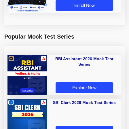
Enroll Now
Popular Mock Test Series
RBI Assistant 2026 Mock Test
Series
Explore Now
SBI Clerk 2026 Mock Test Series