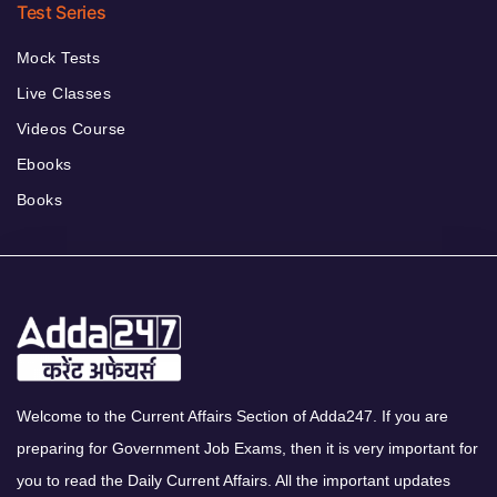
Test Series
Mock Tests
Live Classes
Videos Course
Ebooks
Books
Welcome to the Current Affairs Section of Adda247. If you are
preparing for Government Job Exams, then it is very important for
you to read the Daily Current Affairs. All the important updates