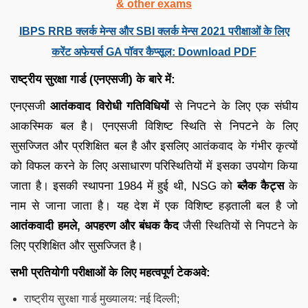
& other exams
IBPS RRB क्लर्क मेन्स और SBI क्लर्क मेन्स 2021 परीक्षाओं के लिए
करेंट अफेयर्स GA पॉवर कैप्सूल: Download PDF
राष्ट्रीय सुरक्षा गार्ड (एनएसजी) के बारे में:
एनएसजी
आतंकवाद विरोधी गतिविधियों
से निपटने के लिए एक संघीय
आकस्मिक बल है। एनएसजी विशिष्ट स्थिति से निपटने के लिए
सुसज्जित और प्रशिक्षित बल है और इसलिए आतंकवाद के गंभीर कृत्यों
को विफल करने के लिए असाधारण परिस्थितियों में इसका उपयोग किया
जाता है। इसकी स्थापना 1984 में हुई थी, NSG को
ब्लैक कैट्स
के
नाम से जाना जाता है। यह देश में एक विशिष्ट हड़ताली बल है जो
आतंकवादी हमले, अपहरण और बंधक कैद
जैसी स्थितियों से निपटने के
लिए प्रशिक्षित और सुसज्जित है।
सभी प्रतियोगी परीक्षाओं के लिए महत्वपूर्ण टेकअवे:
राष्ट्रीय सुरक्षा गार्ड मुख्यालय: नई दिल्ली;