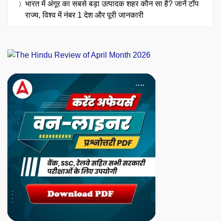
भारत में अंगूर का सबसे बड़ा उत्पादक शहर कौन सा है? जानें टॉप
राज्य, विश्व में नंबर 1 देश और पूरी जानकारी