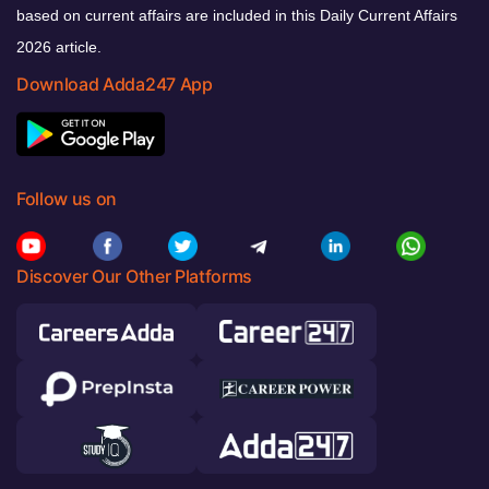
based on current affairs are included in this Daily Current Affairs
2026 article.
Download Adda247 App
Follow us on
Discover Our Other Platforms