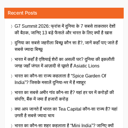
Recent Posts
G7 Summit 2026: फ्रांस में दुनिया के 7 सबसे ताकतवर देशों
की बैठक, जानिए 13 बड़े फैसले और भारत के लिए क्यों है खास
दुनिया का सबसे जहरीला बिच्छू कौन सा है?, जानें कहाँ पाए जाते हैं
सबसे ज्यादा बिच्छू
भारत में कहाँ है एशियाई शेरों का असली घर? दुनिया की इकलौती
जगह जहाँ जंगल में आज़ादी से घूमते हैं Asiatic Lions
भारत का कौन-सा राज्य कहलाता है “Spice Garden Of
India”? जिसके मसालें दुनिया-भर में है मशहूर
भारत का सबसे अमीर गांव कौन-सा है? यहां हर घर में करोड़ों की
संपत्ति, बैंक में जमा हैं हजारों करोड़
क्या आप जानते हैं भारत का Tea Capital कौन-सा राज्य है? यहां
उगती है सबसे ज्यादा चाय
भारत का कौन-सा शहर कहलाता है “Mini India”? जानिए क्यों