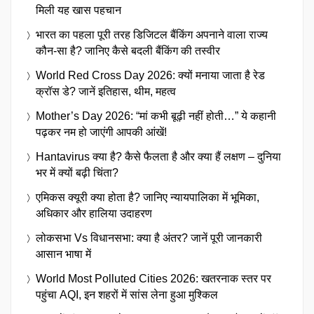
मिली यह खास पहचान
भारत का पहला पूरी तरह डिजिटल बैंकिंग अपनाने वाला राज्य
कौन-सा है? जानिए कैसे बदली बैंकिंग की तस्वीर
World Red Cross Day 2026: क्यों मनाया जाता है रेड
क्रॉस डे? जानें इतिहास, थीम, महत्व
Mother’s Day 2026: “मां कभी बूढ़ी नहीं होती…” ये कहानी
पढ़कर नम हो जाएंगी आपकी आंखें!
Hantavirus क्या है? कैसे फैलता है और क्या हैं लक्षण – दुनिया
भर में क्यों बढ़ी चिंता?
एमिकस क्यूरी क्या होता है? जानिए न्यायपालिका में भूमिका,
अधिकार और हालिया उदाहरण
लोकसभा Vs विधानसभा: क्या है अंतर? जानें पूरी जानकारी
आसान भाषा में
World Most Polluted Cities 2026: खतरनाक स्तर पर
पहुंचा AQI, इन शहरों में सांस लेना हुआ मुश्किल