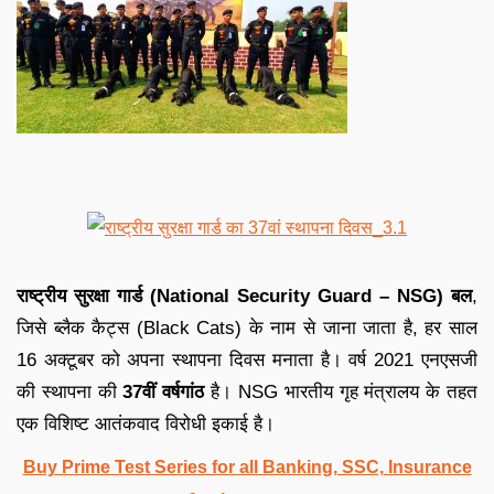
राष्ट्रीय सुरक्षा गार्ड (National Security Guard – NSG) बल
,
जिसे ब्लैक कैट्स (Black Cats) के नाम से जाना जाता है, हर साल
16 अक्टूबर को अपना स्थापना दिवस मनाता है। वर्ष 2021 एनएसजी
की स्थापना की
37वीं वर्षगांठ
है। NSG भारतीय गृह मंत्रालय के तहत
एक विशिष्ट आतंकवाद विरोधी इकाई है।
Buy Prime Test Series for all Banking, SSC, Insurance