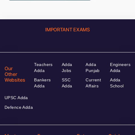
IMPORTANT EXAMS
Teachers
Adda
Adda
Engineers
Our
Adda
Jobs
Punjab
Adda
Other
Websites
Bankers
SSC
Current
Adda
Adda
Adda
Affairs
School
UPSC Adda
Defence Adda