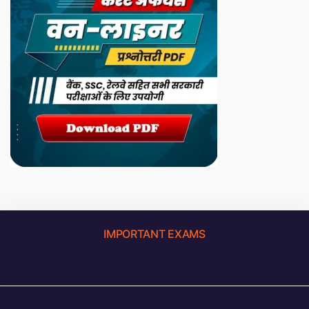
IMPORTANT EXAMS