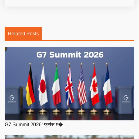
Related Posts
G7 Summit 2026: फ्रांस म�...