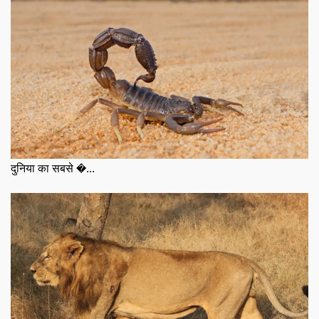
दुनिया का सबसे �...