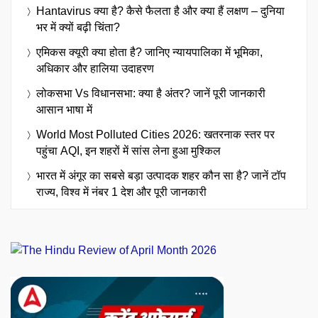
Hantavirus क्या है? कैसे फैलता है और क्या हैं लक्षण – दुनिया
भर में क्यों बढ़ी चिंता?
एमिकस क्यूरी क्या होता है? जानिए न्यायपालिका में भूमिका,
अधिकार और हालिया उदाहरण
लोकसभा Vs विधानसभा: क्या है अंतर? जानें पूरी जानकारी
आसान भाषा में
World Most Polluted Cities 2026: खतरनाक स्तर पर
पहुंचा AQI, इन शहरों में सांस लेना हुआ मुश्किल
भारत में अंगूर का सबसे बड़ा उत्पादक शहर कौन सा है? जानें टॉप
राज्य, विश्व में नंबर 1 देश और पूरी जानकारी