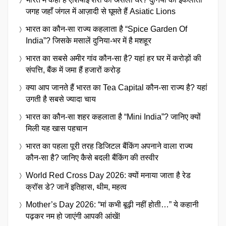
जगह जहाँ जंगल में आज़ादी से घूमते हैं Asiatic Lions
भारत का कौन-सा राज्य कहलाता है “Spice Garden Of
India”? जिसके मसालें दुनिया-भर में है मशहूर
भारत का सबसे अमीर गांव कौन-सा है? यहां हर घर में करोड़ों की
संपत्ति, बैंक में जमा हैं हजारों करोड़
क्या आप जानते हैं भारत का Tea Capital कौन-सा राज्य है? यहां
उगती है सबसे ज्यादा चाय
भारत का कौन-सा शहर कहलाता है “Mini India”? जानिए क्यों
मिली यह खास पहचान
भारत का पहला पूरी तरह डिजिटल बैंकिंग अपनाने वाला राज्य
कौन-सा है? जानिए कैसे बदली बैंकिंग की तस्वीर
World Red Cross Day 2026: क्यों मनाया जाता है रेड
क्रॉस डे? जानें इतिहास, थीम, महत्व
Mother’s Day 2026: “मां कभी बूढ़ी नहीं होती…” ये कहानी
पढ़कर नम हो जाएंगी आपकी आंखें!