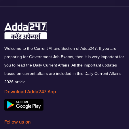
Welcome to the Current Affairs Section of Adda247. If you are
preparing for Government Job Exams, then it is very important for
you to read the Daily Current Affairs. All the important updates
based on current affairs are included in this Daily Current Affairs
2026 article.
Download Adda247 App
Follow us on