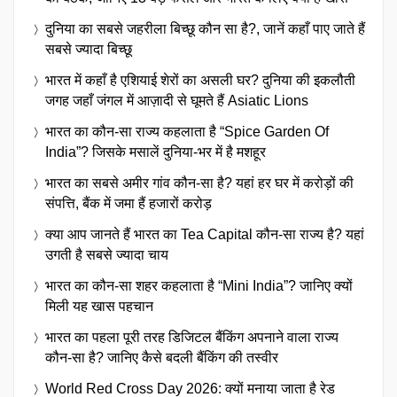
दुनिया का सबसे जहरीला बिच्छू कौन सा है?, जानें कहाँ पाए जाते हैं
सबसे ज्यादा बिच्छू
भारत में कहाँ है एशियाई शेरों का असली घर? दुनिया की इकलौती
जगह जहाँ जंगल में आज़ादी से घूमते हैं Asiatic Lions
भारत का कौन-सा राज्य कहलाता है “Spice Garden Of
India”? जिसके मसालें दुनिया-भर में है मशहूर
भारत का सबसे अमीर गांव कौन-सा है? यहां हर घर में करोड़ों की
संपत्ति, बैंक में जमा हैं हजारों करोड़
क्या आप जानते हैं भारत का Tea Capital कौन-सा राज्य है? यहां
उगती है सबसे ज्यादा चाय
भारत का कौन-सा शहर कहलाता है “Mini India”? जानिए क्यों
मिली यह खास पहचान
भारत का पहला पूरी तरह डिजिटल बैंकिंग अपनाने वाला राज्य
कौन-सा है? जानिए कैसे बदली बैंकिंग की तस्वीर
World Red Cross Day 2026: क्यों मनाया जाता है रेड