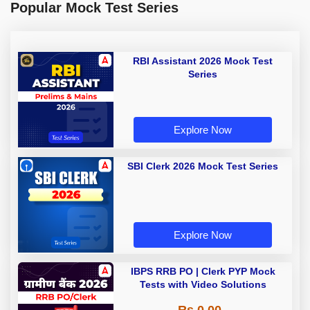
Popular Mock Test Series
RBI Assistant 2026 Mock Test
Series
Explore Now
SBI Clerk 2026 Mock Test Series
Explore Now
IBPS RRB PO | Clerk PYP Mock
Tests with Video Solutions