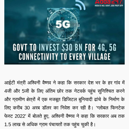
आईटी मंत्री अश्विनी वैष्णव ने कहा कि सरकार देश भर के हर गांव में
4जी और 5जी के लिए अंतिम छोर तक नेटवर्क पहुंच सुनिश्चित करने
और ग्रामीण क्षेत्रों में एक मजबूत डिजिटल बुनियादी ढांचे के निर्माण के
लिए करीब 30 अरब डॉलर का निवेश कर रही है। ‘ग्लोबल फिनटेक
फेस्ट 2022’ में बोलते हुए, अश्विनी वैष्णव ने कहा कि सरकार अब तक
1.5 लाख से अधिक ग्राम पंचायतों तक पहुंच चुकी है।