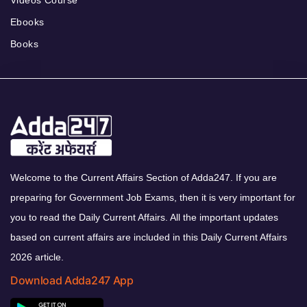
Ebooks
Books
Welcome to the Current Affairs Section of Adda247. If you are
preparing for Government Job Exams, then it is very important for
you to read the Daily Current Affairs. All the important updates
based on current affairs are included in this Daily Current Affairs
2026 article.
Download Adda247 App