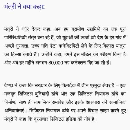
मंत्री ने क्या कहा:
मंत्री ने जोर देकर कहा, अब हम ग्रामीण उद्यमियों का एक पूरा
पारिस्थितिकी तंत्र बना रहे हैं, जो युवाओं की ऊर्जा को देश के हर गांव में
अच्छी गुणवत्ता, उच्च गति डेटा कनेक्टिविटी लेने के लिए विकास यात्रा
का हिस्सा बनाते हैं। उन्होंने कहा, हमने इस मॉडल का परीक्षण किया है
और अब हर महीने लगभग 80,000 नए कनेक्शन दिए जा रहे हैं।
वैष्णव ने कहा कि सरकार के लिए फिनटेक में तीन प्रमुख क्षेत्र हैं – एक
मजबूत डिजिटल बुनियादी ढांचे और एक डिजिटल नियामक ढांचे का
निर्माण, साथ ही सामाजिक समावेश और इसके आसपास की सामाजिक
अनिवार्यताएं। डिजिटल नियामक ढांचे पर अपने विचार साझा करते हुए
मंत्री ने कहा कि दूरसंचार डिजिटल इंडिया की नींव है।