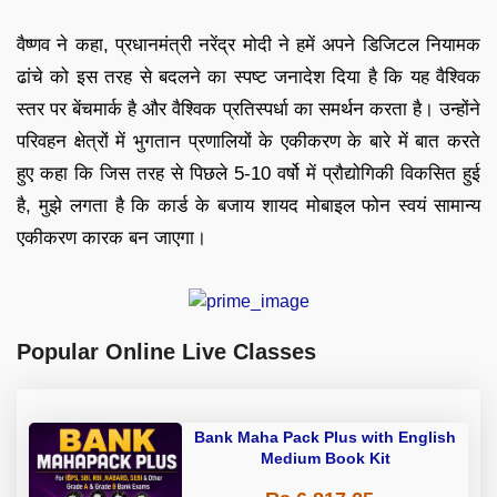
वैष्णव ने कहा, प्रधानमंत्री नरेंद्र मोदी ने हमें अपने डिजिटल नियामक
ढांचे को इस तरह से बदलने का स्पष्ट जनादेश दिया है कि यह वैश्विक
स्तर पर बेंचमार्क है और वैश्विक प्रतिस्पर्धा का समर्थन करता है। उन्होंने
परिवहन क्षेत्रों में भुगतान प्रणालियों के एकीकरण के बारे में बात करते
हुए कहा कि जिस तरह से पिछले 5-10 वर्षो में प्रौद्योगिकी विकसित हुई
है, मुझे लगता है कि कार्ड के बजाय शायद मोबाइल फोन स्वयं सामान्य
एकीकरण कारक बन जाएगा।
Popular Online Live Classes
Bank Maha Pack Plus with English
Medium Book Kit