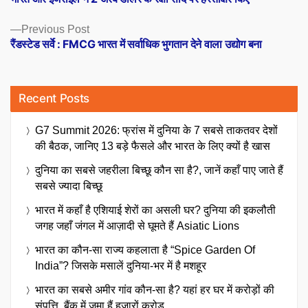
navigation
Previous
Previous Post
post:
रैंडस्टेड सर्वे : FMCG भारत में सर्वाधिक भुगतान देने वाला उद्योग बना
Recent Posts
G7 Summit 2026: फ्रांस में दुनिया के 7 सबसे ताकतवर देशों
की बैठक, जानिए 13 बड़े फैसले और भारत के लिए क्यों है खास
दुनिया का सबसे जहरीला बिच्छू कौन सा है?, जानें कहाँ पाए जाते हैं
सबसे ज्यादा बिच्छू
भारत में कहाँ है एशियाई शेरों का असली घर? दुनिया की इकलौती
जगह जहाँ जंगल में आज़ादी से घूमते हैं Asiatic Lions
भारत का कौन-सा राज्य कहलाता है “Spice Garden Of
India”? जिसके मसालें दुनिया-भर में है मशहूर
भारत का सबसे अमीर गांव कौन-सा है? यहां हर घर में करोड़ों की
संपत्ति, बैंक में जमा हैं हजारों करोड़