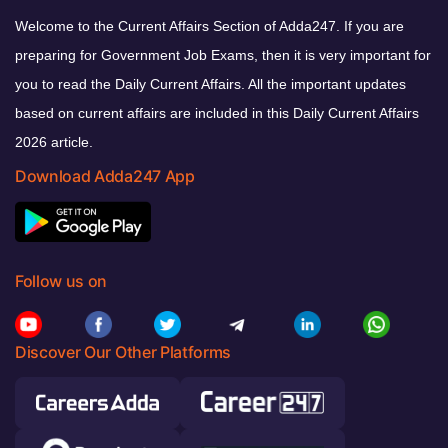
Welcome to the Current Affairs Section of Adda247. If you are
preparing for Government Job Exams, then it is very important for
you to read the Daily Current Affairs. All the important updates
based on current affairs are included in this Daily Current Affairs
2026 article.
Download Adda247 App
Follow us on
Discover Our Other Platforms