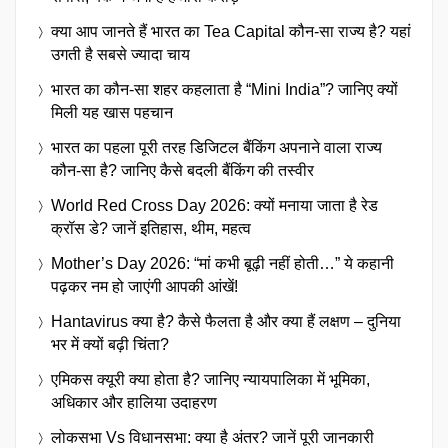
क्या आप जानते हैं भारत का Tea Capital कौन-सा राज्य है? यहां
उगती है सबसे ज्यादा चाय
भारत का कौन-सा शहर कहलाता है “Mini India”? जानिए क्यों
मिली यह खास पहचान
भारत का पहला पूरी तरह डिजिटल बैंकिंग अपनाने वाला राज्य
कौन-सा है? जानिए कैसे बदली बैंकिंग की तस्वीर
World Red Cross Day 2026: क्यों मनाया जाता है रेड
क्रॉस डे? जानें इतिहास, थीम, महत्व
Mother’s Day 2026: “मां कभी बूढ़ी नहीं होती…” ये कहानी
पढ़कर नम हो जाएंगी आपकी आंखें!
Hantavirus क्या है? कैसे फैलता है और क्या हैं लक्षण – दुनिया
भर में क्यों बढ़ी चिंता?
एमिकस क्यूरी क्या होता है? जानिए न्यायपालिका में भूमिका,
अधिकार और हालिया उदाहरण
लोकसभा Vs विधानसभा: क्या है अंतर? जानें पूरी जानकारी