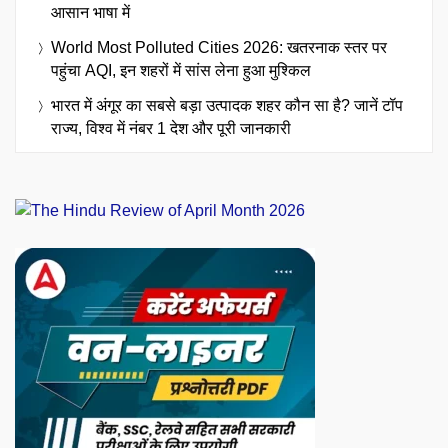
आसान भाषा में
World Most Polluted Cities 2026: खतरनाक स्तर पर
पहुंचा AQI, इन शहरों में सांस लेना हुआ मुश्किल
भारत में अंगूर का सबसे बड़ा उत्पादक शहर कौन सा है? जानें टॉप
राज्य, विश्व में नंबर 1 देश और पूरी जानकारी