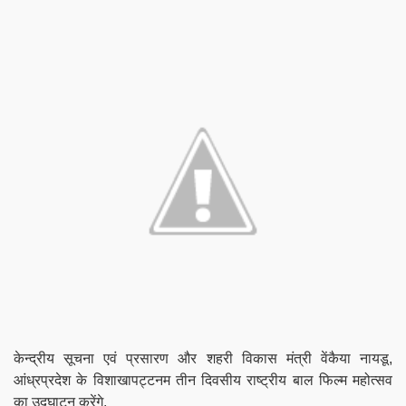
केन्द्रीय सूचना एवं प्रसारण और शहरी विकास मंत्री वेंकैया नायडू,
आंध्रप्रदेश के विशाखापट्टनम तीन दिवसीय राष्ट्रीय बाल फिल्म महोत्सव
का उद्घाटन करेंगे
.