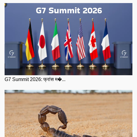
G7 Summit 2026: फ्रांस म�...