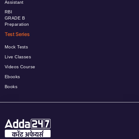
Assistant
RBI
GRADE B
Preparation
Test Series
Mock Tests
Live Classes
Videos Course
Ebooks
Books