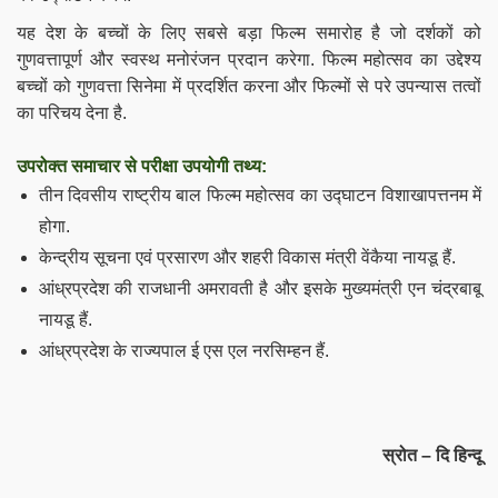
यह देश के बच्चों के लिए सबसे बड़ा फिल्म समारोह है जो दर्शकों
को
गुणवत्तापूर्ण और स्वस्थ मनोरंजन प्रदान करेगा.
फिल्म महोत्सव का उद्देश्य
बच्चों को गुणवत्ता सिनेमा में प्रदर्शित करना और फिल्मों से परे उपन्यास तत्वों
का परिचय देना है.
उपरोक्त समाचार से परीक्षा उपयोगी तथ्य:
तीन दिवसीय राष्ट्रीय बाल फिल्म महोत्सव का उद्घाटन विशाखापत्तनम में
होगा.
केन्द्रीय सूचना एवं प्रसारण और शहरी विकास मंत्री वेंकैया नायडू हैं.
आंध्रप्रदेश की राजधानी अमरावती है और इसके मुख्यमंत्री एन चंद्रबाबू
नायडू हैं.
आंध्रप्रदेश के राज्यपाल ई एस एल नरसिम्हन हैं.
स्रोत – दि हिन्दू