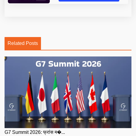
Related Posts
G7 Summit 2026: फ्रांस म�...