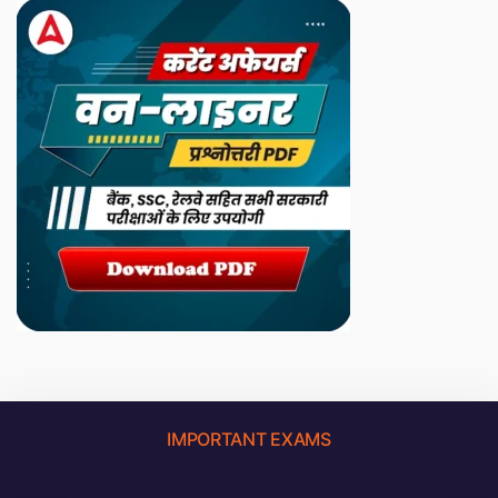
IMPORTANT EXAMS