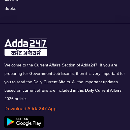
Books
Welcome to the Current Affairs Section of Adda247. If you are
preparing for Government Job Exams, then it is very important for
you to read the Daily Current Affairs. All the important updates
based on current affairs are included in this Daily Current Affairs
2026 article.
Download Adda247 App