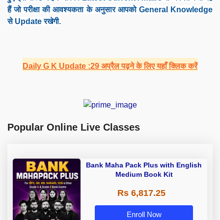
हैं जो परीक्षा की आवश्यकता के अनुसार आपको General Knowledge
से Update रखेगी.
Daily G K Update :29 अप्रैल पढ़ने के लिए यहाँ क्लिक करें
Popular Online Live Classes
Bank Maha Pack Plus with English
Medium Book Kit
Rs 6,817.25
Enroll Now