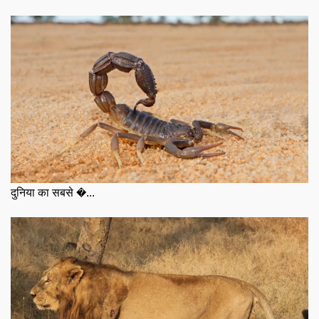
दुनिया का सबसे �...