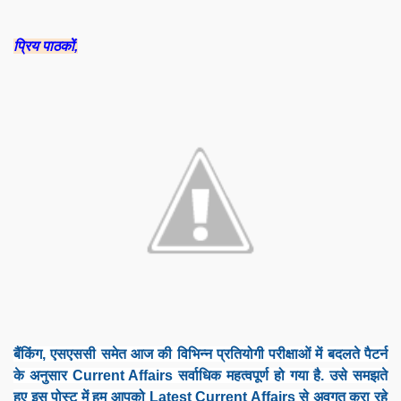
प्रिय पाठकों,
बैंकिंग, एसएससी समेत आज की विभिन्न प्रतियोगी परीक्षाओं में बदलते पैटर्न
के अनुसार Current Affairs सर्वाधिक महत्वपूर्ण हो गया है. उसे समझते
हुए इस पोस्ट में हम आपको Latest Current Affairs से अवगत करा रहे