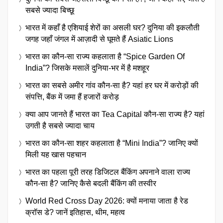
सबसे ज्यादा बिच्छू
भारत में कहाँ है एशियाई शेरों का असली घर? दुनिया की इकलौती
जगह जहाँ जंगल में आज़ादी से घूमते हैं Asiatic Lions
भारत का कौन-सा राज्य कहलाता है “Spice Garden Of
India”? जिसके मसालें दुनिया-भर में है मशहूर
भारत का सबसे अमीर गांव कौन-सा है? यहां हर घर में करोड़ों की
संपत्ति, बैंक में जमा हैं हजारों करोड़
क्या आप जानते हैं भारत का Tea Capital कौन-सा राज्य है? यहां
उगती है सबसे ज्यादा चाय
भारत का कौन-सा शहर कहलाता है “Mini India”? जानिए क्यों
मिली यह खास पहचान
भारत का पहला पूरी तरह डिजिटल बैंकिंग अपनाने वाला राज्य
कौन-सा है? जानिए कैसे बदली बैंकिंग की तस्वीर
World Red Cross Day 2026: क्यों मनाया जाता है रेड
क्रॉस डे? जानें इतिहास, थीम, महत्व