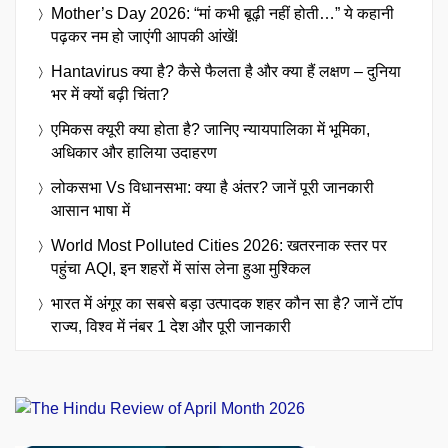
Mother’s Day 2026: “मां कभी बूढ़ी नहीं होती…” ये कहानी
पढ़कर नम हो जाएंगी आपकी आंखें!
Hantavirus क्या है? कैसे फैलता है और क्या हैं लक्षण – दुनिया
भर में क्यों बढ़ी चिंता?
एमिकस क्यूरी क्या होता है? जानिए न्यायपालिका में भूमिका,
अधिकार और हालिया उदाहरण
लोकसभा Vs विधानसभा: क्या है अंतर? जानें पूरी जानकारी
आसान भाषा में
World Most Polluted Cities 2026: खतरनाक स्तर पर
पहुंचा AQI, इन शहरों में सांस लेना हुआ मुश्किल
भारत में अंगूर का सबसे बड़ा उत्पादक शहर कौन सा है? जानें टॉप
राज्य, विश्व में नंबर 1 देश और पूरी जानकारी