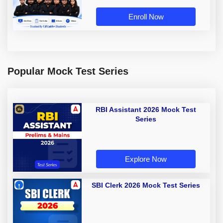
Enroll Now
Popular Mock Test Series
RBI Assistant 2026 Mock Test
Series
Explore Now
SBI Clerk 2026 Mock Test Series