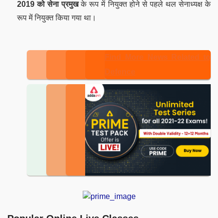
2019 को सेना प्रमुख
के रूप में नियुक्त होने से पहले थल सेनाध्यक्ष के
रूप में नियुक्त किया गया था।
Find More News Related to
Defence