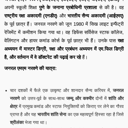
अपनी स्कूली शिक्षा
पुणे के जनाना प्रबोधिनी प्रशाला
से की है। वह
राष्ट्रीय रक्षा अकादमी (एनडीए)
और
भारतीय सैन्य अकादमी (आईएमए)
के पूर्व छात्र हैं। जनरल नरवणे को जून 1980 में सिख लाइट इन्फैंट्री
रेजिमेंट में कमीशन किया गया था। वह डिफेंस सर्विसेज स्टाफ कॉलेज,
वेलिंगटन और हायर कमांड कोर्स के पूर्व छात्र भी हैं। उनके पास
रक्षा
अध्ययन में मास्टर डिग्री, रक्षा और प्रबंधन अध्ययन में एम.फिल डिग्री
है, और वर्तमान में वे डॉक्टरेट की पढ़ाई कर रहे
हैं।
जनरल एमएम
नरवणे
की यात्रा:
चार दशकों में फैले एक उत्कृष्ट और शानदार सैन्य करियर में,
जनरल
नरवणे
को उत्तर-पूर्व के साथ-साथ
जम्मू और कश्मीर
दोनों में
शांति और
क्षेत्र
में प्रमुख कमांड और स्टाफ नियुक्तियों को किराए पर लेने का गौरव
प्राप्त है और यह
भारतीय शांति सेना
का एक महत्वपूर्ण हिस्सा रहा है जिसे
श्रीलंका
भेजा गया था।