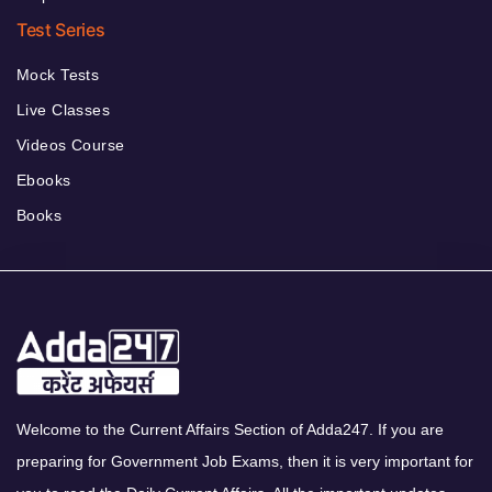
Test Series
Mock Tests
Live Classes
Videos Course
Ebooks
Books
Welcome to the Current Affairs Section of Adda247. If you are
preparing for Government Job Exams, then it is very important for