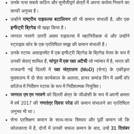
उनके पास सबसे कठिन और चुनौतीपूर्ण क्षेत्रों में अपना कर्तव्य निभाने का
काफी अनुभव है।
उन्होंने
राष्ट्रीय राइफल्स बटालियन
की भी कमान संभाली है, और एक
इन्फैंट्री ब्रिगेड
भी खड़ा किया है।
जनरल नरवणे उत्तरी असम राइफल्स में महानिरीक्षक थे और उन्होंने
स्ट्राइक कोर के एक प्रतिष्ठित समूह की कमान संभाली है।
उनके स्टाफ असाइनमेंट में एक इन्फैंट्री ब्रिगेड के ब्रिगेड मेजर के रूप में
उनकी सेवाएं शामिल हैं,
यांगून में एक रक्षा अटैची
जो म्यांमार में है, भारत की
राजधानी नई दिल्ली में
रक्षा मंत्रालय (MoD)
(सेना) के एकीकृत
मुख्यालय में दो सेवा कार्यकाल के अलावा, हायर कमांड विंग में आर्मी वॉर
कॉलेज में निर्देशन स्टाफ के रूप में निर्देशात्मक नियुक्ति।
जनरल एम एम नरवणे
को दिल्ली क्षेत्र के जीओसी के रूप में अपनी क्षमता
में वर्ष 2017 की
गणतंत्र दिवस परेड
की कमान संभालने का प्रतिष्ठित
अनुभव भी था।
सेना प्रशिक्षण कमान के साथ-साथ शिमला और पूर्वी कमान जो कि
कोलकाता में है, दोनों में उनकी सफल कमान के बाद, उन्हें
31 दिसंबर