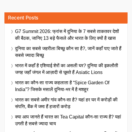
Recent Posts
G7 Summit 2026: फ्रांस में दुनिया के 7 सबसे ताकतवर देशों
की बैठक, जानिए 13 बड़े फैसले और भारत के लिए क्यों है खास
दुनिया का सबसे जहरीला बिच्छू कौन सा है?, जानें कहाँ पाए जाते हैं
सबसे ज्यादा बिच्छू
भारत में कहाँ है एशियाई शेरों का असली घर? दुनिया की इकलौती
जगह जहाँ जंगल में आज़ादी से घूमते हैं Asiatic Lions
भारत का कौन-सा राज्य कहलाता है “Spice Garden Of
India”? जिसके मसालें दुनिया-भर में है मशहूर
भारत का सबसे अमीर गांव कौन-सा है? यहां हर घर में करोड़ों की
संपत्ति, बैंक में जमा हैं हजारों करोड़
क्या आप जानते हैं भारत का Tea Capital कौन-सा राज्य है? यहां
उगती है सबसे ज्यादा चाय