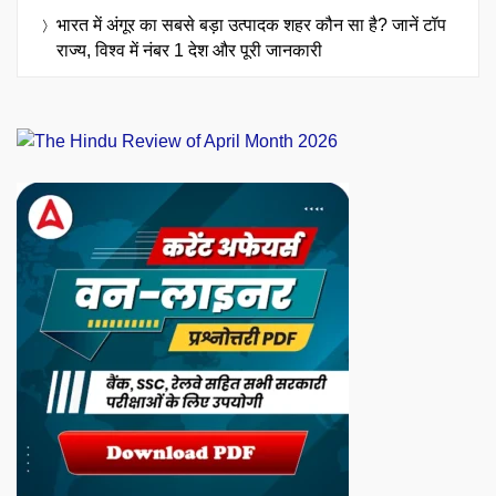
भारत में अंगूर का सबसे बड़ा उत्पादक शहर कौन सा है? जानें टॉप
राज्य, विश्व में नंबर 1 देश और पूरी जानकारी