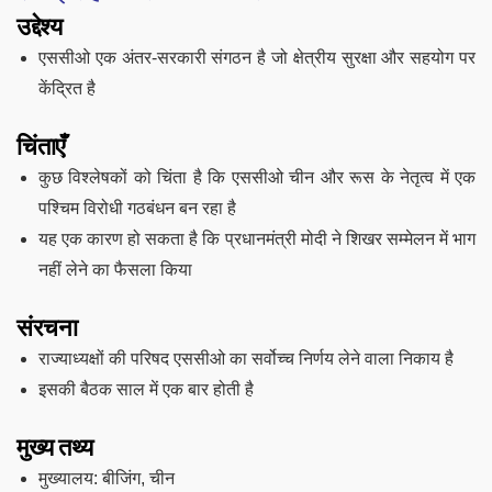
उद्देश्य
एससीओ एक अंतर-सरकारी संगठन है जो क्षेत्रीय सुरक्षा और सहयोग पर
केंद्रित है
चिंताएँ
कुछ विश्लेषकों को चिंता है कि एससीओ चीन और रूस के नेतृत्व में एक
पश्चिम विरोधी गठबंधन बन रहा है
यह एक कारण हो सकता है कि प्रधानमंत्री मोदी ने शिखर सम्मेलन में भाग
नहीं लेने का फैसला किया
संरचना
राज्याध्यक्षों की परिषद एससीओ का सर्वोच्च निर्णय लेने वाला निकाय है
इसकी बैठक साल में एक बार होती है
मुख्य तथ्य
मुख्यालय: बीजिंग, चीन