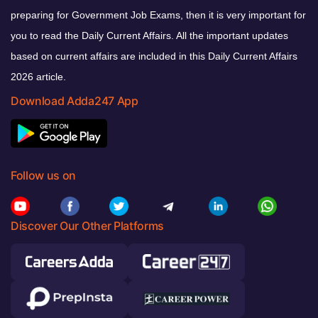
preparing for Government Job Exams, then it is very important for
you to read the Daily Current Affairs. All the important updates
based on current affairs are included in this Daily Current Affairs
2026 article.
Download Adda247 App
Follow us on
Discover Our Other Platforms