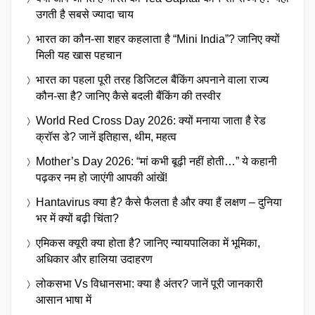
उगती है सबसे ज्यादा चाय
भारत का कौन-सा शहर कहलाता है “Mini India”? जानिए क्यों
मिली यह खास पहचान
भारत का पहला पूरी तरह डिजिटल बैंकिंग अपनाने वाला राज्य
कौन-सा है? जानिए कैसे बदली बैंकिंग की तस्वीर
World Red Cross Day 2026: क्यों मनाया जाता है रेड
क्रॉस डे? जानें इतिहास, थीम, महत्व
Mother’s Day 2026: “मां कभी बूढ़ी नहीं होती…” ये कहानी
पढ़कर नम हो जाएंगी आपकी आंखें!
Hantavirus क्या है? कैसे फैलता है और क्या हैं लक्षण – दुनिया
भर में क्यों बढ़ी चिंता?
एमिकस क्यूरी क्या होता है? जानिए न्यायपालिका में भूमिका,
अधिकार और हालिया उदाहरण
लोकसभा Vs विधानसभा: क्या है अंतर? जानें पूरी जानकारी
आसान भाषा में