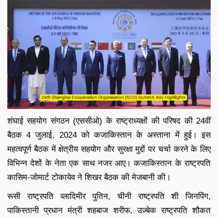
शंघाई सहयोग संगठन (एससीओ) के राष्ट्राध्यक्षों की परिषद की 24वीं
बैठक 4 जुलाई, 2024 को कजाकिस्तान के अस्ताना में हुई। इस
महत्वपूर्ण बैठक में क्षेत्रीय सहयोग और सुरक्षा मुद्दों पर चर्चा करने के लिए
विभिन्न देशों के नेता एक साथ नजर आए। कजाकिस्तान के राष्ट्रपति
कासिम-जोमार्ट टोकायेव ने शिखर बैठक की मेजबानी की।
रूसी राष्ट्रपति व्लादिमीर पुतिन, चीनी राष्ट्रपति शी जिनपिंग,
पाकिस्तानी प्रधान मंत्री शहबाज शरीफ, उज़्बेक राष्ट्रपति शौकत