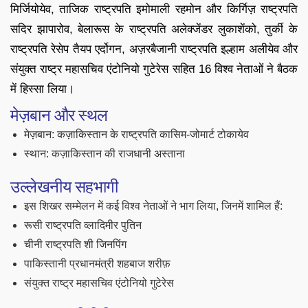
मिर्जियोयेव, ताजिक राष्ट्रपति इमोमाली रहमोन और किर्गिज़ राष्ट्रपति
सदिर झापारोव, बेलारूस के राष्ट्रपति अलेक्जेंडर लुकाशेंको, तुर्की के
राष्ट्रपति रेसेप तैयप एर्दोगन, अज़रबैजानी राष्ट्रपति इल्हाम अलीयेव और
संयुक्त राष्ट्र महासचिव एंटोनियो गुटेरेस सहित 16 विश्व नेताओं ने बैठक
में हिस्सा लिया।
मेज़बान और स्थल
मेज़बान: कज़ाकिस्तान के राष्ट्रपति कासिम-जोमार्ट टोकायेव
स्थान: कज़ाकिस्तान की राजधानी अस्ताना
उल्लेखनीय सहभागी
इस शिखर सम्मेलन में कई विश्व नेताओं ने भाग लिया, जिनमें शामिल हैं:
रूसी राष्ट्रपति व्लादिमीर पुतिन
चीनी राष्ट्रपति शी जिनपिंग
पाकिस्तानी प्रधानमंत्री शहबाज शरीफ़
संयुक्त राष्ट्र महासचिव एंटोनियो गुटेरेस