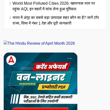
World Most Polluted Cities 2026: खतरनाक स्तर पर
पहुंचा AQI, इन शहरों में सांस लेना हुआ मुश्किल
भारत में अंगूर का सबसे बड़ा उत्पादक शहर कौन सा है? जानें टॉप
राज्य, विश्व में नंबर 1 देश और पूरी जानकारी