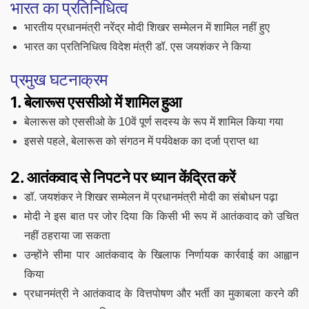
भारत का प्रतिनिधित्व
भारतीय प्रधानमंत्री नरेंद्र मोदी शिखर सम्मेलन में शामिल नहीं हुए
भारत का प्रतिनिधित्व विदेश मंत्री डॉ. एस जयशंकर ने किया
प्रमुख घटनाक्रम
1. बेलारूस एससीओ में शामिल हुआ
बेलारूस को एससीओ के 10वें पूर्ण सदस्य के रूप में शामिल किया गया
इससे पहले, बेलारूस को संगठन में पर्यवेक्षक का दर्जा प्राप्त था
2. आतंकवाद से निपटने पर ध्यान केंद्रित करें
डॉ. जयशंकर ने शिखर सम्मेलन में प्रधानमंत्री मोदी का संबोधन पढ़ा
मोदी ने इस बात पर जोर दिया कि किसी भी रूप में आतंकवाद को उचित
नहीं ठहराया जा सकता
उन्होंने सीमा पार आतंकवाद के खिलाफ निर्णायक कार्रवाई का आह्वान
किया
प्रधानमंत्री ने आतंकवाद के वित्तपोषण और भर्ती का मुकाबला करने की