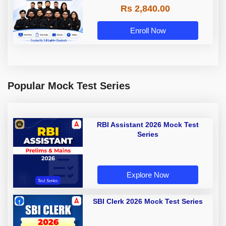
Rs 2,840.00
Enroll Now
Popular Mock Test Series
RBI Assistant 2026 Mock Test
Series
Explore Now
SBI Clerk 2026 Mock Test Series