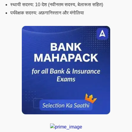
स्थायी सदस्य: 10 देश (नवीनतम सदस्य, बेलारूस सहित)
पर्यवेक्षक सदस्य: अफ़गानिस्तान और मंगोलिया