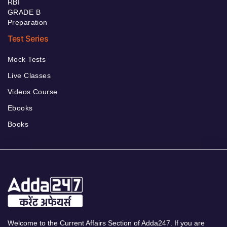
RBI
GRADE B
Preparation
Test Series
Mock Tests
Live Classes
Videos Course
Ebooks
Books
Welcome to the Current Affairs Section of Adda247. If you are