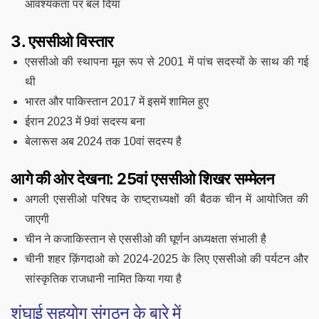
आवश्यकता पर बल दिया
3. एससीओ विस्तार
एससीओ की स्थापना मूल रूप से 2001 में पांच सदस्यों के साथ की गई
थी
भारत और पाकिस्तान 2017 में इसमें शामिल हुए
ईरान 2023 में 9वां सदस्य बना
बेलारूस अब 2024 तक 10वां सदस्य है
आगे की ओर देखना: 25वां एससीओ शिखर सम्मेलन
अगली एससीओ परिषद के राष्ट्राध्यक्षों की बैठक चीन में आयोजित की
जाएगी
चीन ने कजाकिस्तान से एससीओ की घूर्णन अध्यक्षता संभाली है
चीनी शहर क़िंगदाओ को 2024-2025 के लिए एससीओ की पर्यटन और
सांस्कृतिक राजधानी नामित किया गया है
शंघाई सहयोग संगठन के बारे में