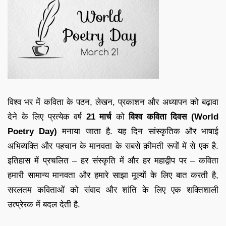
विश्व भर में कविता के पठन, लेखन, प्रकाशन और अध्यापन को बढ़ावा
देने के लिए प्रत्येक वर्ष
21 मार्च
को
विश्व कविता दिवस (World
Poetry Day)
मनाया जाता है. यह दिन सांस्कृतिक और भाषाई
अभिव्यक्ति और पहचान के मानवता के सबसे क़ीमती रूपों में से एक है.
इतिहास में प्रचलित – हर संस्कृति में और हर महाद्वीप पर – कविता
हमारी सामान्य मानवता और हमारे साझा मूल्यों के लिए बात करती है,
सरलतम कविताओं को संवाद और शांति के लिए एक शक्तिशाली
उत्प्रेरक में बदल देती है.