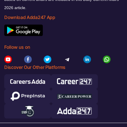
2026 article.
Download Adda247 App
Follow us on
Discover Our Other Platforms