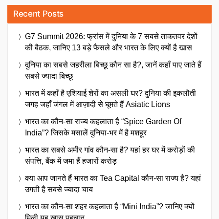
Recent Posts
G7 Summit 2026: फ्रांस में दुनिया के 7 सबसे ताकतवर देशों
की बैठक, जानिए 13 बड़े फैसले और भारत के लिए क्यों है खास
दुनिया का सबसे जहरीला बिच्छू कौन सा है?, जानें कहाँ पाए जाते हैं
सबसे ज्यादा बिच्छू
भारत में कहाँ है एशियाई शेरों का असली घर? दुनिया की इकलौती
जगह जहाँ जंगल में आज़ादी से घूमते हैं Asiatic Lions
भारत का कौन-सा राज्य कहलाता है “Spice Garden Of
India”? जिसके मसालें दुनिया-भर में है मशहूर
भारत का सबसे अमीर गांव कौन-सा है? यहां हर घर में करोड़ों की
संपत्ति, बैंक में जमा हैं हजारों करोड़
क्या आप जानते हैं भारत का Tea Capital कौन-सा राज्य है? यहां
उगती है सबसे ज्यादा चाय
भारत का कौन-सा शहर कहलाता है “Mini India”? जानिए क्यों
मिली यह खास पहचान