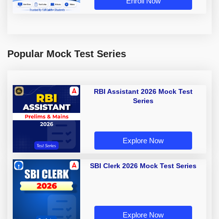
Enroll Now
Popular Mock Test Series
RBI Assistant 2026 Mock Test
Series
Explore Now
SBI Clerk 2026 Mock Test Series
Explore Now