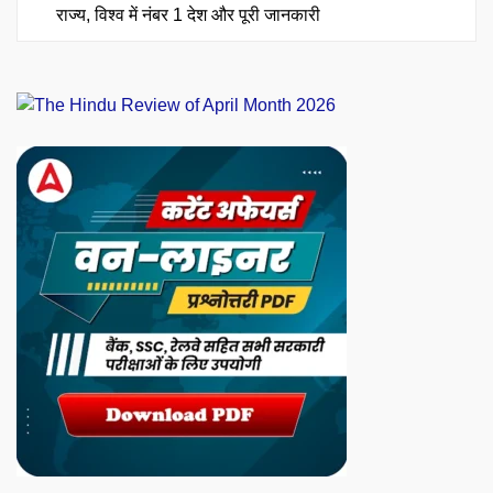
राज्य, विश्व में नंबर 1 देश और पूरी जानकारी