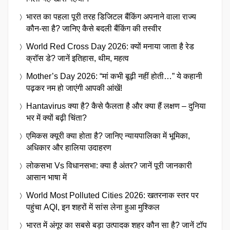
भारत का पहला पूरी तरह डिजिटल बैंकिंग अपनाने वाला राज्य
कौन-सा है? जानिए कैसे बदली बैंकिंग की तस्वीर
World Red Cross Day 2026: क्यों मनाया जाता है रेड
क्रॉस डे? जानें इतिहास, थीम, महत्व
Mother’s Day 2026: “मां कभी बूढ़ी नहीं होती…” ये कहानी
पढ़कर नम हो जाएंगी आपकी आंखें!
Hantavirus क्या है? कैसे फैलता है और क्या हैं लक्षण – दुनिया
भर में क्यों बढ़ी चिंता?
एमिकस क्यूरी क्या होता है? जानिए न्यायपालिका में भूमिका,
अधिकार और हालिया उदाहरण
लोकसभा Vs विधानसभा: क्या है अंतर? जानें पूरी जानकारी
आसान भाषा में
World Most Polluted Cities 2026: खतरनाक स्तर पर
पहुंचा AQI, इन शहरों में सांस लेना हुआ मुश्किल
भारत में अंगूर का सबसे बड़ा उत्पादक शहर कौन सा है? जानें टॉप