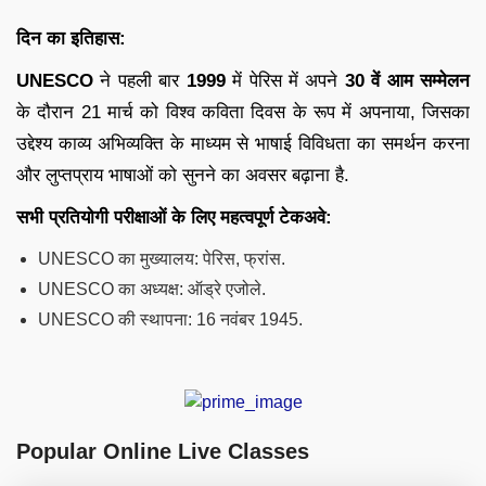
दिन का इतिहास:
UNESCO
ने पहली बार
1999
में पेरिस में अपने
30 वें आम सम्मेलन
के दौरान 21 मार्च को विश्व कविता दिवस के रूप में अपनाया, जिसका
उद्देश्य काव्य अभिव्यक्ति के माध्यम से भाषाई विविधता का समर्थन करना
और लुप्तप्राय भाषाओं को सुनने का अवसर बढ़ाना है.
सभी प्रतियोगी परीक्षाओं के लिए महत्वपूर्ण टेकअवे:
UNESCO का मुख्यालय: पेरिस, फ्रांस.
UNESCO का अध्यक्ष: ऑड्रे एजोले.
UNESCO की स्थापना: 16 नवंबर 1945.
Popular Online Live Classes