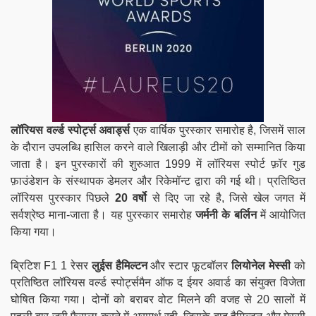
लॉरियस वर्ल्ड स्पोर्ट्स अवार्ड्स
एक वार्षिक पुरस्कार समारोह है, जिसमें साल
के दौरान उपलब्धि हासिल करने वाले खिलाड़ी और टीमों को सम्मानित किया
जाता है। इन पुरस्कारों की शुरुआत 1999 में लॉरियस स्पोर्ट फ़ॉर गुड
फ़ाउंडेशन के संस्थापक डेमलर और रिकेमॉन्ट द्वारा की गई थी। प्रतिष्ठित
लॉरियस पुरस्कार पिछले
20 वर्षो
से दिए जा रहे है, जिसे खेल जगत में
सर्वश्रेष्ठ माना-जाता है। यह पुरस्कार समारोह
जर्मनी के बर्लिन
में आयोजित
किया गया।
ब्रिटिश F1 1 रेसर
लुईस हैमिल्टन
और स्टार फूटबॉलर
लियोनेल मेस्सी
को
प्रतिष्ठित लॉरियस वर्ल्ड स्पोर्ट्समैन ऑफ द ईयर अवार्ड का संयुक्त विजेता
घोषित किया गया। दोनों को बराबर वोट मिलने की वजह से 20 सालों में