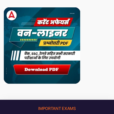
IMPORTANT EXAMS