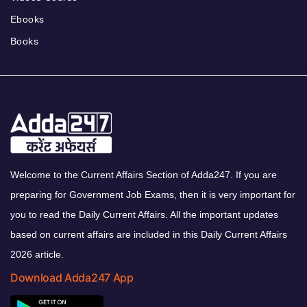
Ebooks
Books
Welcome to the Current Affairs Section of Adda247. If you are
preparing for Government Job Exams, then it is very important for
you to read the Daily Current Affairs. All the important updates
based on current affairs are included in this Daily Current Affairs
2026 article.
Download Adda247 App