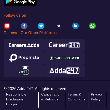
Follow us on
Discover Our Other Platforms
© 2026 Adda247. All rights reserved.
Responsible
Cancellation
Terms &
Privacy
Disclosure
& Refunds
Conditions
Policy
Program