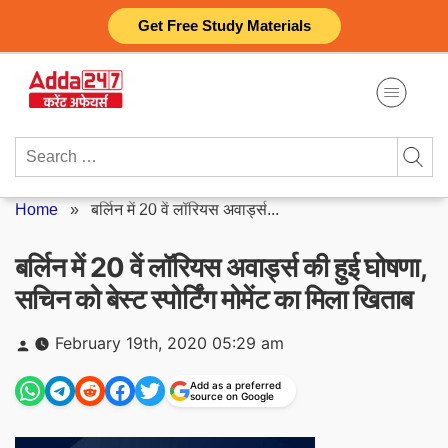
Skip
Get Free Study Materials
to
content
Search
for:
Home
»
बर्लिन में 20 वें लॉरियस अवार्ड्स...
बर्लिन में 20 वें लॉरियस अवार्ड्स की हुई घोषणा,
सचिन को बेस्ट स्पोर्टिंग मोमेंट का मिला खिताब
Posted
February 19th, 2020 05:29 am
by
Add as a preferred
source on Google