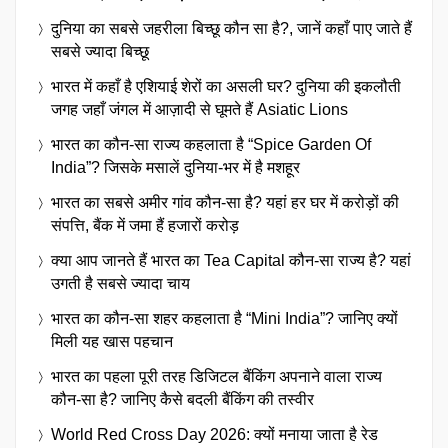
दुनिया का सबसे जहरीला बिच्छू कौन सा है?, जानें कहाँ पाए जाते हैं
सबसे ज्यादा बिच्छू
भारत में कहाँ है एशियाई शेरों का असली घर? दुनिया की इकलौती
जगह जहाँ जंगल में आज़ादी से घूमते हैं Asiatic Lions
भारत का कौन-सा राज्य कहलाता है “Spice Garden Of
India”? जिसके मसालें दुनिया-भर में है मशहूर
भारत का सबसे अमीर गांव कौन-सा है? यहां हर घर में करोड़ों की
संपत्ति, बैंक में जमा हैं हजारों करोड़
क्या आप जानते हैं भारत का Tea Capital कौन-सा राज्य है? यहां
उगती है सबसे ज्यादा चाय
भारत का कौन-सा शहर कहलाता है “Mini India”? जानिए क्यों
मिली यह खास पहचान
भारत का पहला पूरी तरह डिजिटल बैंकिंग अपनाने वाला राज्य
कौन-सा है? जानिए कैसे बदली बैंकिंग की तस्वीर
World Red Cross Day 2026: क्यों मनाया जाता है रेड