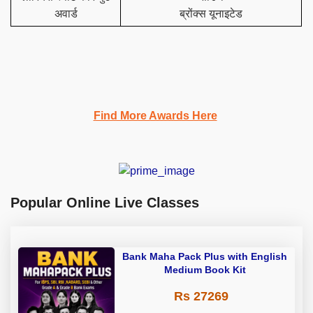
अवार्ड
ब्रोंक्स यूनाइटेड
Find More Awards Here
Popular Online Live Classes
Bank Maha Pack Plus with English
Medium Book Kit
Rs 27269