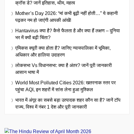
क्रॉस डे? जानें इतिहास, थीम, महत्व
Mother’s Day 2026: “मां कभी बूढ़ी नहीं होती…” ये कहानी
पढ़कर नम हो जाएंगी आपकी आंखें!
Hantavirus क्या है? कैसे फैलता है और क्या हैं लक्षण – दुनिया
भर में क्यों बढ़ी चिंता?
एमिकस क्यूरी क्या होता है? जानिए न्यायपालिका में भूमिका,
अधिकार और हालिया उदाहरण
लोकसभा Vs विधानसभा: क्या है अंतर? जानें पूरी जानकारी
आसान भाषा में
World Most Polluted Cities 2026: खतरनाक स्तर पर
पहुंचा AQI, इन शहरों में सांस लेना हुआ मुश्किल
भारत में अंगूर का सबसे बड़ा उत्पादक शहर कौन सा है? जानें टॉप
राज्य, विश्व में नंबर 1 देश और पूरी जानकारी