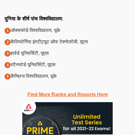
दुनिया के शीर्ष पांच विश्वविद्यालय:
ऑक्सफोर्ड विश्वविद्यालय, यूके
कैलिफोर्निया इंस्टीट्यूट ऑफ टेक्नोलॉजी, यूएस
हार्वर्ड यूनिवर्सिटी, यूएस
स्टैनफोर्ड यूनिवर्सिटी, यूएस
कैम्ब्रिज विश्वविद्यालय, यूके
Find More Ranks and Reports Here