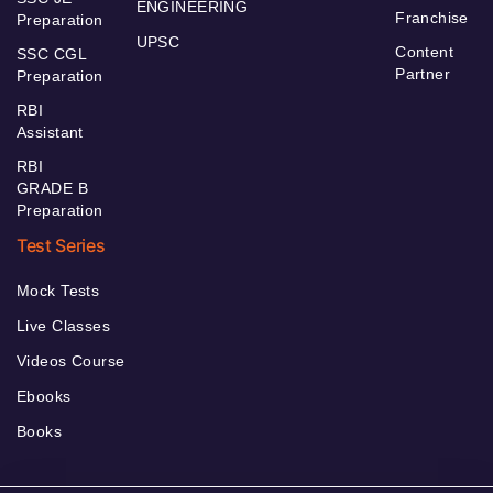
ENGINEERING
Franchise
Preparation
UPSC
Content
SSC CGL
Partner
Preparation
RBI
Assistant
RBI
GRADE B
Preparation
Test Series
Mock Tests
Live Classes
Videos Course
Ebooks
Books