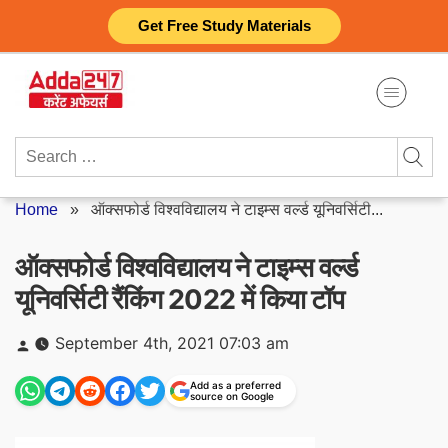
Skip
Get Free Study Materials
to
content
Search
for:
Home
»
ऑक्सफोर्ड विश्वविद्यालय ने टाइम्स वर्ल्ड यूनिवर्सिटी...
ऑक्सफोर्ड विश्वविद्यालय ने टाइम्स वर्ल्ड
यूनिवर्सिटी रैंकिंग 2022 में किया टॉप
Posted
September 4th, 2021 07:03 am
by
Add as a preferred
source on Google