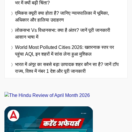
भर में क्यों बढ़ी चिंता?
एमिकस क्यूरी क्या होता है? जानिए न्यायपालिका में भूमिका,
अधिकार और हालिया उदाहरण
लोकसभा Vs विधानसभा: क्या है अंतर? जानें पूरी जानकारी
आसान भाषा में
World Most Polluted Cities 2026: खतरनाक स्तर पर
पहुंचा AQI, इन शहरों में सांस लेना हुआ मुश्किल
भारत में अंगूर का सबसे बड़ा उत्पादक शहर कौन सा है? जानें टॉप
राज्य, विश्व में नंबर 1 देश और पूरी जानकारी