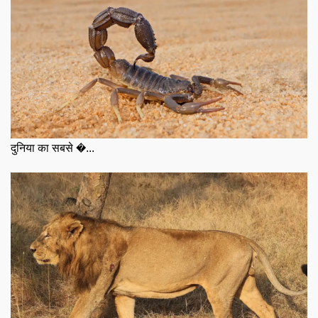
दुनिया का सबसे �...