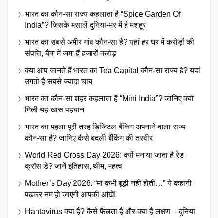
भारत का कौन-सा राज्य कहलाता है “Spice Garden Of
India”? जिसके मसालें दुनिया-भर में है मशहूर
भारत का सबसे अमीर गांव कौन-सा है? यहां हर घर में करोड़ों की
संपत्ति, बैंक में जमा हैं हजारों करोड़
क्या आप जानते हैं भारत का Tea Capital कौन-सा राज्य है? यहां
उगती है सबसे ज्यादा चाय
भारत का कौन-सा शहर कहलाता है “Mini India”? जानिए क्यों
मिली यह खास पहचान
भारत का पहला पूरी तरह डिजिटल बैंकिंग अपनाने वाला राज्य
कौन-सा है? जानिए कैसे बदली बैंकिंग की तस्वीर
World Red Cross Day 2026: क्यों मनाया जाता है रेड
क्रॉस डे? जानें इतिहास, थीम, महत्व
Mother’s Day 2026: “मां कभी बूढ़ी नहीं होती…” ये कहानी
पढ़कर नम हो जाएंगी आपकी आंखें!
Hantavirus क्या है? कैसे फैलता है और क्या हैं लक्षण – दुनिया