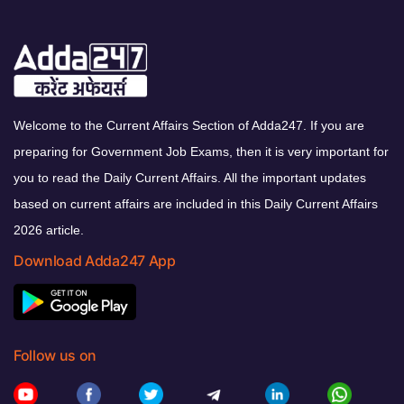
Welcome to the Current Affairs Section of Adda247. If you are
preparing for Government Job Exams, then it is very important for
you to read the Daily Current Affairs. All the important updates
based on current affairs are included in this Daily Current Affairs
2026 article.
Download Adda247 App
Follow us on