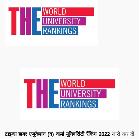
टाइम्स हायर एजुकेशन (द) वर्ल्ड यूनिवर्सिटी रैंकिंग 2022
जारी कर दी