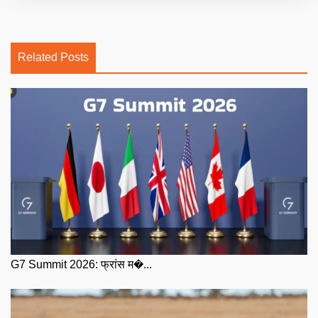
Related Posts
G7 Summit 2026: फ्रांस म�...