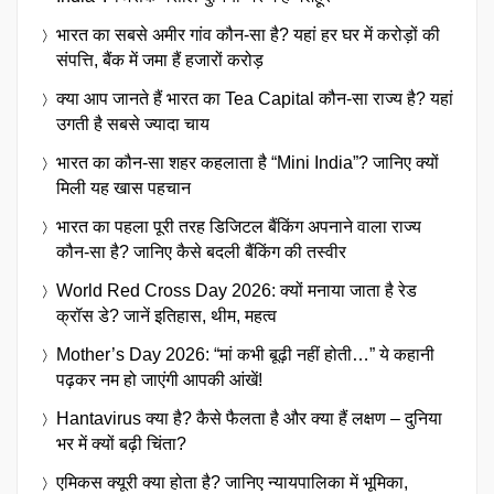
भारत का सबसे अमीर गांव कौन-सा है? यहां हर घर में करोड़ों की
संपत्ति, बैंक में जमा हैं हजारों करोड़
क्या आप जानते हैं भारत का Tea Capital कौन-सा राज्य है? यहां
उगती है सबसे ज्यादा चाय
भारत का कौन-सा शहर कहलाता है “Mini India”? जानिए क्यों
मिली यह खास पहचान
भारत का पहला पूरी तरह डिजिटल बैंकिंग अपनाने वाला राज्य
कौन-सा है? जानिए कैसे बदली बैंकिंग की तस्वीर
World Red Cross Day 2026: क्यों मनाया जाता है रेड
क्रॉस डे? जानें इतिहास, थीम, महत्व
Mother’s Day 2026: “मां कभी बूढ़ी नहीं होती…” ये कहानी
पढ़कर नम हो जाएंगी आपकी आंखें!
Hantavirus क्या है? कैसे फैलता है और क्या हैं लक्षण – दुनिया
भर में क्यों बढ़ी चिंता?
एमिकस क्यूरी क्या होता है? जानिए न्यायपालिका में भूमिका,