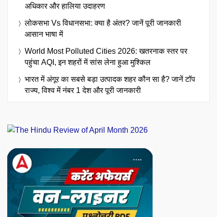
अधिकार और हालिया उदाहरण
लोकसभा Vs विधानसभा: क्या है अंतर? जानें पूरी जानकारी
आसान भाषा में
World Most Polluted Cities 2026: खतरनाक स्तर पर
पहुंचा AQI, इन शहरों में सांस लेना हुआ मुश्किल
भारत में अंगूर का सबसे बड़ा उत्पादक शहर कौन सा है? जानें टॉप
राज्य, विश्व में नंबर 1 देश और पूरी जानकारी