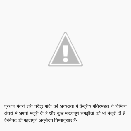
प्रधान मंत्री श्री नरेंद्र मोदी की अध्यक्षता में केंद्रीय मंत्रिमंडल ने विभिन्न
क्षेत्रों में अपनी मंजूरी दी है और कुछ महत्वपूर्ण समझौतो को भी मंजूरी दी है.
कैबिनेट की महत्वपूर्ण अनुमोदन निम्नानुसार हैं-