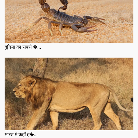
दुनिया का सबसे �...
भारत में कहाँ ह�...