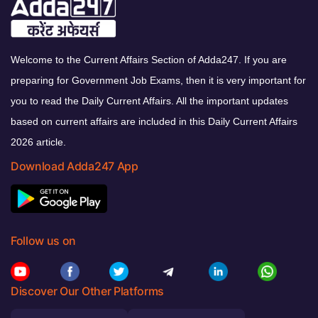
Welcome to the Current Affairs Section of Adda247. If you are
preparing for Government Job Exams, then it is very important for
you to read the Daily Current Affairs. All the important updates
based on current affairs are included in this Daily Current Affairs
2026 article.
Download Adda247 App
Follow us on
Discover Our Other Platforms