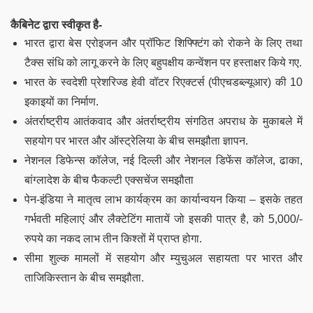
कैबिनेट द्वारा स्वीकृत है-
भारत द्वारा बेस एरोइजन और प्रॉफिट शिफ्फ्टिंग को रोकने के लिए तथा
टैक्स संधि को लागू करने के लिए बहुपक्षीय कन्वेंशन पर हस्ताक्षर किये गए.
भारत के स्वदेशी प्रेशरिज्ड हेवी वॉटर रिएक्टर्स (पीएचडब्ल्यूआर) की 10
इकाइयों का निर्माण.
अंतर्राष्ट्रीय आतंकवाद और अंतर्राष्ट्रीय संगठित अपराध के मुकाबले में
सहयोग पर भारत और ऑस्ट्रेलिया के बीच समझौता ज्ञापन.
नेशनल डिफेन्स कॉलेज, नई दिल्ली और नेशनल डिफेंस कॉलेज, ढाका,
बांग्लादेश के बीच फैकल्टी एक्सचेंज समझौता
पेन-इंडिया ने मातृत्व लाभ कार्यक्रम का कार्यान्वयन किया – इसके तहत
गर्भवती महिलाएं और लैक्टेटिंग मातायें जो इसकी पात्र है, को 5,000/-
रुपये का नकद लाभ तीन किश्तों में प्राप्त होगा.
सीमा शुल्क मामलों में सहयोग और म्युचुअल सहायता पर भारत और
ताजिकिस्तान के बीच समझौता.