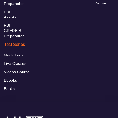
Partner
Preparation
RBI
Assistant
RBI
GRADE B
Preparation
Test Series
Mock Tests
Live Classes
Videos Course
Ebooks
Books