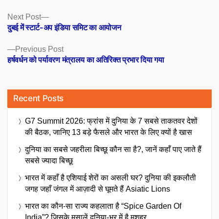
Posts
Next
Next Post
post:
दुबई में स्टार्ट-अप इंडिया समिट का आयोजन
navigation
Previous
Previous Post
post:
हर्षवर्धन को पर्यावरण मंत्रालय का अतिरिक्त प्रभार दिया गया
Recent Posts
G7 Summit 2026: फ्रांस में दुनिया के 7 सबसे ताकतवर देशों
की बैठक, जानिए 13 बड़े फैसले और भारत के लिए क्यों है खास
दुनिया का सबसे जहरीला बिच्छू कौन सा है?, जानें कहाँ पाए जाते हैं
सबसे ज्यादा बिच्छू
भारत में कहाँ है एशियाई शेरों का असली घर? दुनिया की इकलौती
जगह जहाँ जंगल में आज़ादी से घूमते हैं Asiatic Lions
भारत का कौन-सा राज्य कहलाता है “Spice Garden Of
India”? जिसके मसालें दुनिया-भर में है मशहूर