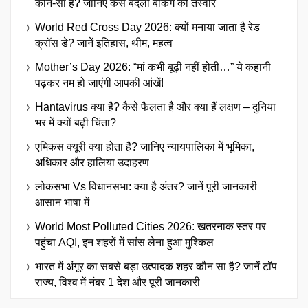
कौन-सा है? जानिए कैसे बदली बैंकिंग की तस्वीर
World Red Cross Day 2026: क्यों मनाया जाता है रेड
क्रॉस डे? जानें इतिहास, थीम, महत्व
Mother’s Day 2026: “मां कभी बूढ़ी नहीं होती…” ये कहानी
पढ़कर नम हो जाएंगी आपकी आंखें!
Hantavirus क्या है? कैसे फैलता है और क्या हैं लक्षण – दुनिया
भर में क्यों बढ़ी चिंता?
एमिकस क्यूरी क्या होता है? जानिए न्यायपालिका में भूमिका,
अधिकार और हालिया उदाहरण
लोकसभा Vs विधानसभा: क्या है अंतर? जानें पूरी जानकारी
आसान भाषा में
World Most Polluted Cities 2026: खतरनाक स्तर पर
पहुंचा AQI, इन शहरों में सांस लेना हुआ मुश्किल
भारत में अंगूर का सबसे बड़ा उत्पादक शहर कौन सा है? जानें टॉप
राज्य, विश्व में नंबर 1 देश और पूरी जानकारी