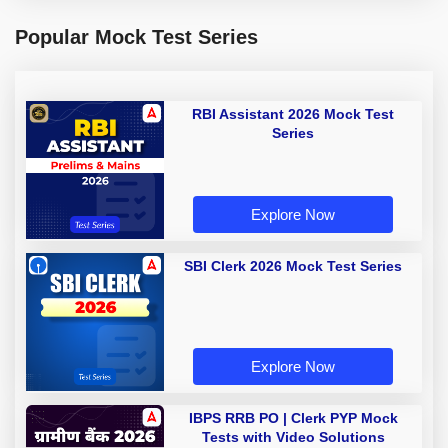
Popular Mock Test Series
RBI Assistant 2026 Mock Test
Series
Explore Now
SBI Clerk 2026 Mock Test Series
Explore Now
IBPS RRB PO | Clerk PYP Mock
Tests with Video Solutions