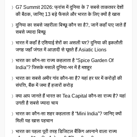
G7 Summit 2026: फ्रांस में दुनिया के 7 सबसे ताकतवर देशों
की बैठक, जानिए 13 बड़े फैसले और भारत के लिए क्यों है खास
दुनिया का सबसे जहरीला बिच्छू कौन सा है?, जानें कहाँ पाए जाते हैं
सबसे ज्यादा बिच्छू
भारत में कहाँ है एशियाई शेरों का असली घर? दुनिया की इकलौती
जगह जहाँ जंगल में आज़ादी से घूमते हैं Asiatic Lions
भारत का कौन-सा राज्य कहलाता है “Spice Garden Of
India”? जिसके मसालें दुनिया-भर में है मशहूर
भारत का सबसे अमीर गांव कौन-सा है? यहां हर घर में करोड़ों की
संपत्ति, बैंक में जमा हैं हजारों करोड़
क्या आप जानते हैं भारत का Tea Capital कौन-सा राज्य है? यहां
उगती है सबसे ज्यादा चाय
भारत का कौन-सा शहर कहलाता है “Mini India”? जानिए क्यों
मिली यह खास पहचान
भारत का पहला पूरी तरह डिजिटल बैंकिंग अपनाने वाला राज्य