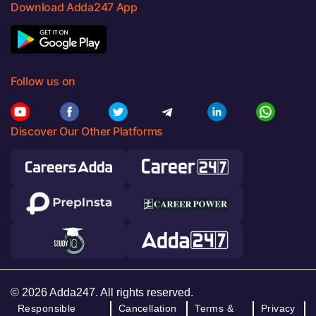
Download Adda247 App
Follow us on
Discover Our Other Platforms
© 2026 Adda247. All rights reserved.
Responsible
Cancellation
Terms &
Privacy