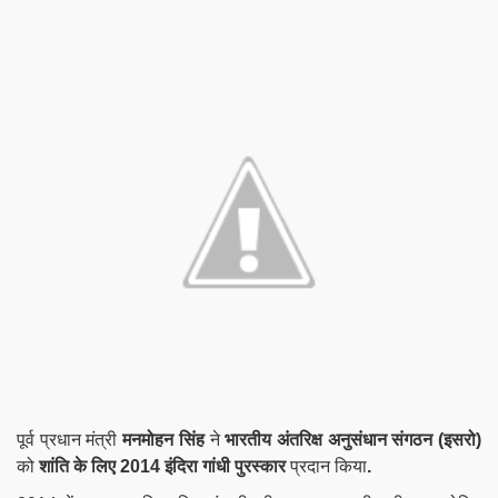
पूर्व प्रधान मंत्री
मनमोहन सिंह
ने
भारतीय अंतरिक्ष अनुसंधान संगठन (इसरो)
को
शांति के लिए 2014 इंदिरा गांधी पुरस्कार
प्रदान किया
.