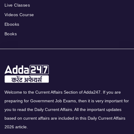
Live Classes
Videos Course
Ebooks
Books
Welcome to the Current Affairs Section of Adda247. If you are
preparing for Government Job Exams, then it is very important for
you to read the Daily Current Affairs. All the important updates
based on current affairs are included in this Daily Current Affairs
2026 article.