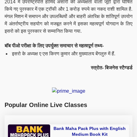
2014 में उपराष्ट्रपति हामिद अंसारी की अध्यक्षता वाली जूरी द्वारा घोषित
किये गए पुरस्कार में एक ट्रॉफी और 1 करोड़ रुपये का नकद राशी शामिल है.
मंगल मिशन में समापन और उपलब्धियों और बाहरी अंतरिक्ष के शांतिपूर्ण उपयोग
में अंतर्राष्ट्रीय सहयोग को मजबूत करने में इसका महत्वपूर्ण योगदान
के लिए
इसरो को इस पुरस्कार से सम्मानित किया गया
.
बॉब पीओ परीक्षा के लिए उपर्युक्त समाचार से महत्वपूर्ण तथ्य-
इसरो के अध्यक्ष ए एस किरण कुमार और मुख्यालय बेंगलुरु में हैं.
स्त्रोत- बिजनेस स्टैण्डर्ड
Popular Online Live Classes
Bank Maha Pack Plus with English
Medium Book Kit