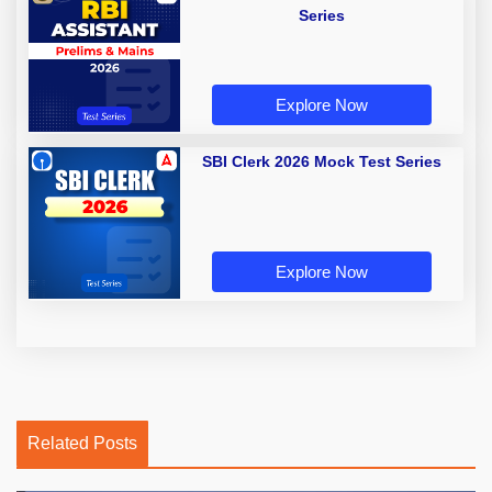
Series
Explore Now
SBI Clerk 2026 Mock Test Series
Explore Now
Related Posts