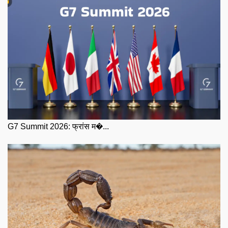
G7 Summit 2026: फ्रांस म�...