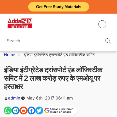
Skip
Get Free Study Materials
to
content
Search
for:
Home
»
इंडिया इंटीग्रेटेड ट्रांसपोर्ट एंड लॉजिस्टीक समिट...
इंडिया इंटीग्रेटेड ट्रांसपोर्ट एंड लॉजिस्टीक
समिट में 2 लाख करोड़ रुपए के एमओयू पर
हस्ताक्षर
Posted
admin
May 6th, 2017 06:11 am
by
Add as a preferred
source on Google