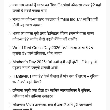
क्या आप जानते हैं भारत का Tea Capital कौन-सा राज्य है? यहां
उगती है सबसे ज्यादा चाय
भारत का कौन-सा शहर कहलाता है “Mini India”? जानिए क्यों
मिली यह खास पहचान
भारत का पहला पूरी तरह डिजिटल बैंकिंग अपनाने वाला राज्य
कौन-सा है? जानिए कैसे बदली बैंकिंग की तस्वीर
World Red Cross Day 2026: क्यों मनाया जाता है रेड
क्रॉस डे? जानें इतिहास, थीम, महत्व
Mother’s Day 2026: “मां कभी बूढ़ी नहीं होती…” ये कहानी
पढ़कर नम हो जाएंगी आपकी आंखें!
Hantavirus क्या है? कैसे फैलता है और क्या हैं लक्षण – दुनिया
भर में क्यों बढ़ी चिंता?
एमिकस क्यूरी क्या होता है? जानिए न्यायपालिका में भूमिका,
अधिकार और हालिया उदाहरण
लोकसभा Vs विधानसभा: क्या है अंतर? जानें पूरी जानकारी