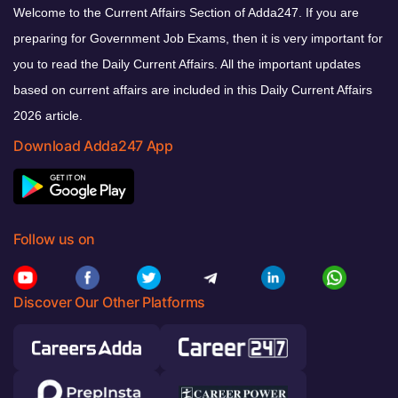
Welcome to the Current Affairs Section of Adda247. If you are
preparing for Government Job Exams, then it is very important for
you to read the Daily Current Affairs. All the important updates
based on current affairs are included in this Daily Current Affairs
2026 article.
Download Adda247 App
Follow us on
Discover Our Other Platforms