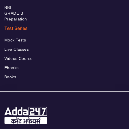
RBI
GRADE B
Preparation
Test Series
Mock Tests
Live Classes
Videos Course
Ebooks
Books