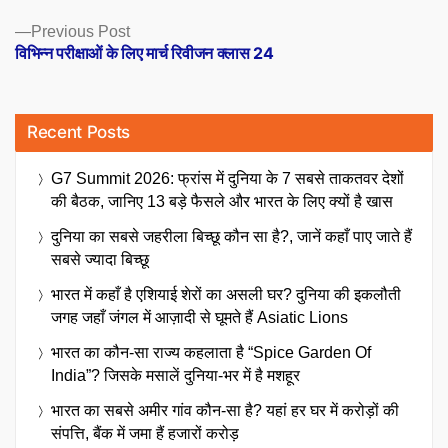
Previous
Previous Post
post:
विभिन्न परीक्षाओं के लिए मार्च रिवीजन क्लास 24
Recent Posts
G7 Summit 2026: फ्रांस में दुनिया के 7 सबसे ताकतवर देशों
की बैठक, जानिए 13 बड़े फैसले और भारत के लिए क्यों है खास
दुनिया का सबसे जहरीला बिच्छू कौन सा है?, जानें कहाँ पाए जाते हैं
सबसे ज्यादा बिच्छू
भारत में कहाँ है एशियाई शेरों का असली घर? दुनिया की इकलौती
जगह जहाँ जंगल में आज़ादी से घूमते हैं Asiatic Lions
भारत का कौन-सा राज्य कहलाता है “Spice Garden Of
India”? जिसके मसालें दुनिया-भर में है मशहूर
भारत का सबसे अमीर गांव कौन-सा है? यहां हर घर में करोड़ों की
संपत्ति, बैंक में जमा हैं हजारों करोड़