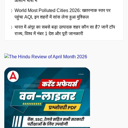
आसान भाषा में
World Most Polluted Cities 2026: खतरनाक स्तर पर
पहुंचा AQI, इन शहरों में सांस लेना हुआ मुश्किल
भारत में अंगूर का सबसे बड़ा उत्पादक शहर कौन सा है? जानें टॉप
राज्य, विश्व में नंबर 1 देश और पूरी जानकारी