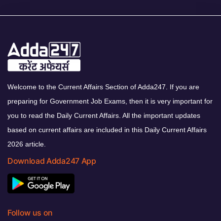
Welcome to the Current Affairs Section of Adda247. If you are
preparing for Government Job Exams, then it is very important for
you to read the Daily Current Affairs. All the important updates
based on current affairs are included in this Daily Current Affairs
2026 article.
Download Adda247 App
Follow us on