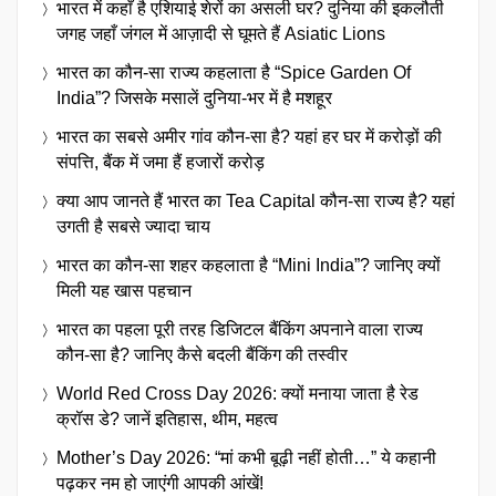
भारत में कहाँ है एशियाई शेरों का असली घर? दुनिया की इकलौती
जगह जहाँ जंगल में आज़ादी से घूमते हैं Asiatic Lions
भारत का कौन-सा राज्य कहलाता है “Spice Garden Of
India”? जिसके मसालें दुनिया-भर में है मशहूर
भारत का सबसे अमीर गांव कौन-सा है? यहां हर घर में करोड़ों की
संपत्ति, बैंक में जमा हैं हजारों करोड़
क्या आप जानते हैं भारत का Tea Capital कौन-सा राज्य है? यहां
उगती है सबसे ज्यादा चाय
भारत का कौन-सा शहर कहलाता है “Mini India”? जानिए क्यों
मिली यह खास पहचान
भारत का पहला पूरी तरह डिजिटल बैंकिंग अपनाने वाला राज्य
कौन-सा है? जानिए कैसे बदली बैंकिंग की तस्वीर
World Red Cross Day 2026: क्यों मनाया जाता है रेड
क्रॉस डे? जानें इतिहास, थीम, महत्व
Mother’s Day 2026: “मां कभी बूढ़ी नहीं होती…” ये कहानी
पढ़कर नम हो जाएंगी आपकी आंखें!