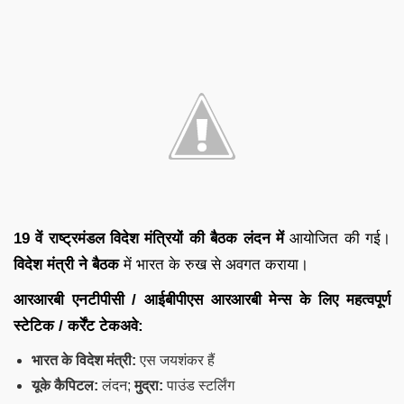
19 वें राष्ट्रमंडल विदेश मंत्रियों की बैठक
लंदन में
आयोजित की गई।
विदेश मंत्री ने बैठक
में भारत के रुख से अवगत कराया।
आरआरबी एनटीपीसी / आईबीपीएस आरआरबी मेन्स के लिए महत्वपूर्ण
स्टेटिक / कर्रेंट टेकअवे:
भारत के विदेश मंत्री:
एस जयशंकर हैं
यूके कैपिटल:
लंदन;
मुद्रा:
पाउंड स्टर्लिंग