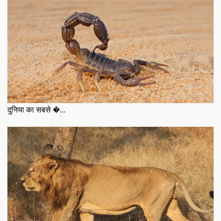
दुनिया का सबसे �...