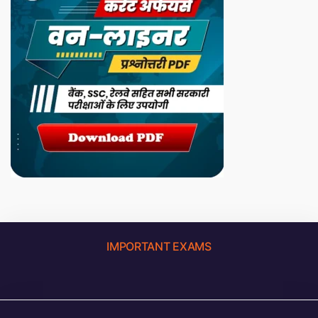
IMPORTANT EXAMS