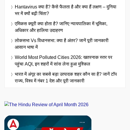
Hantavirus क्या है? कैसे फैलता है और क्या हैं लक्षण – दुनिया
भर में क्यों बढ़ी चिंता?
एमिकस क्यूरी क्या होता है? जानिए न्यायपालिका में भूमिका,
अधिकार और हालिया उदाहरण
लोकसभा Vs विधानसभा: क्या है अंतर? जानें पूरी जानकारी
आसान भाषा में
World Most Polluted Cities 2026: खतरनाक स्तर पर
पहुंचा AQI, इन शहरों में सांस लेना हुआ मुश्किल
भारत में अंगूर का सबसे बड़ा उत्पादक शहर कौन सा है? जानें टॉप
राज्य, विश्व में नंबर 1 देश और पूरी जानकारी