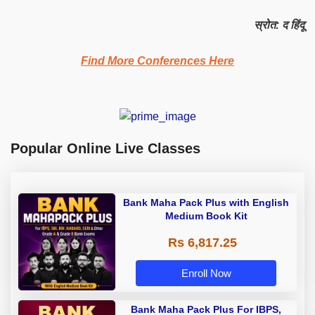
स्रोत: द हिंदू
Find More Conferences Here
Popular Online Live Classes
Bank Maha Pack Plus with English
Medium Book Kit
Rs 6,817.25
Enroll Now
Bank Maha Pack Plus For IBPS,