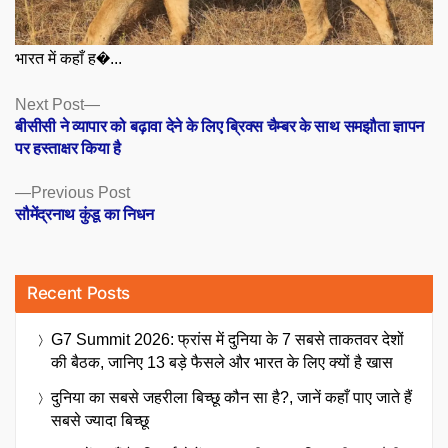
भारत में कहाँ ह�...
Posts
Next
Next Post
post:
बीसीसी ने व्यापार को बढ़ावा देने के लिए ब्रिक्स चैम्बर के साथ समझौता ज्ञापन
navigation
पर हस्ताक्षर किया है
Previous
Previous Post
post:
सौमेंद्रनाथ कुंडू का निधन
Recent Posts
G7 Summit 2026: फ्रांस में दुनिया के 7 सबसे ताकतवर देशों
की बैठक, जानिए 13 बड़े फैसले और भारत के लिए क्यों है खास
दुनिया का सबसे जहरीला बिच्छू कौन सा है?, जानें कहाँ पाए जाते हैं
सबसे ज्यादा बिच्छू