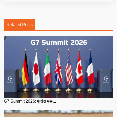
Related Posts
G7 Summit 2026: फ्रांस म�...