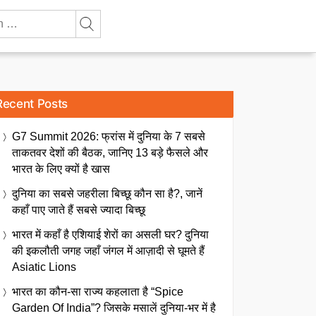
Recent Posts
G7 Summit 2026: फ्रांस में दुनिया के 7 सबसे
ताकतवर देशों की बैठक, जानिए 13 बड़े फैसले और
भारत के लिए क्यों है खास
दुनिया का सबसे जहरीला बिच्छू कौन सा है?, जानें
कहाँ पाए जाते हैं सबसे ज्यादा बिच्छू
भारत में कहाँ है एशियाई शेरों का असली घर? दुनिया
की इकलौती जगह जहाँ जंगल में आज़ादी से घूमते हैं
Asiatic Lions
भारत का कौन-सा राज्य कहलाता है “Spice
Garden Of India”? जिसके मसालें दुनिया-भर में है