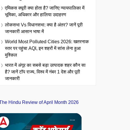
एमिकस क्यूरी क्या होता है? जानिए न्यायपालिका में
भूमिका, अधिकार और हालिया उदाहरण
लोकसभा Vs विधानसभा: क्या है अंतर? जानें पूरी
जानकारी आसान भाषा में
World Most Polluted Cities 2026: खतरनाक
स्तर पर पहुंचा AQI, इन शहरों में सांस लेना हुआ
मुश्किल
भारत में अंगूर का सबसे बड़ा उत्पादक शहर कौन सा
है? जानें टॉप राज्य, विश्व में नंबर 1 देश और पूरी
जानकारी