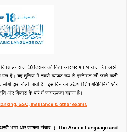
ा दिवस हर साल 18 दिसंबर को विश्व स्तर पर मनाया जाता है। अरबी
से एक है। यह दुनिया में सबसे व्यापक रूप से इस्तेमाल की जाने वाली
ोगों द्वारा बोली जाती है। इस दिन का उद्देश्य विशेष गतिविधियों और
ृति और विकास के बारे में जागरूकता बढ़ाना है।
 Banking, SSC, Insurance & other exams
“अरबी भाषा और सभ्यता संचार” (
“The Arabic Language and