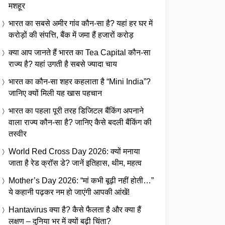
मशहूर
भारत का सबसे अमीर गांव कौन-सा है? यहां हर घर में
करोड़ों की संपत्ति, बैंक में जमा हैं हजारों करोड़
क्या आप जानते हैं भारत का Tea Capital कौन-सा
राज्य है? यहां उगती है सबसे ज्यादा चाय
भारत का कौन-सा शहर कहलाता है “Mini India”?
जानिए क्यों मिली यह खास पहचान
भारत का पहला पूरी तरह डिजिटल बैंकिंग अपनाने
वाला राज्य कौन-सा है? जानिए कैसे बदली बैंकिंग की
तस्वीर
World Red Cross Day 2026: क्यों मनाया
जाता है रेड क्रॉस डे? जानें इतिहास, थीम, महत्व
Mother’s Day 2026: “मां कभी बूढ़ी नहीं होती…”
ये कहानी पढ़कर नम हो जाएंगी आपकी आंखें!
Hantavirus क्या है? कैसे फैलता है और क्या हैं
लक्षण – दुनिया भर में क्यों बढ़ी चिंता?