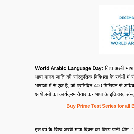
World Arabic Language Day:
विश्व अरबी भाष
भाषा मानव जाति की सांस्कृतिक विविधता के स्तंभों में 
भाषाओं में से एक है, जो प्रतिदिन 400 मिलियन से अधिक ल
आयोजनों का कार्यक्रम तैयार कर भाषा के इतिहास, संस्क
Buy Prime Test Series for all
इस वर्ष के विश्व अरबी भाषा दिवस का विषय यानी थीम 