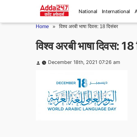
Skip
to
National
International
content
Home
»
विश्व अरबी भाषा दिवस: 18 दिसंबर
विश्व अरबी भाषा दिवस: 18 
Posted
December 18th, 2021 07:26 am
by