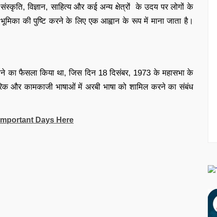
संस्कृति, विज्ञान, साहित्य और कई अन्य क्षेत्रों के उदय पर लोगों के
र्ण भूमिका की पुष्टि करने के लिए एक आह्वान के रूप में माना जाता है।
 मनाने का फैसला किया था, जिस दिन 18 दिसंबर, 1973 के महासभा के
कारिक और कामकाजी भाषाओं में अरबी भाषा को शामिल करने का संबंध
Important Days Here