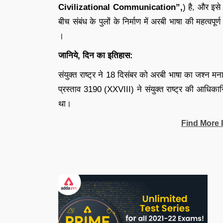
Civilizational Communication”,
) है, और इसे 
बीच संबंध के पुलों के निर्माण में अरबी भाषा की महत्वपू
।
जानिये, दिन का इतिहास:
संयुक्त राष्ट्र ने 18 दिसंबर को अरबी भाषा का जश्न
प्रस्ताव 3190 (XXVIII) ने संयुक्त राष्ट्र की आधि
था।
Find More 