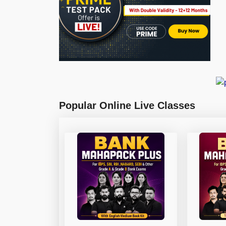
Popular Online Live Classes