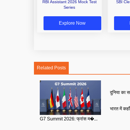
RBI Assistant 2026 Mock Test
SBI Cl
Series
Explore Now
Related Posts
दुनिया का स
भारत में कहा
G7 Summit 2026: फ्रांस म�...