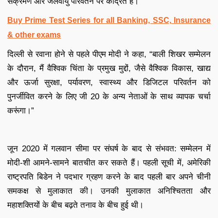
संक्रमण और जलवायु परिवर्तन पर केंद्रित है।
Buy Prime Test Series for all Banking, SSC, Insurance
& other exams
दिल्ली से रवाना होने से पहले पीएम मोदी ने कहा, “बाली शिखर सम्मेलन
के दौरान, मैं वैश्विक चिंता के प्रमुख मुद्दों, जैसे वैश्विक विकास, खाद्य
और ऊर्जा सुरक्षा, पर्यावरण, स्वास्थ्य और डिजिटल परिवर्तन को
पुनर्जीवित करने के लिए जी 20 के अन्य नेताओं के साथ व्यापक चर्चा
करूंगा।”
जून 2020 में गलवान सीमा पर संघर्ष के बाद से संभवत: सम्मेलन में
मोदी-शी आमने-सामने बातचीत कर सकते हैं। पहली सूची में, अमेरिकी
राष्ट्रपति बिडेन ने पदभार ग्रहण करने के बाद पहली बार अपने चीनी
समकक्ष से मुलाकात की। उनकी मुलाकात अनिश्चितता और
महाशक्तियों के बीच बढ़ते तनाव के बीच हुई थी।