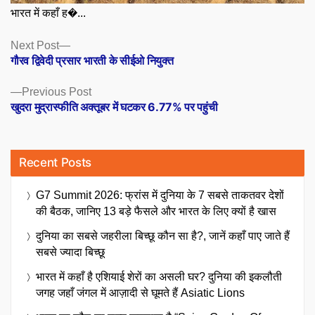
भारत में कहाँ ह�...
Posts
Next
Next Post
post:
गौरव द्विवेदी प्रसार भारती के सीईओ नियुक्त
navigation
Previous
Previous Post
post:
खुदरा मुद्रास्फीति अक्तूबर में घटकर 6.77% पर पहुंची
Recent Posts
G7 Summit 2026: फ्रांस में दुनिया के 7 सबसे ताकतवर देशों
की बैठक, जानिए 13 बड़े फैसले और भारत के लिए क्यों है खास
दुनिया का सबसे जहरीला बिच्छू कौन सा है?, जानें कहाँ पाए जाते हैं
सबसे ज्यादा बिच्छू
भारत में कहाँ है एशियाई शेरों का असली घर? दुनिया की इकलौती
जगह जहाँ जंगल में आज़ादी से घूमते हैं Asiatic Lions