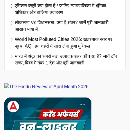
एमिकस क्यूरी क्या होता है? जानिए न्यायपालिका में भूमिका,
अधिकार और हालिया उदाहरण
लोकसभा Vs विधानसभा: क्या है अंतर? जानें पूरी जानकारी
आसान भाषा में
World Most Polluted Cities 2026: खतरनाक स्तर पर
पहुंचा AQI, इन शहरों में सांस लेना हुआ मुश्किल
भारत में अंगूर का सबसे बड़ा उत्पादक शहर कौन सा है? जानें टॉप
राज्य, विश्व में नंबर 1 देश और पूरी जानकारी