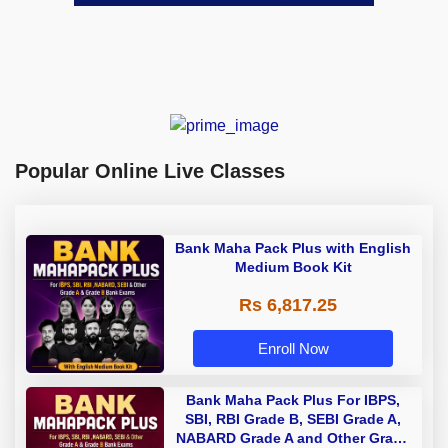
Popular Online Live Classes
Bank Maha Pack Plus with English
Medium Book Kit
Rs 6,817.25
Enroll Now
Bank Maha Pack Plus For IBPS,
SBI, RBI Grade B, SEBI Grade A,
NABARD Grade A and Other Grade