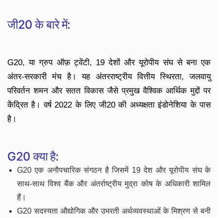
जी20 के बारे में:
G20, या ग्रुप ऑफ़ ट्वेंटी, 19 देशों और यूरोपीय संघ से बना एक
अंतर-सरकारी मंच है। यह अंतरराष्ट्रीय वित्तीय स्थिरता, जलवायु
परिवर्तन शमन और सतत विकास जैसे प्रमुख वैश्विक आर्थिक मुद्दों पर
केंद्रित है। वर्ष 2022 के लिए जी20 की अध्यक्षता इंडोनेशिया के पास
है।
G20 क्या है:
G20 एक अनौपचारिक संगठन है जिसमें 19 देश और यूरोपीय संघ के
साथ-साथ विश्व बैंक और अंतर्राष्ट्रीय मुद्रा कोष के अधिकारी शामिल
हैं।
G20 सदस्यता औद्योगिक और उभरती अर्थव्यवस्थाओं के मिश्रण से बनी