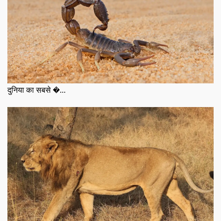
दुनिया का सबसे �...