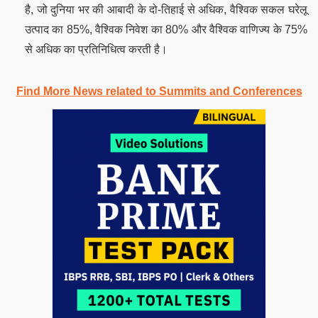
है, जो दुनिया भर की आबादी के दो-तिहाई से अधिक, वैश्विक सकल घरेलू
उत्पाद का 85%, वैश्विक निवेश का 80% और वैश्विक वाणिज्य के 75%
से अधिक का प्रतिनिधित्व करती है।
Find More News related to Summits and Conferences