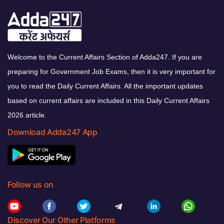
Welcome to the Current Affairs Section of Adda247. If you are
preparing for Government Job Exams, then it is very important for
you to read the Daily Current Affairs. All the important updates
based on current affairs are included in this Daily Current Affairs
2026 article.
Download Adda247 App
Follow us on
Discover Our Other Platforms