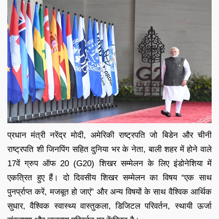
प्रधान मंत्री नरेंद्र मोदी, अमेरिकी राष्ट्रपति जो बिडेन और चीनी
राष्ट्रपति शी जिनपिंग सहित दुनिया भर के नेता, बाली शहर में होने वाले
17वें ग्रुप ऑफ 20 (G20) शिखर सम्मेलन के लिए इंडोनेशिया में
एकत्रित हुए हैं। दो दिवसीय शिखर सम्मेलन का विषय “एक साथ
पुनर्प्राप्त करें, मजबूत हो जाएं” और अन्य विषयों के साथ वैश्विक आर्थिक
सुधार, वैश्विक स्वास्थ्य वास्तुकला, डिजिटल परिवर्तन, स्थायी ऊर्जा