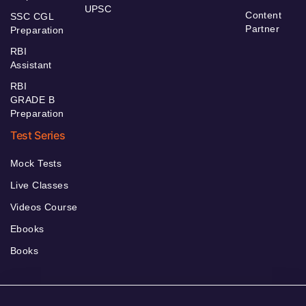
UPSC
Content
SSC CGL
Partner
Preparation
RBI
Assistant
RBI
GRADE B
Preparation
Test Series
Mock Tests
Live Classes
Videos Course
Ebooks
Books