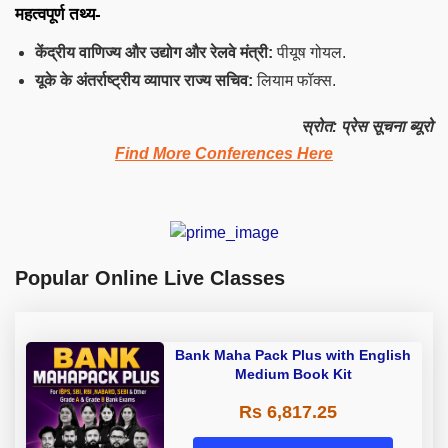
महत्वपूर्ण तथ्य-
केंद्रीय वाणिज्य और उद्योग और रेलवे मंत्री:
पीयूष गोयल.
यूके के अंतर्राष्ट्रीय व्यापार राज्य सचिव:
लियाम फॉक्स.
स्रोत: प्रेस सूचना ब्यूरो
Find More Conferences Here
Popular Online Live Classes
Bank Maha Pack Plus with English
Medium Book Kit
Rs 6,817.25