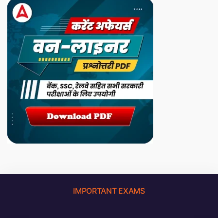
IMPORTANT EXAMS