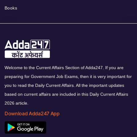
Books
Welcome to the Current Affairs Section of Adda247. If you are
preparing for Government Job Exams, then it is very important for
you to read the Daily Current Affairs. All the important updates
based on current affairs are included in this Daily Current Affairs
2026 article.
Download Adda247 App