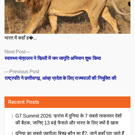
भारत में कहाँ ह�...
Posts
Next
Next Post
post:
स्वास्थ्य मंत्रालय ने दिल्ली में जन जागृति अभियान शुरू किया
navigation
Previous
Previous Post
post:
राष्ट्रपति ने छत्तीसगढ़, आंध्र प्रदेश के लिए राज्यपालों की नियुक्ति की
Recent Posts
G7 Summit 2026: फ्रांस में दुनिया के 7 सबसे ताकतवर देशों
की बैठक, जानिए 13 बड़े फैसले और भारत के लिए क्यों है खास
दुनिया का सबसे जहरीला बिच्छू कौन सा है?, जानें कहाँ पाए जाते हैं