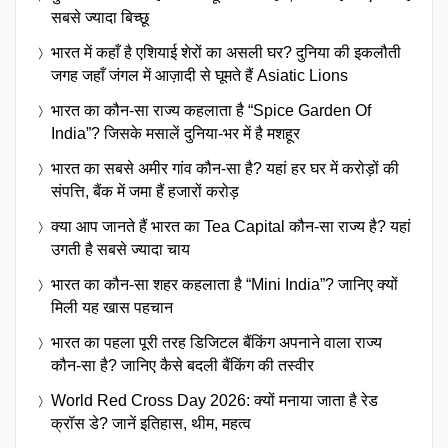
सबसे ज्यादा बिच्छू
भारत में कहाँ है एशियाई शेरों का असली घर? दुनिया की इकलौती
जगह जहाँ जंगल में आज़ादी से घूमते हैं Asiatic Lions
भारत का कौन-सा राज्य कहलाता है “Spice Garden Of
India”? जिसके मसालें दुनिया-भर में है मशहूर
भारत का सबसे अमीर गांव कौन-सा है? यहां हर घर में करोड़ों की
संपत्ति, बैंक में जमा हैं हजारों करोड़
क्या आप जानते हैं भारत का Tea Capital कौन-सा राज्य है? यहां
उगती है सबसे ज्यादा चाय
भारत का कौन-सा शहर कहलाता है “Mini India”? जानिए क्यों
मिली यह खास पहचान
भारत का पहला पूरी तरह डिजिटल बैंकिंग अपनाने वाला राज्य
कौन-सा है? जानिए कैसे बदली बैंकिंग की तस्वीर
World Red Cross Day 2026: क्यों मनाया जाता है रेड
क्रॉस डे? जानें इतिहास, थीम, महत्व