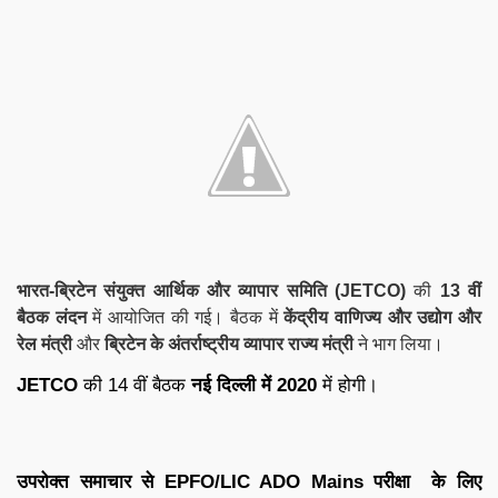
भारत-ब्रिटेन संयुक्त आर्थिक और व्यापार समिति (
JETCO
)
की
13 वीं
बैठक लंदन
में आयोजित की गई। बैठक में
केंद्रीय वाणिज्य और उद्योग और
रेल मंत्री
और
ब्रिटेन के अंतर्राष्ट्रीय व्यापार राज्य मंत्री
ने भाग लिया।
JETCO
की 14 वीं बैठक
नई दिल्ली में 2020
में होगी।
उपरोक्त समाचार से
EPFO/
LIC ADO Mains
परीक्षा के लिए