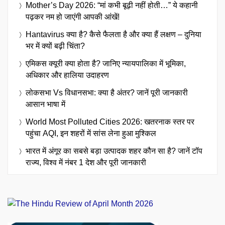
Mother’s Day 2026: “मां कभी बूढ़ी नहीं होती…” ये कहानी
पढ़कर नम हो जाएंगी आपकी आंखें!
Hantavirus क्या है? कैसे फैलता है और क्या हैं लक्षण – दुनिया
भर में क्यों बढ़ी चिंता?
एमिकस क्यूरी क्या होता है? जानिए न्यायपालिका में भूमिका,
अधिकार और हालिया उदाहरण
लोकसभा Vs विधानसभा: क्या है अंतर? जानें पूरी जानकारी
आसान भाषा में
World Most Polluted Cities 2026: खतरनाक स्तर पर
पहुंचा AQI, इन शहरों में सांस लेना हुआ मुश्किल
भारत में अंगूर का सबसे बड़ा उत्पादक शहर कौन सा है? जानें टॉप
राज्य, विश्व में नंबर 1 देश और पूरी जानकारी