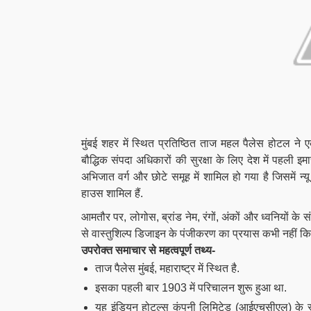
मुंबई शहर में स्थित प्रतिष्ठित ताज महल पैलेस होटल ने
बौद्धिक संपदा अधिकारों की सुरक्षा के लिए देश में पहली इम
अभिजात वर्ग और छोटे समूह में शामिल हो गया है जिसमें न्यू
हाउस शामिल हैं.
आमतौर पर, लोगोस, ब्रांड नेम, रंगों, अंकों और ध्वनियों के स
से वास्तुशिल्प डिजाइन के पंजीकरण का प्रयास कभी नहीं कि
उपरोक्त समाचार से महत्वपूर्ण तथ्य-
ताज पैलेस मुंबई, महाराष्ट्र में स्थित है.
इसका पहली बार 1903 में परिचालन शुरू हुआ था.
यह इंडियन होटल्स कंपनी लिमिटेड (आईएचसीएल) के स्वा