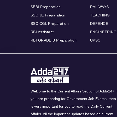
SEBI Preparation
RAILWAYS
SSC JE Preparation
TEACHING
SSC CGL Preparation
DEFENCE
RBI Assistant
ENGINEERING
RBI GRADE B Preparation
UPSC
Welcome to the Current Affairs Section of Adda247. I
you are preparing for Government Job Exams, then 
is very important for you to read the Daily Current
Affairs. All the important updates based on current