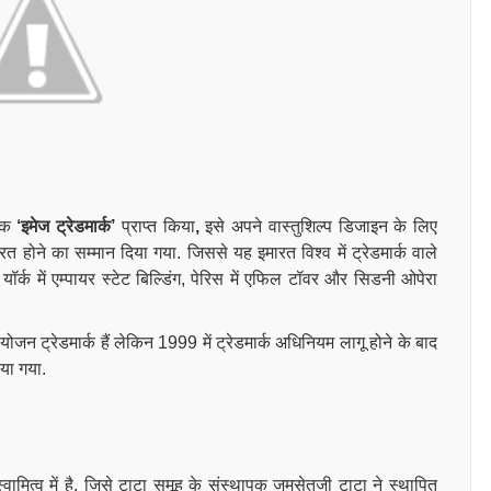
 एक
‘इमेज ट्रेडमार्क’
प्राप्त किया
,
इसे अपने वास्तुशिल्प डिजाइन के लिए
ारत होने का सम्मान दिया गया. जिससे यह इमारत विश्व में ट्रेडमार्क वाले
 यॉर्क में एम्पायर स्टेट बिल्डिंग, पेरिस में एफिल टॉवर और सिडनी ओपेरा
ंयोजन ट्रेडमार्क हैं लेकिन 1999 में ट्रेडमार्क अधिनियम लागू होने के बाद
या गया.
मित्व में है, जिसे टाटा समूह के संस्थापक जमसेतजी टाटा ने स्थापित