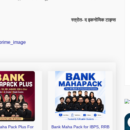
स्त्रोत- द इकनोमिक टाइम्स
aha Pack Plus For
Bank Maha Pack for IBPS, RRB