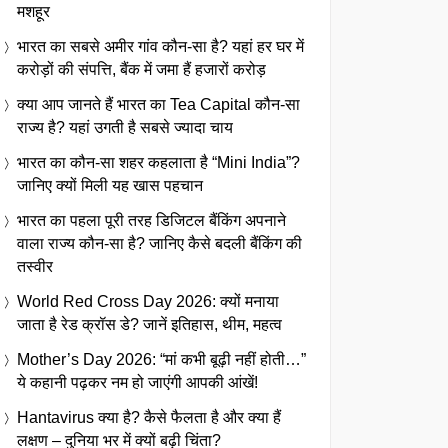
मशहूर
भारत का सबसे अमीर गांव कौन-सा है? यहां हर घर में
करोड़ों की संपत्ति, बैंक में जमा हैं हजारों करोड़
क्या आप जानते हैं भारत का Tea Capital कौन-सा
राज्य है? यहां उगती है सबसे ज्यादा चाय
भारत का कौन-सा शहर कहलाता है “Mini India”?
जानिए क्यों मिली यह खास पहचान
भारत का पहला पूरी तरह डिजिटल बैंकिंग अपनाने
वाला राज्य कौन-सा है? जानिए कैसे बदली बैंकिंग की
तस्वीर
World Red Cross Day 2026: क्यों मनाया
जाता है रेड क्रॉस डे? जानें इतिहास, थीम, महत्व
Mother’s Day 2026: “मां कभी बूढ़ी नहीं होती…”
ये कहानी पढ़कर नम हो जाएंगी आपकी आंखें!
Hantavirus क्या है? कैसे फैलता है और क्या हैं
लक्षण – दुनिया भर में क्यों बढ़ी चिंता?