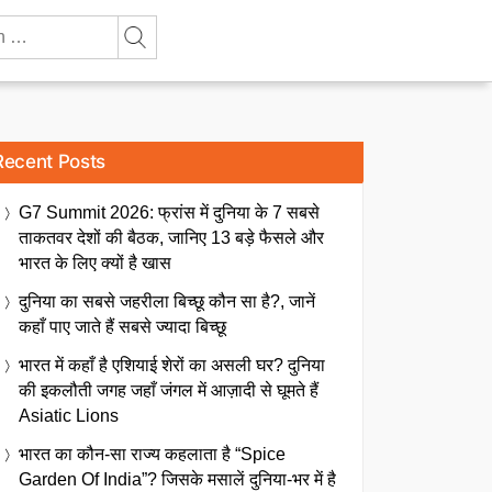
Recent Posts
G7 Summit 2026: फ्रांस में दुनिया के 7 सबसे
ताकतवर देशों की बैठक, जानिए 13 बड़े फैसले और
भारत के लिए क्यों है खास
दुनिया का सबसे जहरीला बिच्छू कौन सा है?, जानें
कहाँ पाए जाते हैं सबसे ज्यादा बिच्छू
भारत में कहाँ है एशियाई शेरों का असली घर? दुनिया
की इकलौती जगह जहाँ जंगल में आज़ादी से घूमते हैं
Asiatic Lions
भारत का कौन-सा राज्य कहलाता है “Spice
Garden Of India”? जिसके मसालें दुनिया-भर में है