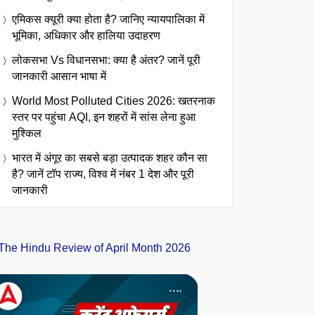
एमिकस क्यूरी क्या होता है? जानिए न्यायपालिका में
भूमिका, अधिकार और हालिया उदाहरण
लोकसभा Vs विधानसभा: क्या है अंतर? जानें पूरी
जानकारी आसान भाषा में
World Most Polluted Cities 2026: खतरनाक
स्तर पर पहुंचा AQI, इन शहरों में सांस लेना हुआ
मुश्किल
भारत में अंगूर का सबसे बड़ा उत्पादक शहर कौन सा
है? जानें टॉप राज्य, विश्व में नंबर 1 देश और पूरी
जानकारी