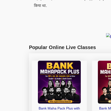
किया था.
Popular Online Live Classes
Bank Maha Pack Plus with
Bank M