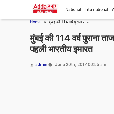
Skip
to
National
International
content
Home
»
मुंबई की 114 वर्ष पुराना ताज...
मुंबई की 114 वर्ष पुराना ताज
पहली भारतीय इमारत
Posted
admin
June 20th, 2017 06:55 am
by