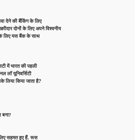
 देने की बैंकिंग के लिए
रीदार दोनों के लिए अपने विश्वनीय
 के लिए यस बैंक के साथ
टी में भारत की पहली
शनल लॉ यूनिवर्सिटी
के लिया किया जाता है?
ा बना
?
 लिए सहमत हुए हैं. रूस