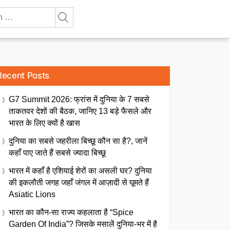
Recent Posts
G7 Summit 2026: फ्रांस में दुनिया के 7 सबसे
ताकतवर देशों की बैठक, जानिए 13 बड़े फैसले और
भारत के लिए क्यों है खास
दुनिया का सबसे जहरीला बिच्छू कौन सा है?, जानें
कहाँ पाए जाते हैं सबसे ज्यादा बिच्छू
भारत में कहाँ है एशियाई शेरों का असली घर? दुनिया
की इकलौती जगह जहाँ जंगल में आज़ादी से घूमते हैं
Asiatic Lions
भारत का कौन-सा राज्य कहलाता है “Spice
Garden Of India”? जिसके मसालें दुनिया-भर में है