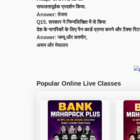
सफलतापूर्वक प्रदर्शन किया
.
तेजस
Answer:
सरकार ने
निम्नलिखित में से किस
Q15.
देश के नागरिकों के लिए पैन कार्ड प्राप्त करने और टैक्स रिट
जम्मू और कश्मीर
Answer:
,
असम और मेघालय
Popular Online Live Classes