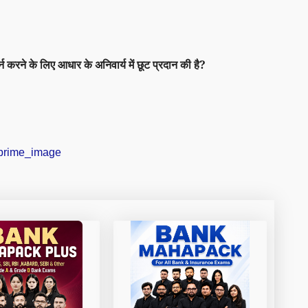
र्न करने के लिए
आधार
के अनिवार्य में छूट प्रदान की है?