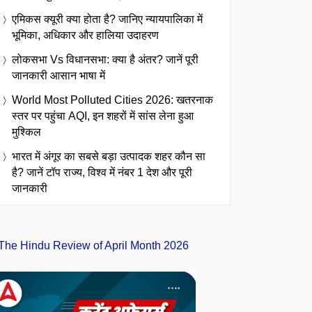
एमिकस क्यूरी क्या होता है? जानिए न्यायपालिका में
भूमिका, अधिकार और हालिया उदाहरण
लोकसभा Vs विधानसभा: क्या है अंतर? जानें पूरी
जानकारी आसान भाषा में
World Most Polluted Cities 2026: खतरनाक
स्तर पर पहुंचा AQI, इन शहरों में सांस लेना हुआ
मुश्किल
भारत में अंगूर का सबसे बड़ा उत्पादक शहर कौन सा
है? जानें टॉप राज्य, विश्व में नंबर 1 देश और पूरी
जानकारी