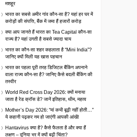
मशहूर
भारत का सबसे अमीर गांव कौन-सा है? यहां हर घर में
करोड़ों की संपत्ति, बैंक में जमा हैं हजारों करोड़
क्या आप जानते हैं भारत का Tea Capital कौन-सा
राज्य है? यहां उगती है सबसे ज्यादा चाय
भारत का कौन-सा शहर कहलाता है “Mini India”?
जानिए क्यों मिली यह खास पहचान
भारत का पहला पूरी तरह डिजिटल बैंकिंग अपनाने
वाला राज्य कौन-सा है? जानिए कैसे बदली बैंकिंग की
तस्वीर
World Red Cross Day 2026: क्यों मनाया
जाता है रेड क्रॉस डे? जानें इतिहास, थीम, महत्व
Mother’s Day 2026: “मां कभी बूढ़ी नहीं होती…”
ये कहानी पढ़कर नम हो जाएंगी आपकी आंखें!
Hantavirus क्या है? कैसे फैलता है और क्या हैं
लक्षण – दुनिया भर में क्यों बढ़ी चिंता?