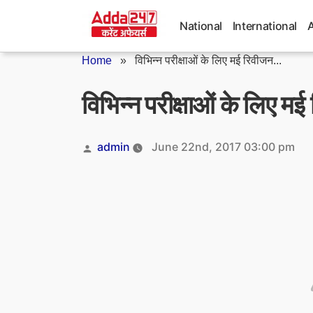
Skip
to
National
International
content
Home
»
विभिन्न परीक्षाओं के लिए मई रिवीजन...
विभिन्न परीक्षाओं के लिए म
Posted
admin
June 22nd, 2017 03:00 pm
by