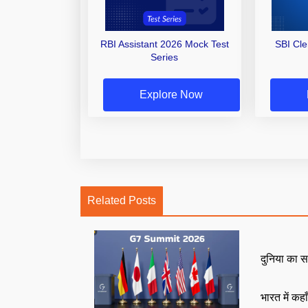
RBI Assistant 2026 Mock Test
SBI Cl
Series
Explore Now
Related Posts
दुनिया का स
भारत में कहा