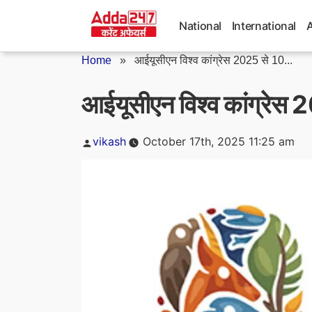
Skip
to
National
International
content
Home
»
आईयूसीएन विश्व कांग्रेस 2025 से 10...
आईयूसीएन विश्व कांग्रेस 2
Posted
vikash
October 17th, 2025 11:25 am
by