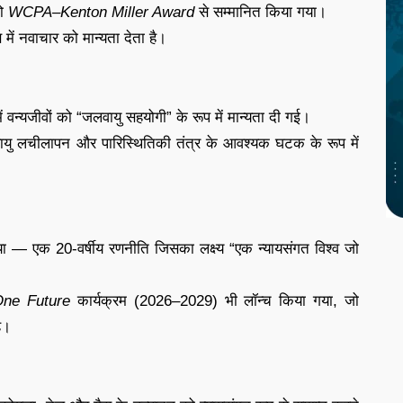
को
WCPA–Kenton Miller Award
से सम्मानित किया गया।
 में नवाचार को मान्यता देता है।
ं वन्यजीवों को “जलवायु सहयोगी” के रूप में मान्यता दी गई।
लवायु लचीलापन और पारिस्थितिकी तंत्र के आवश्यक घटक के रूप में
 — एक 20-वर्षीय रणनीति जिसका लक्ष्य “एक न्यायसंगत विश्व जो
One Future
कार्यक्रम (2026–2029) भी लॉन्च किया गया, जो
ै।