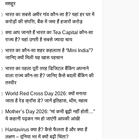
मशहूर
भारत का सबसे अमीर गांव कौन-सा है? यहां हर घर में
करोड़ों की संपत्ति, बैंक में जमा हैं हजारों करोड़
क्या आप जानते हैं भारत का Tea Capital कौन-सा
राज्य है? यहां उगती है सबसे ज्यादा चाय
भारत का कौन-सा शहर कहलाता है “Mini India”?
जानिए क्यों मिली यह खास पहचान
भारत का पहला पूरी तरह डिजिटल बैंकिंग अपनाने
वाला राज्य कौन-सा है? जानिए कैसे बदली बैंकिंग की
तस्वीर
World Red Cross Day 2026: क्यों मनाया
जाता है रेड क्रॉस डे? जानें इतिहास, थीम, महत्व
Mother’s Day 2026: “मां कभी बूढ़ी नहीं होती…”
ये कहानी पढ़कर नम हो जाएंगी आपकी आंखें!
Hantavirus क्या है? कैसे फैलता है और क्या हैं
लक्षण – दुनिया भर में क्यों बढ़ी चिंता?