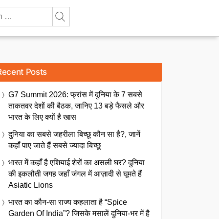
Recent Posts
G7 Summit 2026: फ्रांस में दुनिया के 7 सबसे
ताकतवर देशों की बैठक, जानिए 13 बड़े फैसले और
भारत के लिए क्यों है खास
दुनिया का सबसे जहरीला बिच्छू कौन सा है?, जानें
कहाँ पाए जाते हैं सबसे ज्यादा बिच्छू
भारत में कहाँ है एशियाई शेरों का असली घर? दुनिया
की इकलौती जगह जहाँ जंगल में आज़ादी से घूमते हैं
Asiatic Lions
भारत का कौन-सा राज्य कहलाता है “Spice
Garden Of India”? जिसके मसालें दुनिया-भर में है