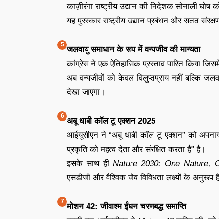
काज़ीरंगा राष्ट्रीय उद्यान की निदेशक सोनाली घोष 
यह पुरस्कार राष्ट्रीय उद्यान प्रबंधन और सतत संरक्षण
जलवायु समाधान के रूप में वन्यजीव की मान्यता
कांग्रेस ने एक ऐतिहासिक प्रस्ताव पारित किया जिसमे
अब वन्यजीवों को केवल विलुप्तप्राय नहीं बल्कि ज
देखा जाएगा।
अबू धाबी कॉल टू एक्शन 2025
आईयूसीएन ने “अबू धाबी कॉल टू एक्शन” को अपनाया
प्रकृति को महत्व देता और संरक्षित करता है” है।
इसके साथ ही
Nature 2030: One Nature, 
एसडीजी और वैश्विक जैव विविधता लक्ष्यों के अनुरूप ह
मोशन 42: जीवाश्म ईंधन चरणबद्ध समाप्ति