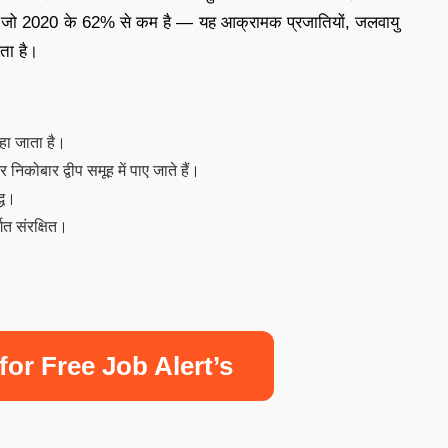
ै, जो 2020 के 62% से कम है — यह आक्रामक प्रजातियों, जलवायु
ता है।
 कहा जाता है।
िकोबार द्वीप समूह में पाए जाते हैं।
्ध।
गत संरक्षित।
for Free Job Alert’s