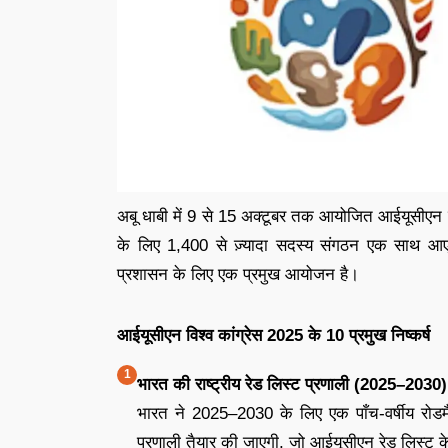
अबू धाबी में 9 से 15 अक्टूबर तक आयोजित आईयूसीएन विश्
के लिए 1,400 से ज़्यादा सदस्य संगठन एक साथ आए।
प्रशासन के लिए एक प्रमुख आयोजन है।
आईयूसीएन विश्व कांग्रेस 2025 के 10 प्रमुख निष्कर्ष
भारत की राष्ट्रीय रेड लिस्ट प्रणाली (2025–2030)
भारत ने 2025–2030 के लिए एक पाँच-वर्षीय रोडमै
प्रणाली तैयार की जाएगी, जो आईयूसीएन रेड लिस्ट क