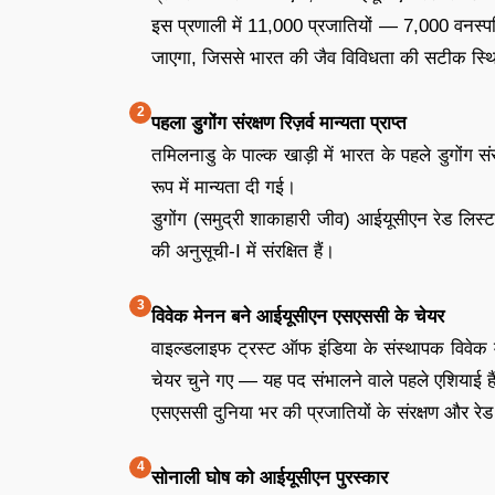
इस प्रणाली में 11,000 प्रजातियों — 7,000 वनस
जाएगा, जिससे भारत की जैव विविधता की सटीक स्थ
पहला डुगोंग संरक्षण रिज़र्व मान्यता प्राप्त
तमिलनाडु के पाल्क खाड़ी में भारत के पहले डुगोंग सं
रूप में मान्यता दी गई।
डुगोंग (समुद्री शाकाहारी जीव) आईयूसीएन रेड लिस्ट
की अनुसूची-I में संरक्षित हैं।
विवेक मेनन बने आईयूसीएन एसएससी के चेयर
वाइल्डलाइफ ट्रस्ट ऑफ इंडिया के संस्थापक विवे
चेयर चुने गए — यह पद संभालने वाले पहले एशियाई है
एसएससी दुनिया भर की प्रजातियों के संरक्षण और रेड
सोनाली घोष को आईयूसीएन पुरस्कार