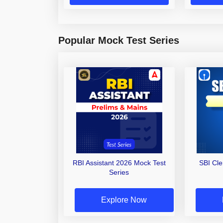
Popular Mock Test Series
RBI Assistant 2026 Mock Test
SBI Cl
Series
Explore Now