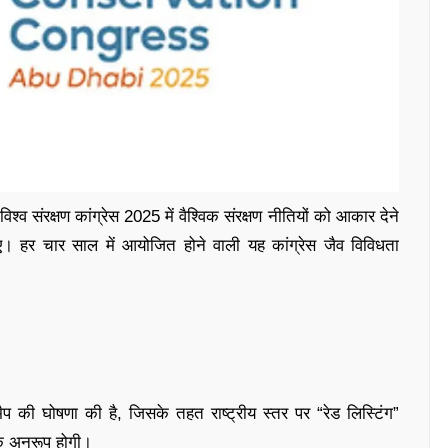
व संरक्षण कांग्रेस 2025 में वैश्विक संरक्षण नीतियों को आकार देने
 हर चार साल में आयोजित होने वाली यह कांग्रेस जैव विविधता
प की घोषणा की है, जिसके तहत राष्ट्रीय स्तर पर “रेड लिस्टिंग”
े अनुरूप होगी।