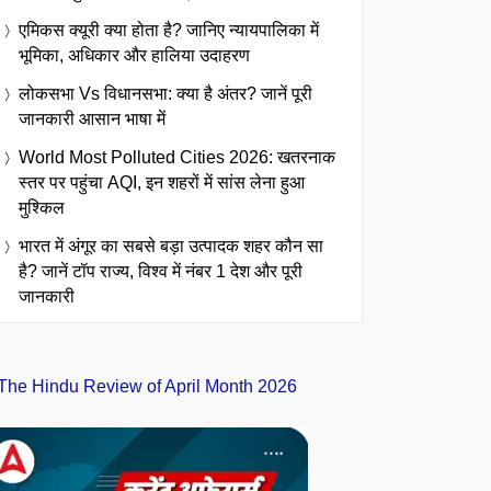
एमिकस क्यूरी क्या होता है? जानिए न्यायपालिका में
भूमिका, अधिकार और हालिया उदाहरण
लोकसभा Vs विधानसभा: क्या है अंतर? जानें पूरी
जानकारी आसान भाषा में
World Most Polluted Cities 2026: खतरनाक
स्तर पर पहुंचा AQI, इन शहरों में सांस लेना हुआ
मुश्किल
भारत में अंगूर का सबसे बड़ा उत्पादक शहर कौन सा
है? जानें टॉप राज्य, विश्व में नंबर 1 देश और पूरी
जानकारी