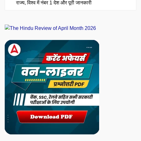
राज्य, विश्व में नंबर 1 देश और पूरी जानकारी