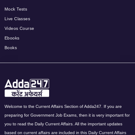
Mock Tests
Live Classes
Videos Course
Ebooks
Books
Welcome to the Current Affairs Section of Adda247. If you are
preparing for Government Job Exams, then it is very important for
you to read the Daily Current Affairs. All the important updates
based on current affairs are included in this Daily Current Affairs