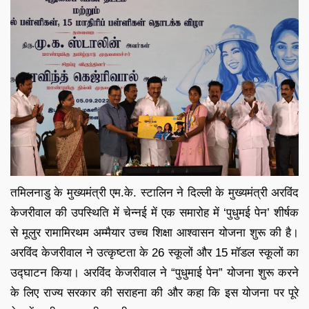
तमिलनाडु के मुख्यमंत्री एम.के. स्टालिन ने दिल्ली के मुख्यमंत्री अरविंद
केजरीवाल की उपस्थिति में चेन्नई में एक समारोह में ‘पुधुमई पेन’ शीर्षक
से मूलुर रामामिरथम अम्मैयार उच्च शिक्षा आश्वासन योजना शुरू की है।
अरविंद केजरीवाल ने उत्कृष्टता के 26 स्कूलों और 15 मॉडल स्कूलों का
उद्घाटन किया। अरविंद केजरीवाल ने “पुधुमाई पेन” योजना शुरू करने
के लिए राज्य सरकार की सराहना की और कहा कि इस योजना पर पूरे