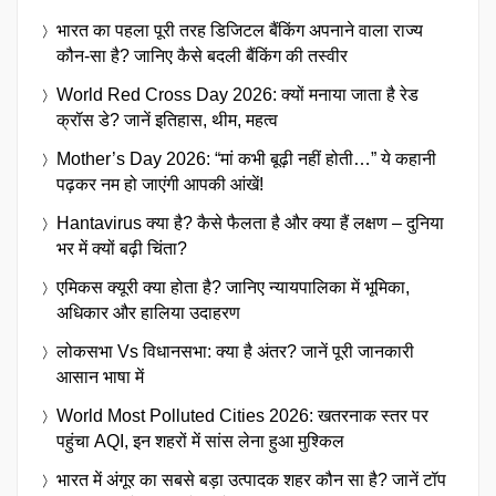
भारत का पहला पूरी तरह डिजिटल बैंकिंग अपनाने वाला राज्य
कौन-सा है? जानिए कैसे बदली बैंकिंग की तस्वीर
World Red Cross Day 2026: क्यों मनाया जाता है रेड
क्रॉस डे? जानें इतिहास, थीम, महत्व
Mother’s Day 2026: “मां कभी बूढ़ी नहीं होती…” ये कहानी
पढ़कर नम हो जाएंगी आपकी आंखें!
Hantavirus क्या है? कैसे फैलता है और क्या हैं लक्षण – दुनिया
भर में क्यों बढ़ी चिंता?
एमिकस क्यूरी क्या होता है? जानिए न्यायपालिका में भूमिका,
अधिकार और हालिया उदाहरण
लोकसभा Vs विधानसभा: क्या है अंतर? जानें पूरी जानकारी
आसान भाषा में
World Most Polluted Cities 2026: खतरनाक स्तर पर
पहुंचा AQI, इन शहरों में सांस लेना हुआ मुश्किल
भारत में अंगूर का सबसे बड़ा उत्पादक शहर कौन सा है? जानें टॉप