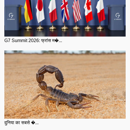
G7 Summit 2026: फ्रांस म�...
दुनिया का सबसे �...