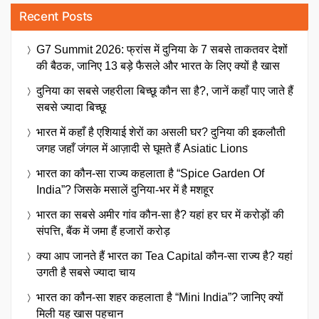
Recent Posts
G7 Summit 2026: फ्रांस में दुनिया के 7 सबसे ताकतवर देशों
की बैठक, जानिए 13 बड़े फैसले और भारत के लिए क्यों है खास
दुनिया का सबसे जहरीला बिच्छू कौन सा है?, जानें कहाँ पाए जाते हैं
सबसे ज्यादा बिच्छू
भारत में कहाँ है एशियाई शेरों का असली घर? दुनिया की इकलौती
जगह जहाँ जंगल में आज़ादी से घूमते हैं Asiatic Lions
भारत का कौन-सा राज्य कहलाता है “Spice Garden Of
India”? जिसके मसालें दुनिया-भर में है मशहूर
भारत का सबसे अमीर गांव कौन-सा है? यहां हर घर में करोड़ों की
संपत्ति, बैंक में जमा हैं हजारों करोड़
क्या आप जानते हैं भारत का Tea Capital कौन-सा राज्य है? यहां
उगती है सबसे ज्यादा चाय
भारत का कौन-सा शहर कहलाता है “Mini India”? जानिए क्यों
मिली यह खास पहचान