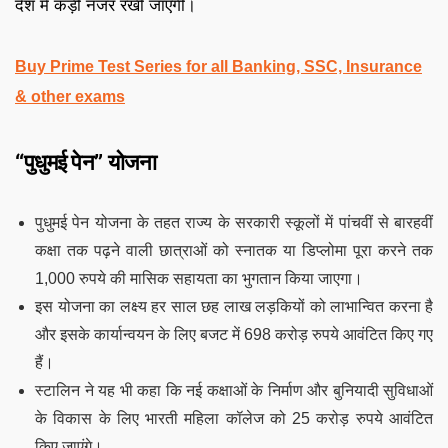
देश में कड़ी नजर रखी जाएगी।
Buy Prime Test Series for all Banking, SSC, Insurance
& other exams
“पुधुमई पेन” योजना
पुधुमई पेन योजना के तहत राज्य के सरकारी स्कूलों में पांचवीं से बारहवीं
कक्षा तक पढ़ने वाली छात्राओं को स्नातक या डिप्लोमा पूरा करने तक
1,000 रुपये की मासिक सहायता का भुगतान किया जाएगा।
इस योजना का लक्ष्य हर साल छह लाख लड़कियों को लाभान्वित करना है
और इसके कार्यान्वयन के लिए बजट में 698 करोड़ रुपये आवंटित किए गए
हैं।
स्टालिन ने यह भी कहा कि नई कक्षाओं के निर्माण और बुनियादी सुविधाओं
के विकास के लिए भारती महिला कॉलेज को 25 करोड़ रुपये आवंटित
किए जाएंगे।