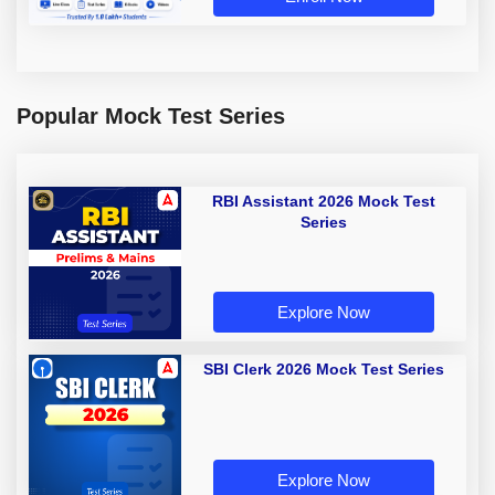
Popular Mock Test Series
RBI Assistant 2026 Mock Test
Series
Explore Now
SBI Clerk 2026 Mock Test Series
Explore Now