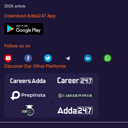
2026 article.
Download Adda247 App
Follow us on
Discover Our Other Platforms