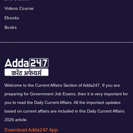
Videos Course
Ebooks
Books
Welcome to the Current Affairs Section of Adda247. If you are
preparing for Government Job Exams, then it is very important for
you to read the Daily Current Affairs. All the important updates
based on current affairs are included in this Daily Current Affairs
2026 article.
Download Adda247 App