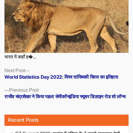
भारत में कहाँ ह�...
Posts
Next
Next Post
post:
World Statistics Day 2022: विश्व सांख्यिकी दिवस का इतिहास
navigation
Previous
Previous Post
post:
राजीव चंद्रशेखर ने किया पहला सेमीकॉनइंडिया फ्यूचर डिज़ाइन रोड शो लॉन्च
Recent Posts