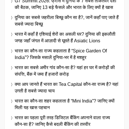
G7 Summit 2026: फ्रांस में दुनिया के 7 सबसे ताकतवर देशों
की बैठक, जानिए 13 बड़े फैसले और भारत के लिए क्यों है खास
दुनिया का सबसे जहरीला बिच्छू कौन सा है?, जानें कहाँ पाए जाते हैं
सबसे ज्यादा बिच्छू
भारत में कहाँ है एशियाई शेरों का असली घर? दुनिया की इकलौती
जगह जहाँ जंगल में आज़ादी से घूमते हैं Asiatic Lions
भारत का कौन-सा राज्य कहलाता है “Spice Garden Of
India”? जिसके मसालें दुनिया-भर में है मशहूर
भारत का सबसे अमीर गांव कौन-सा है? यहां हर घर में करोड़ों की
संपत्ति, बैंक में जमा हैं हजारों करोड़
क्या आप जानते हैं भारत का Tea Capital कौन-सा राज्य है? यहां
उगती है सबसे ज्यादा चाय
भारत का कौन-सा शहर कहलाता है “Mini India”? जानिए क्यों
मिली यह खास पहचान
भारत का पहला पूरी तरह डिजिटल बैंकिंग अपनाने वाला राज्य
कौन-सा है? जानिए कैसे बदली बैंकिंग की तस्वीर