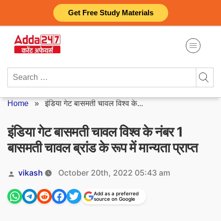
Skip
Get Free Study Materials
to
content
Search
for:
Home
»
इंडिया गेट बासमती चावल विश्व के...
इंडिया गेट बासमती चावल विश्व के नंबर 1
बासमती चावल ब्रांड के रूप में मान्यता प्राप्त
Posted
vikash
October 20th, 2022 05:43 am
by
Add as a preferred
source on Google