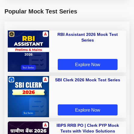
Popular Mock Test Series
RBI Assistant 2026 Mock Test
Series
Explore Now
SBI Clerk 2026 Mock Test Series
Explore Now
IBPS RRB PO | Clerk PYP Mock
Tests with Video Solutions